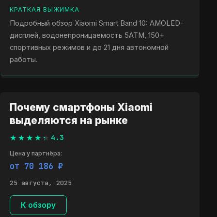
КРАТКАЯ ВЫЖИМКА
Подробный обзор Xiaomi Smart Band 10: AMOLED-
дисплей, водонепроницаемость 5ATM, 150+
спортивных режимов и до 21 дня автономной
работы.
Почему смартфоны Xiaomi
выделяются на рынке
4.3
Цена у партнёра:
от 70 186 ₽
25 августа, 2025
К обзору