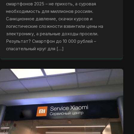
смартфонов 2025 – не прихоть, а суровая
необходимость для миллионов россиян.
Санкционное давление, скачки курсов и
логистические сложности взвинтили цены на
электронику, а реальные доходы просели.
Результат? Смартфон до 10 000 рублей –
спасательный круг для […]