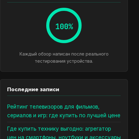
100%
Каждый обзор написан после реального
тестирования устройства.
Последние записи
Рейтинг телевизоров для фильмов,
сериалов и игр: где купить по лучшей цене
Где купить технику выгодно: агрегатор
цен на смартфоны, ноутбуки и аксессуары