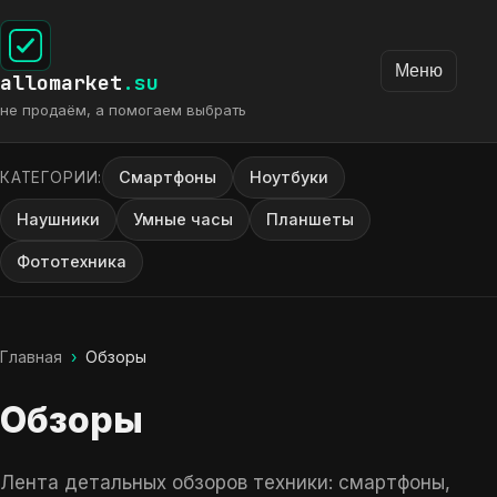
Меню
allomarket
.su
не продаём, а помогаем выбрать
Смартфоны
Ноутбуки
КАТЕГОРИИ:
Наушники
Умные часы
Планшеты
Фототехника
Главная
›
Обзоры
Обзоры
Лента детальных обзоров техники: смартфоны,