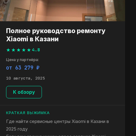
Полное руководство ремонту
Xiaomi в Казани
4.8
Цена у партнёра:
от 63 279 ₽
10 августа, 2025
К обзору
КРАТКАЯ ВЫЖИМКА
Где найти сервисные центры Xiaomi в Казани в
2025 году