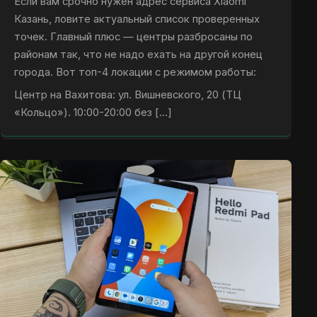
Если вам срочно нужен адрес сервиса Xiaomi
Казань, ловите актуальный список проверенных
точек. Главный плюс — центры разбросаны по
районам так, что не надо ехать на другой конец
города. Вот топ-4 локации с режимом работы:
Центр на Вахитова: ул. Вишневского, 20 (ТЦ
«Кольцо»). 10:00-20:00 без […]