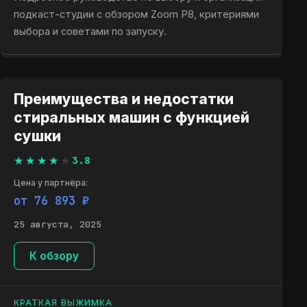
подкаст-студии с обзором Zoom P8, критериями
выбора и советами по запуску.
Преимущества и недостатки
стиральных машин с функцией
сушки
3.8
Цена у партнёра:
от 76 893 ₽
25 августа, 2025
К обзору
КРАТКАЯ ВЫЖИМКА