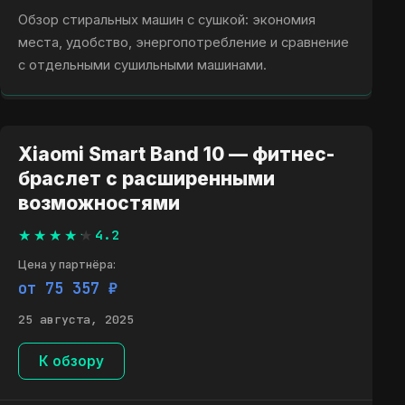
Обзор стиральных машин с сушкой: экономия
места, удобство, энергопотребление и сравнение
с отдельными сушильными машинами.
Xiaomi Smart Band 10 — фитнес-
браслет с расширенными
возможностями
4.2
Цена у партнёра:
от 75 357 ₽
25 августа, 2025
К обзору