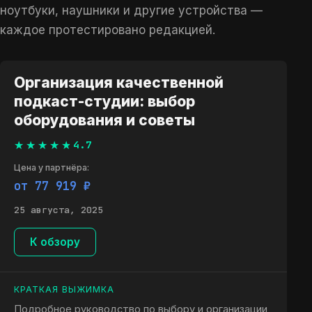
ноутбуки, наушники и другие устройства —
каждое протестировано редакцией.
Организация качественной
подкаст-студии: выбор
оборудования и советы
4.7
Цена у партнёра:
от 77 919 ₽
25 августа, 2025
К обзору
КРАТКАЯ ВЫЖИМКА
Подробное руководство по выбору и организации