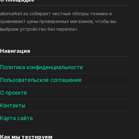
allomarket.su собирает честные обзоры техники и
сравнивает цены проверенных магазинов, чтобы вы
выбрали устройство без переплат.
Навигация
Политика конфиденциальности
Пользовательское соглашение
О проекте
Контакты
Карта сайта
Как мы тестируем