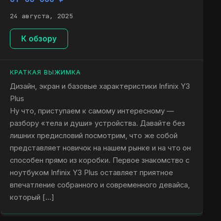
24 августа, 2025
К обзору
КРАТКАЯ ВЫЖИМКА
Дизайн, экран и базовые характеристики Infinix Y3
Plus
Ну что, приступаем к самому интересному —
разбору «тела и души» устройства. Давайте без
лишних предисловий посмотрим, что же собой
представляет новичок на нашем рынке и на что он
способен прямо из коробки. Первое знакомство с
ноутбуком Infinix Y3 Plus оставляет приятное
впечатление собранного и современного девайса,
который […]