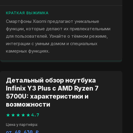
КРАТКАЯ ВЫЖИМКА
Смартфоны Xiaomi предлагают уникальные
функции, которые делают их привлекательными
для пользователей. Узнайте о тёмном режиме,
интеграции с умным домом и специальных
камерных функциях.
Детальный обзор ноутбука
Infinix Y3 Plus с AMD Ryzen 7
5700U: характеристики и
возможности
4.7
Цена у партнёра:
от 68 630 ₽