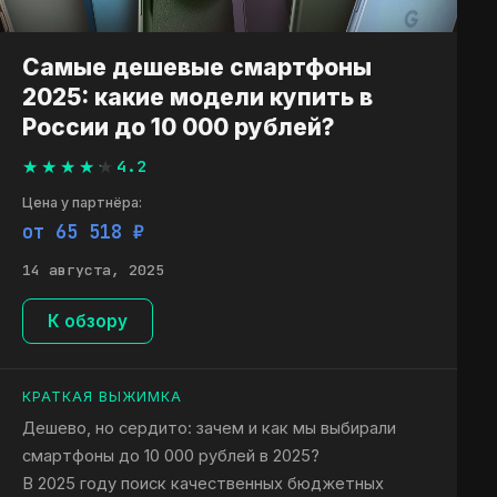
Самые дешевые смартфоны
2025: какие модели купить в
России до 10 000 рублей?
4.2
Цена у партнёра:
от 65 518 ₽
14 августа, 2025
К обзору
КРАТКАЯ ВЫЖИМКА
Дешево, но сердито: зачем и как мы выбирали
смартфоны до 10 000 рублей в 2025?
В 2025 году поиск качественных бюджетных