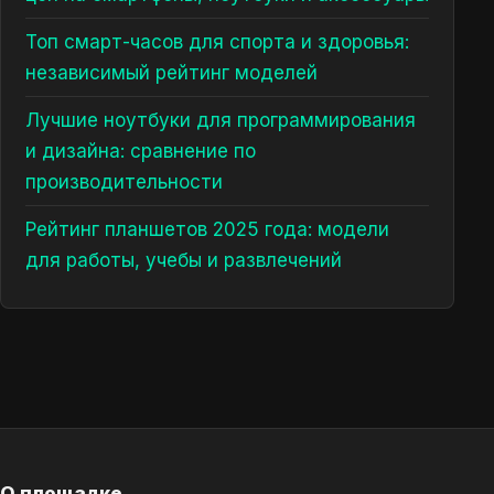
Топ смарт-часов для спорта и здоровья:
независимый рейтинг моделей
Лучшие ноутбуки для программирования
и дизайна: сравнение по
производительности
Рейтинг планшетов 2025 года: модели
для работы, учебы и развлечений
О площадке