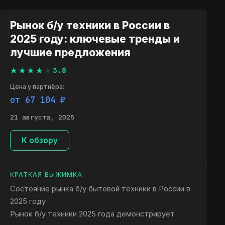
Рынок б/у техники в России в
2025 году: ключевые тренды и
лучшие предложения
3.8
Цена у партнёра:
от 67 104 ₽
21 августа, 2025
К обзору
КРАТКАЯ ВЫЖИМКА
Состояние рынка б/у бытовой техники в России в
2025 году
Рынок б/у техники 2025 года демонстрирует