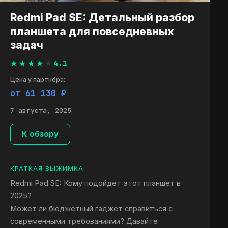
Redmi Pad SE: Детальный разбор
планшета для повседневных
задач
4.1
Цена у партнёра:
от 61 130 ₽
7 августа, 2025
К обзору
КРАТКАЯ ВЫЖИМКА
Redmi Pad SE: Кому подойдет этот планшет в
2025?
Может ли бюджетный гаджет справиться с
современными требованиями? Давайте