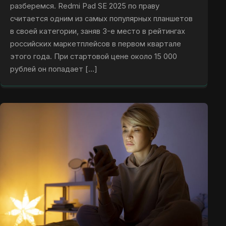
разберемся. Redmi Pad SE 2025 по праву
считается одним из самых популярных планшетов
в своей категории, заняв 3-е место в рейтингах
российских маркетплейсов в первом квартале
этого года. При стартовой цене около 15 000
рублей он попадает […]