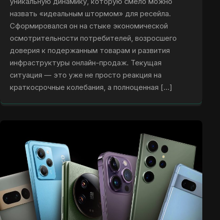
уникальную динамику, которую смело можно
назвать «идеальным штормом» для ресейла.
Сформировался он на стыке экономической
осмотрительности потребителей, возросшего
доверия к подержанным товарам и развития
инфраструктуры онлайн-продаж. Текущая
ситуация — это уже не просто реакция на
краткосрочные колебания, а полноценная […]