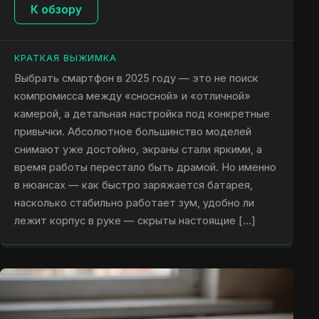
К обзору
КРАТКАЯ ВЫЖИМКА
Выбрать смартфон в 2025 году — это не поиск
компромисса между «сносной» и «отличной»
камерой, а детальная настройка под конкретные
привычки. Абсолютное большинство моделей
снимают уже достойно, экраны стали яркими, а
время работы перестало быть драмой. Но именно
в нюансах — как быстро заряжается батарея,
насколько стабильно работает зум, удобно ли
лежит корпус в руке — скрыты настоящие […]