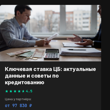
Ключевая ставка ЦБ: актуальные
данные и советы по
кредитованию
4.5
Цена у партнёра:
от 97 970 ₽