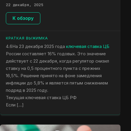
22 декабря, 2025
К обзору
КРАТКАЯ ВЫЖИМКА
4.6На 23 декабря 2025 года
ключевая ставка ЦБ
России составляет 16% годовых. Это значение
действует с 22 декабря, когда регулятор снизил
ставку на 0,5 процентного пункта с прежних
16,5%. Решение принято на фоне замедления
инфляции до 5,8% и является пятым снижением
подряд в 2025 году.
Текущая ключевая ставка ЦБ РФ
Если […]