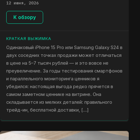
12 июня, 2026
К обзору
КРАТКАЯ ВЫЖИМКА
Одинаковый iPhone 15 Pro или Samsung Galaxy S24 в
двух соседних точках продажи может отличаться
в цене на 5–7 тысяч рублей — и это вовсе не
преувеличение. За годы тестирования смартфонов
и параллельного мониторинга ценников я
убедился: настоящая выгода редко прячется в
самом заметном ценнике на витрине. Она
складывается из мелких деталей: правильного
трейд-ин, бесплатной доставки, […]