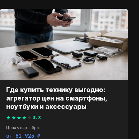
Где купить технику выгодно:
агрегатор цен на смартфоны,
ноутбуки и аксессуары
3.8
Цена у партнёра:
от 81 703 ₽