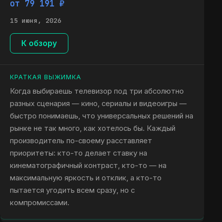
от 79 191 ₽
15 июня, 2026
К обзору
КРАТКАЯ ВЫЖИМКА
Когда выбираешь телевизор под три абсолютно
разных сценария — кино, сериалы и видеоигры —
быстро понимаешь, что универсальных решений на
рынке не так много, как хотелось бы. Каждый
производитель по-своему расставляет
приоритеты: кто-то делает ставку на
кинематографичный контраст, кто-то — на
максимальную яркость и отклик, а кто-то
пытается угодить всем сразу, но с
компромиссами.