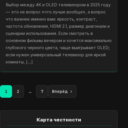
Выбор между 4K и OLED телевизором в 2025 году
— это не вопрос «что лучше вообще», а вопрос
что важнее именно вам: яркость, контраст,
частота обновления, HDMI 2.1, размер диагонали и
сценарии использования. Если смотреть в
основном фильмы вечером и хочется максимально
глубокого черного цвета, чаще выигрывает OLED;
если нужен универсальный телевизор для яркой
комнаты, […]
1
2
…
7
Вперёд ›
Карта честности