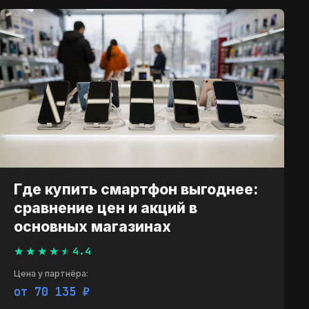
Где купить смартфон выгоднее:
сравнение цен и акций в
основных магазинах
4.4
Цена у партнёра:
от 70 335 ₽