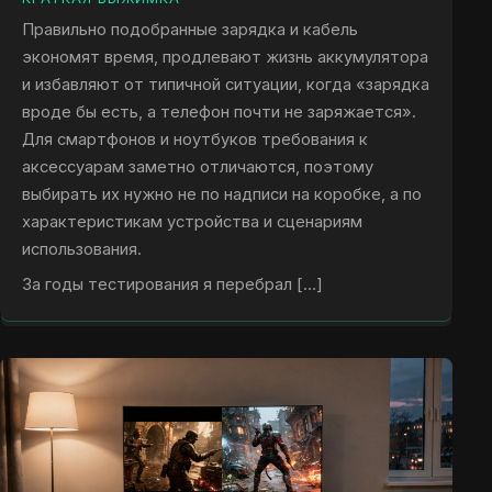
Правильно подобранные зарядка и кабель
экономят время, продлевают жизнь аккумулятора
и избавляют от типичной ситуации, когда «зарядка
вроде бы есть, а телефон почти не заряжается».
Для смартфонов и ноутбуков требования к
аксессуарам заметно отличаются, поэтому
выбирать их нужно не по надписи на коробке, а по
характеристикам устройства и сценариям
использования.
За годы тестирования я перебрал […]