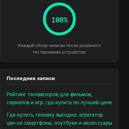
100%
Каждый обзор написан после реального
тестирования устройства.
Последние записи
Рейтинг телевизоров для фильмов,
сериалов и игр: где купить по лучшей цене
Где купить технику выгодно: агрегатор
цен на смартфоны, ноутбуки и аксессуары