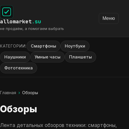
Меню
allomarket
.su
не продаём, а помогаем выбрать
Смартфоны
Ноутбуки
КАТЕГОРИИ:
Наушники
Умные часы
Планшеты
Фототехника
Главная
›
Обзоры
Обзоры
Лента детальных обзоров техники: смартфоны,