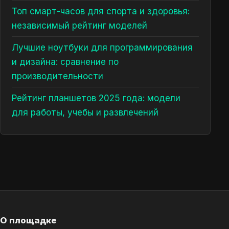
Топ смарт-часов для спорта и здоровья:
независимый рейтинг моделей
Лучшие ноутбуки для программирования
и дизайна: сравнение по
производительности
Рейтинг планшетов 2025 года: модели
для работы, учебы и развлечений
О площадке