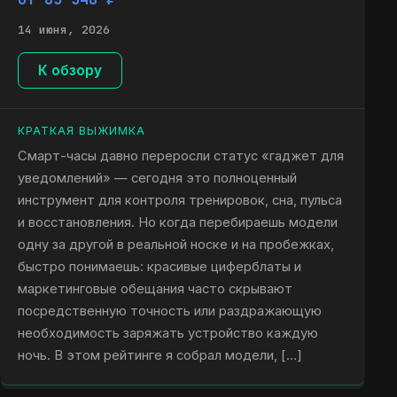
14 июня, 2026
К обзору
КРАТКАЯ ВЫЖИМКА
Смарт-часы давно переросли статус «гаджет для
уведомлений» — сегодня это полноценный
инструмент для контроля тренировок, сна, пульса
и восстановления. Но когда перебираешь модели
одну за другой в реальной носке и на пробежках,
быстро понимаешь: красивые циферблаты и
маркетинговые обещания часто скрывают
посредственную точность или раздражающую
необходимость заряжать устройство каждую
ночь. В этом рейтинге я собрал модели, […]