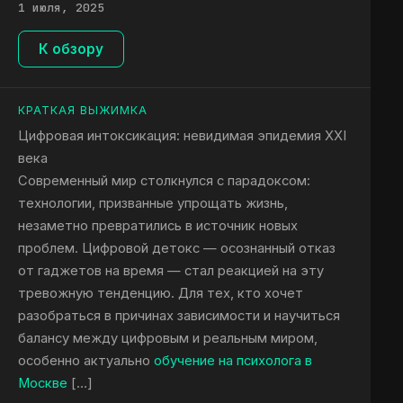
1 июля, 2025
К обзору
КРАТКАЯ ВЫЖИМКА
Цифровая интоксикация: невидимая эпидемия XXI
века
Современный мир столкнулся с парадоксом:
технологии, призванные упрощать жизнь,
незаметно превратились в источник новых
проблем. Цифровой детокс — осознанный отказ
от гаджетов на время — стал реакцией на эту
тревожную тенденцию. Для тех, кто хочет
разобраться в причинах зависимости и научиться
балансу между цифровым и реальным миром,
особенно актуально
обучение на психолога в
Москве
[…]