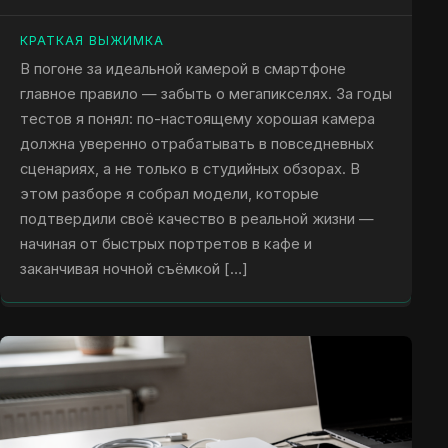
КРАТКАЯ ВЫЖИМКА
В погоне за идеальной камерой в смартфоне
главное правило — забыть о мегапикселях. За годы
тестов я понял: по-настоящему хорошая камера
должна уверенно отрабатывать в повседневных
сценариях, а не только в студийных обзорах. В
этом разборе я собрал модели, которые
подтвердили своё качество в реальной жизни —
начиная от быстрых портретов в кафе и
заканчивая ночной съёмкой […]