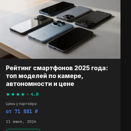
Рейтинг смартфонов 2025 года:
топ моделей по камере,
автономности и цене
4.0
Цена у партнёра:
от 71 881 ₽
11 июня, 2026