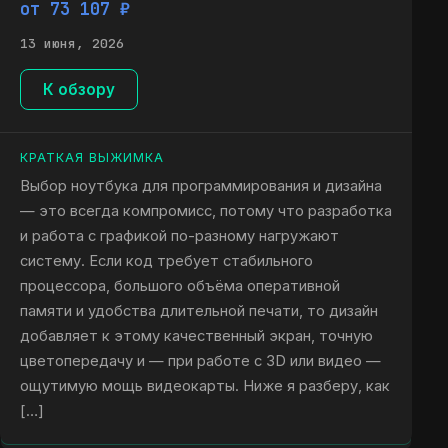
от 73 107 ₽
13 июня, 2026
К обзору
КРАТКАЯ ВЫЖИМКА
Выбор ноутбука для программирования и дизайна
— это всегда компромисс, потому что разработка
и работа с графикой по-разному нагружают
систему. Если код требует стабильного
процессора, большого объёма оперативной
памяти и удобства длительной печати, то дизайн
добавляет к этому качественный экран, точную
цветопередачу и — при работе с 3D или видео —
ощутимую мощь видеокарты. Ниже я разберу, как
[…]