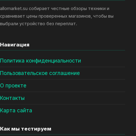
allomarket.su собирает честные обзоры техники и
сравнивает цены проверенных магазинов, чтобы вы
выбрали устройство без переплат.
Навигация
Политика конфиденциальности
Пользовательское соглашение
О проекте
Контакты
Карта сайта
Как мы тестируем