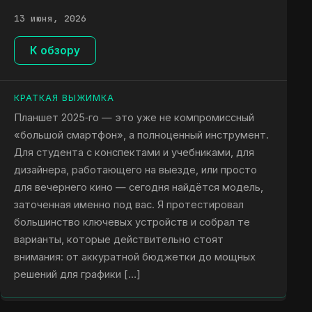
13 июня, 2026
К обзору
КРАТКАЯ ВЫЖИМКА
Планшет 2025‑го — это уже не компромиссный
«большой смартфон», а полноценный инструмент.
Для студента с конспектами и учебниками, для
дизайнера, работающего на выезде, или просто
для вечернего кино — сегодня найдётся модель,
заточенная именно под вас. Я протестировал
большинство ключевых устройств и собрал те
варианты, которые действительно стоят
внимания: от аккуратной бюджетки до мощных
решений для графики […]