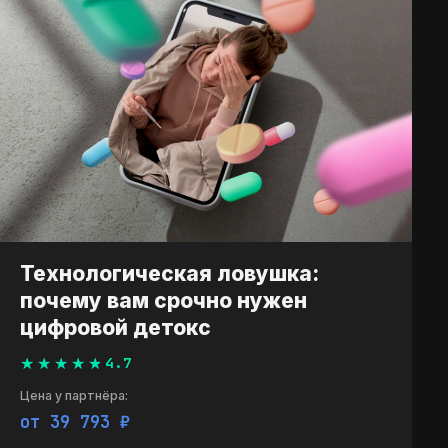
Технологическая ловушка:
почему вам срочно нужен
цифровой детокс
4.7
Цена у партнёра:
от 39 873 ₽