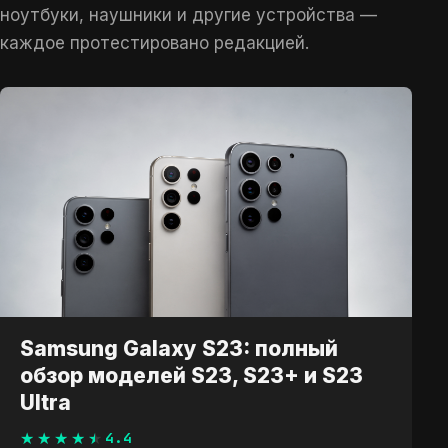
ноутбуки, наушники и другие устройства —
каждое протестировано редакцией.
Samsung Galaxy S23: полный
обзор моделей S23, S23+ и S23
Ultra
4.4