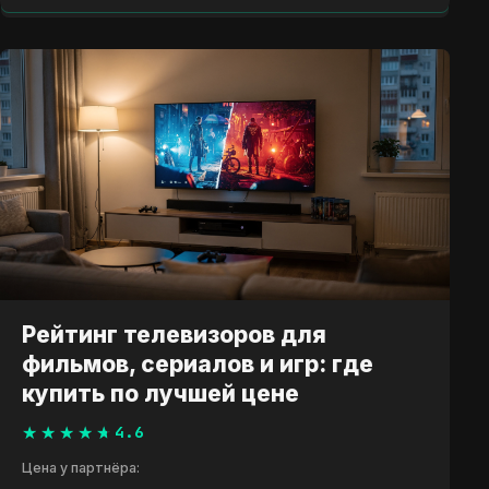
Рейтинг телевизоров для
фильмов, сериалов и игр: где
купить по лучшей цене
4.6
Цена у партнёра: