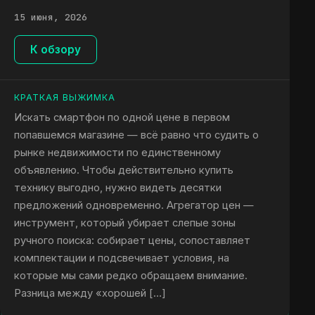
15 июня, 2026
К обзору
КРАТКАЯ ВЫЖИМКА
Искать смартфон по одной цене в первом
попавшемся магазине — всё равно что судить о
рынке недвижимости по единственному
объявлению. Чтобы действительно купить
технику выгодно, нужно видеть десятки
предложений одновременно. Агрегатор цен —
инструмент, который убирает слепые зоны
ручного поиска: собирает цены, сопоставляет
комплектации и подсвечивает условия, на
которые мы сами редко обращаем внимание.
Разница между «хорошей […]