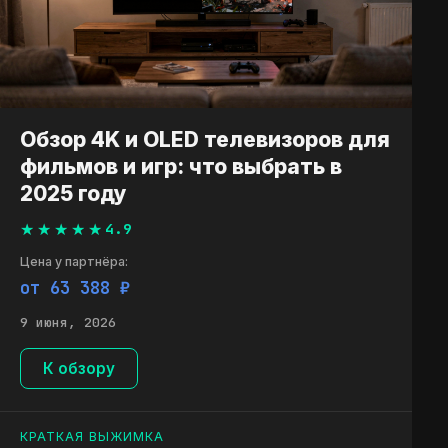
Обзор 4K и OLED телевизоров для
фильмов и игр: что выбрать в
2025 году
4.9
Цена у партнёра:
от 63 598 ₽
9 июня, 2026
К обзору
КРАТКАЯ ВЫЖИМКА