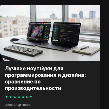
Лучшие ноутбуки для
программирования и дизайна:
сравнение по
производительности
4.9
Цена у партнёра: