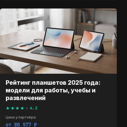
Рейтинг планшетов 2025 года:
модели для работы, учебы и
развлечений
4.2
Цена у партнёра:
от 80 577 ₽