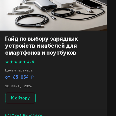
Гайд по выбору зарядных
устройств и кабелей для
смартфонов и ноутбуков
4.5
Цена у партнёра:
от 65 054 ₽
10 июня, 2026
К обзору
КРАТКАЯ ВЫЖИМКА