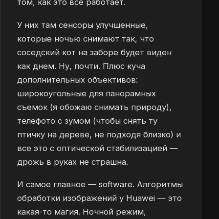
том, как это все работает.
У них там сенсоры улучшенные,
которые ночью снимают так, что
соседский кот на заборе будет виден
как днем. Ну, почти. Плюс куча
дополнительных объективов:
широкоугольные для панорамных
съемок (я обожаю снимать природу),
телефото с зумом (чтобы снять ту
птичку на дереве, не подходя близко) и
все это с оптической стабилизацией —
дрожь в руках не страшна.
И самое главное — software. Алгоритмы
обработки изображений у Huawei — это
какая-то магия. Ночной режим,