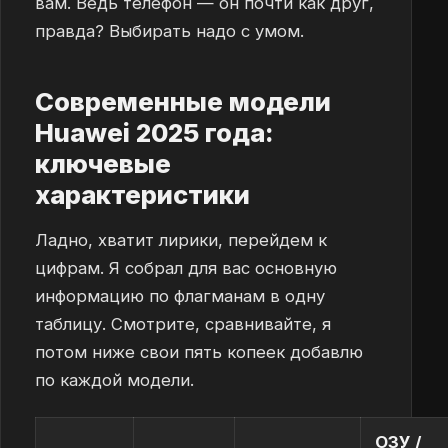
вам. Ведь телефон — он почти как друг,
правда? Выбирать надо с умом.
Современные модели
Huawei 2025 года:
ключевые
характеристики
Ладно, хватит лирики, перейдем к
цифрам. Я собрал для вас основную
информацию по флагманам в одну
таблицу. Смотрите, сравнивайте, я
потом ниже свои пять копеек добавлю
по каждой модели.
ОЗУ /