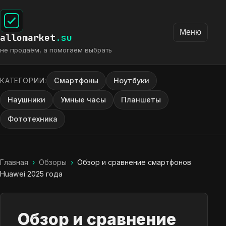
Меню
allomarket
.su
не продаём, а помогаем выбрать
Смартфоны
Ноутбуки
КАТЕГОРИИ:
Наушники
Умные часы
Планшеты
Фототехника
Главная
›
Обзоры
›
Обзор и сравнение смартфонов
Huawei 2025 года
Обзор и сравнение