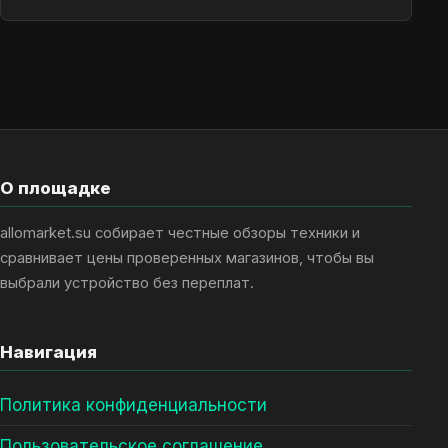
О площадке
allomarket.su собирает честные обзоры техники и
сравнивает цены проверенных магазинов, чтобы вы
выбрали устройство без переплат.
Навигация
Политика конфиденциальности
Пользовательское соглашение