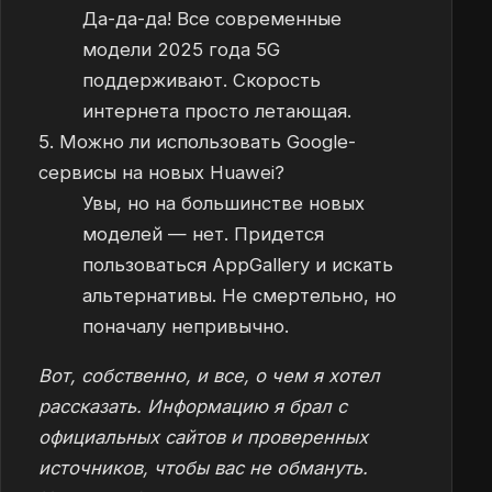
Да-да-да! Все современные
модели 2025 года 5G
поддерживают. Скорость
интернета просто летающая.
5. Можно ли использовать Google-
сервисы на новых Huawei?
Увы, но на большинстве новых
моделей — нет. Придется
пользоваться AppGallery и искать
альтернативы. Не смертельно, но
поначалу непривычно.
Вот, собственно, и все, о чем я хотел
рассказать. Информацию я брал с
официальных сайтов и проверенных
источников, чтобы вас не обмануть.