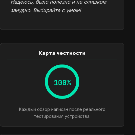
Надеюсь, было полезно и не слишком
занудно. Выбирайте с умом!
Карта честности
100%
Каждый обзор написан после реального
тестирования устройства.