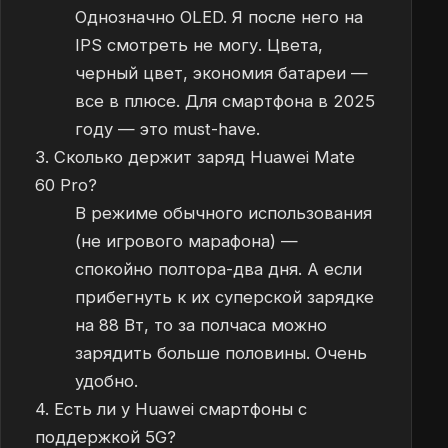
Однозначно OLED. Я после него на
IPS смотреть не могу. Цвета,
черный цвет, экономия батареи —
все в плюсе. Для смартфона в 2025
году — это must-have.
3. Сколько держит заряд Huawei Mate
60 Pro?
В режиме обычного использования
(не игрового марафона) —
спокойно полтора-два дня. А если
прибегнуть к их суперской зарядке
на 88 Вт, то за полчаса можно
зарядить больше половины. Очень
удобно.
4. Есть ли у Huawei смартфоны с
поддержкой 5G?