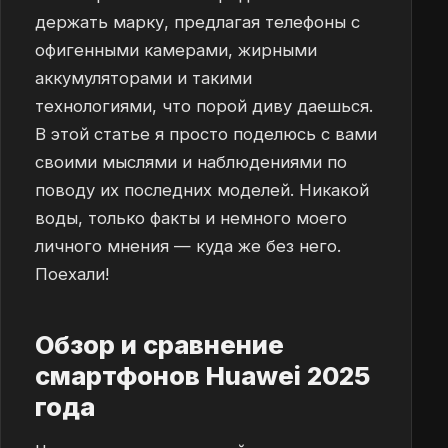
держать марку, предлагая телефоны с
офигенными камерами, жирными
аккумуляторами и такими
технологиями, что порой диву даешься.
В этой статье я просто поделюсь с вами
своими мыслями и наблюдениями по
поводу их последних моделей. Никакой
воды, только факты и немного моего
личного мнения — куда же без него.
Поехали!
Обзор и сравнение
смартфонов Huawei 2025
года