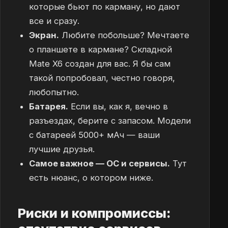
которые бьют по карману, но дают
все и сразу.
Экран.
Любите побольше? Мечтаете
о планшете в кармане? Складной
Mate X6 создан для вас. Я бы сам
такой попробовал, честно говоря,
любопытно.
Батарея.
Если вы, как я, вечно в
разъездах, берите с запасом. Модели
с батареей 5000+ мАч — ваши
лучшие друзья.
Самое важное — ОС и сервисы.
Тут
есть нюанс, о котором ниже.
Риски и компромиссы: