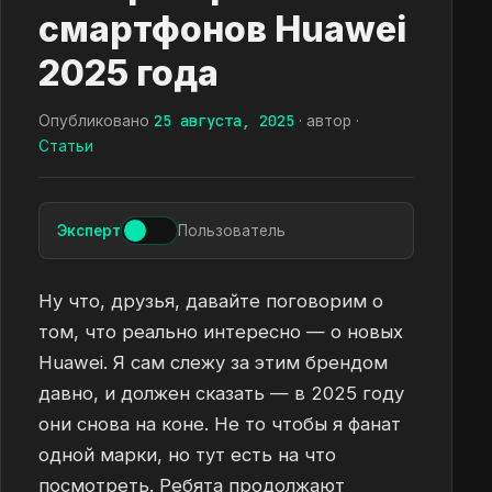
смартфонов Huawei
2025 года
25 августа, 2025
Опубликовано
· автор ·
Статьи
Эксперт
Пользователь
Ну что, друзья, давайте поговорим о
том, что реально интересно — о новых
Huawei. Я сам слежу за этим брендом
давно, и должен сказать — в 2025 году
они снова на коне. Не то чтобы я фанат
одной марки, но тут есть на что
посмотреть. Ребята продолжают