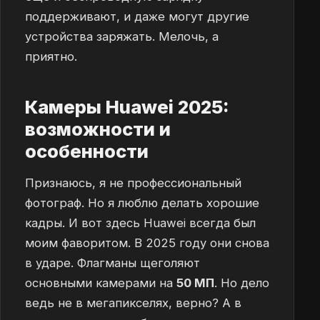
поддерживают, и даже могут другие
устройства заряжать. Мелочь, а
приятно.
Камеры Huawei 2025:
возможности и
особенности
Признаюсь, я не профессиональный
фотограф. Но я люблю делать хорошие
кадры. И вот здесь Huawei всегда был
моим фаворитом. В 2025 году они снова
в ударе. Флагманы щеголяют
основными камерами на
50 МП
. Но дело
ведь не в мегапикселях, верно? А в