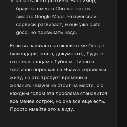
Искать альтернативы. Например,
браузер вместо Chrome, карты
вместо Google Maps. Huawei свои
сервисы развивает, и они уже quite
good, но привыкать надо.
Если вы завязаны на экосистеме Google
(календари, почта, документы), будьте
готовы к танцам с бубном. Лично я
частично переехал на Huawei сервисы и
живу, но это требует времени и
желания. Huawei не стоит на месте, и с
каждым годом эта проблема становится
все менее острой, но она все еще есть.
Просто имейте это в виду.