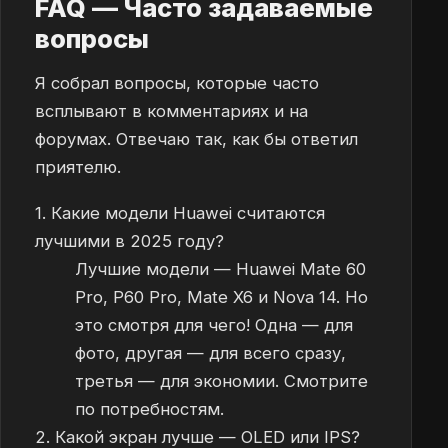
FAQ — Часто задаваемые
вопросы
Я собрал вопросы, которые часто
всплывают в комментариях и на
форумах. Отвечаю так, как бы ответил
приятелю.
1. Какие модели Huawei считаются
лучшими в 2025 году?
Лучшие модели — Huawei Mate 60
Pro, P60 Pro, Mate X6 и Nova 14. Но
это смотря для чего! Одна — для
фото, другая — для всего сразу,
третья — для экономии. Смотрите
по потребностям.
2. Какой экран лучше — OLED или IPS?