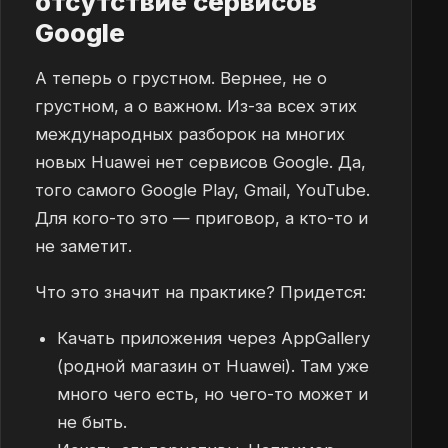
отсутствие сервисов
Google
А теперь о грустном. Вернее, не о
грустном, а о важном. Из-за всех этих
международных разборок на многих
новых Huawei нет сервисов Google. Да,
того самого Google Play, Gmail, YouTube.
Для кого-то это — приговор, а кто-то и
не заметит.
Что это значит на практике? Придется:
Качать приложения через AppGallery
(родной магазин от Huawei). Там уже
много чего есть, но чего-то может и
не быть.