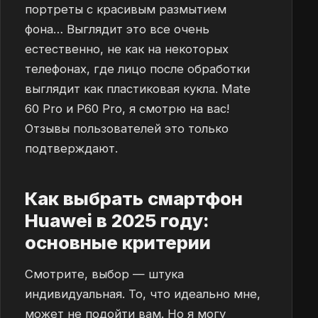
портреты с красивым размытием
фона… Выглядит это все очень
естественно, не как на некоторых
телефонах, где лицо после обработки
выглядит как пластиковая кукла. Mate
60 Pro и P60 Pro, я смотрю на вас!
Отзывы пользователей это только
подтверждают.
Как выбрать смартфон
Huawei в 2025 году:
основные критерии
Смотрите, выбор — штука
индивидуальная. То, что идеально мне,
может не подойти вам. Но я могу