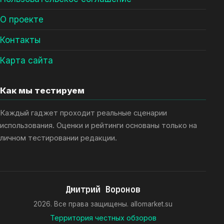
О проекте
Контакты
Карта сайта
Как мы тестируем
Каждый гаджет проходит реальные сценарии
использования. Оценки и рейтинги основаны только на
личном тестировании редакции.
Дмитрий Воронов
2026. Все права защищены. allomarket.su
Территория честных обзоров