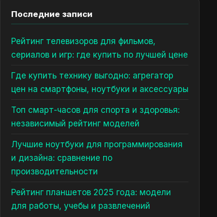
Последние записи
Рейтинг телевизоров для фильмов,
сериалов и игр: где купить по лучшей цене
Где купить технику выгодно: агрегатор
цен на смартфоны, ноутбуки и аксессуары
Топ смарт-часов для спорта и здоровья:
независимый рейтинг моделей
Лучшие ноутбуки для программирования
и дизайна: сравнение по
производительности
Рейтинг планшетов 2025 года: модели
для работы, учебы и развлечений