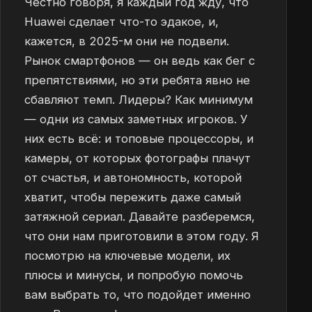
Честно говоря, я каждый год жду, что
Huawei сделает что-то эдакое, и,
кажется, в 2025-м они не подвели.
Рынок смартфонов — он ведь как бег с
препятствиями, но эти ребята явно не
сбавляют темп. Лидеры? Как минимум
— одни из самых заметных игроков. У
них есть всё: и топовые процессоры, и
камеры, от которых фотографы плачут
от счастья, и автономность, которой
хватит, чтобы пережить даже самый
затяжной сериал. Давайте разберемся,
что они нам приготовили в этом году. Я
посмотрю на ключевые модели, их
плюсы и минусы, и попробую помочь
вам выбрать то, что подойдет именно