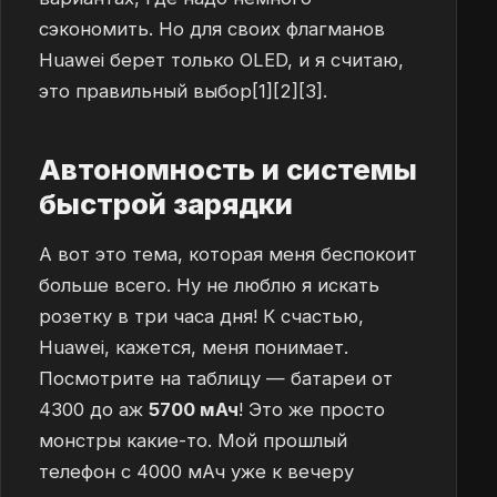
сэкономить. Но для своих флагманов
Huawei берет только OLED, и я считаю,
это правильный выбор[1][2][3].
Автономность и системы
быстрой зарядки
А вот это тема, которая меня беспокоит
больше всего. Ну не люблю я искать
розетку в три часа дня! К счастью,
Huawei, кажется, меня понимает.
Посмотрите на таблицу — батареи от
4300 до аж
5700 мАч
! Это же просто
монстры какие-то. Мой прошлый
телефон с 4000 мАч уже к вечеру