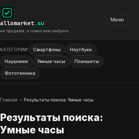
Меню
allomarket
.su
не продаём, а помогаем выбрать
Смартфоны
Ноутбуки
КАТЕГОРИИ:
Наушники
Умные часы
Планшеты
Фототехника
Главная
›
Результаты поиска: Умные часы
Результаты поиска:
Умные часы