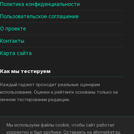
Политика конфиденциальности
Пользовательское соглашение
О проекте
Контакты
Карта сайта
Как мы тестируем
Каждый гаджет проходит реальные сценарии
использования. Оценки и рейтинги основаны только на
личном тестировании редакции.
Мы используем файлы cookie, чтобы сайт работал
Дмитрий Воронов
корректно и был удобнее. Оставаясь на allomarket.su,