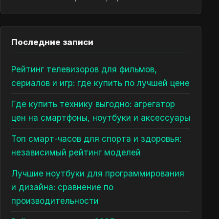
Последние записи
Рейтинг телевизоров для фильмов,
сериалов и игр: где купить по лучшей цене
Где купить технику выгодно: агрегатор
цен на смартфоны, ноутбуки и аксессуары
Топ смарт-часов для спорта и здоровья:
независимый рейтинг моделей
Лучшие ноутбуки для программирования
и дизайна: сравнение по
производительности