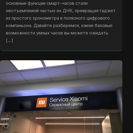
основные функции смарт-часов стали
неотъемлемой частью их ДНК, превращая гаджет
из простого хронометра в полезного цифрового
компаньона. Давайте разберемся, какие базовые
возможности умных часов вы можете ожидать
[…]