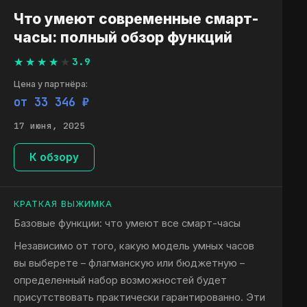
Что умеют современные смарт-
часы: полный обзор функций
3.9
Цена у партнёра:
от 33 346 ₽
17 июня, 2025
К обзору
КРАТКАЯ ВЫЖИМКА
Базовые функции: что умеют все смарт-часы
Независимо от того, какую модель умных часов
вы выберете – флагманскую или бюджетную –
определенный набор возможностей будет
присутствовать практически гарантированно. Эти