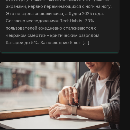
экранами, нервно переминающихся с ноги на ногу.
Это не сцена апокалипсиса, а будни 2025 года.
Согласно исследованиям TechHabits, 73%
пользователей ежедневно сталкиваются с
«экраном смерти» – критическим разрядом
батареи до 5%. За последние 5 лет […]