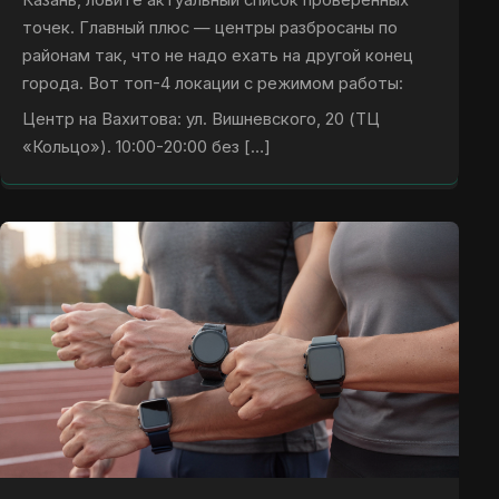
точек. Главный плюс — центры разбросаны по
районам так, что не надо ехать на другой конец
города. Вот топ-4 локации с режимом работы:
Центр на Вахитова: ул. Вишневского, 20 (ТЦ
«Кольцо»). 10:00-20:00 без […]