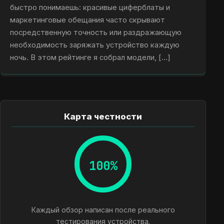
быстро понимаешь: красивые циферблаты и
маркетинговые обещания часто скрывают
посредственную точность или раздражающую
необходимость заряжать устройство каждую
ночь. В этом рейтинге я собрал модели, […]
Карта честности
100%
Каждый обзор написан после реального
тестирования устройства.