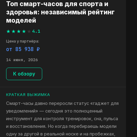
Топ смарт-часов для спорта и
здоровья: независимый рейтинг
моделей
4.1
Цена у партнёра:
от 85 938 ₽
14 июня, 2026
К обзору
КРАТКАЯ ВЫЖИМКА
Смарт-часы давно переросли статус «гаджет для
уведомлений» — сегодня это полноценный
инструмент для контроля тренировок, сна, пульса
и восстановления. Но когда перебираешь модели
одну за другой в реальной носке и на пробежках,