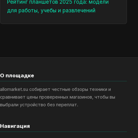
Рейтинг планшетов 2025 года: модели
для работы, учебы и развлечений
О площадке
allomarket.su собирает честные обзоры техники и
сравнивает цены проверенных магазинов, чтобы вы
выбрали устройство без переплат.
Навигация