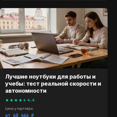
Лучшие ноутбуки для работы и
учебы: тест реальной скорости и
автономности
4.4
Цена у партнёра:
от 60 466 ₽