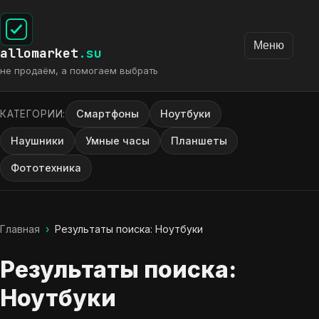
Меню
allomarket
.su
не продаём, а помогаем выбрать
Смартфоны
Ноутбуки
КАТЕГОРИИ:
Наушники
Умные часы
Планшеты
Фототехника
Главная
›
Результаты поиска: Ноутбуки
Результаты поиска:
Ноутбуки