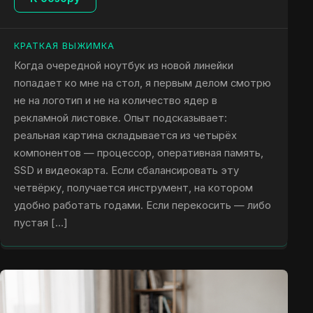
КРАТКАЯ ВЫЖИМКА
Когда очередной ноутбук из новой линейки
попадает ко мне на стол, я первым делом смотрю
не на логотип и не на количество ядер в
рекламной листовке. Опыт подсказывает:
реальная картина складывается из четырёх
компонентов — процессор, оперативная память,
SSD и видеокарта. Если сбалансировать эту
четвёрку, получается инструмент, на котором
удобно работать годами. Если перекосить — либо
пустая […]