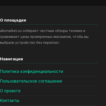
О площадке
allomarket.su собирает честные обзоры техники и
сравнивает цены проверенных магазинов, чтобы вы
выбрали устройство без переплат.
Навигация
Политика конфиденциальности
Пользовательское соглашение
О проекте
Контакты