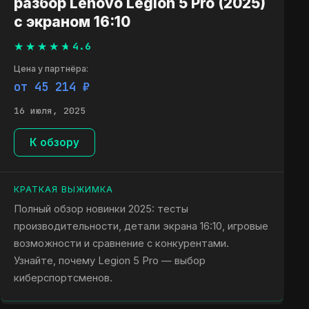
разбор Lenovo Legion 5 Pro (2025)
с экраном 16:10
4.6
Цена у партнёра:
от 45 214 ₽
16 июля, 2025
К обзору
КРАТКАЯ ВЫЖИМКА
Полный обзор новинки 2025: тесты
производительности, детали экрана 16:10, игровые
возможности и сравнение с конкурентами.
Узнайте, почему Legion 5 Pro — выбор
киберспортсменов.