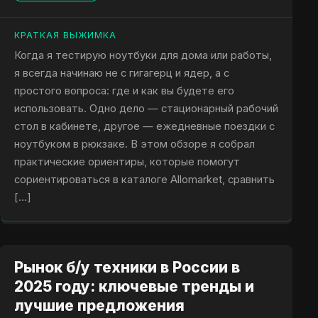
КРАТКАЯ ВЫЖИМКА
Когда я тестирую ноутбуки для дома или работы,
я всегда начинаю не с гигагерц и ядер, а с
простого вопроса: где и как вы будете его
использовать. Одно дело — стационарный рабочий
стол в кабинете, другое — ежедневные поездки с
ноутбуком в рюкзаке. В этом обзоре я собрал
практические ориентиры, которые помогут
сориентироваться в каталоге Allomarket, сравнить
[…]
Рынок б/у техники в России в
2025 году: ключевые тренды и
лучшие предложения