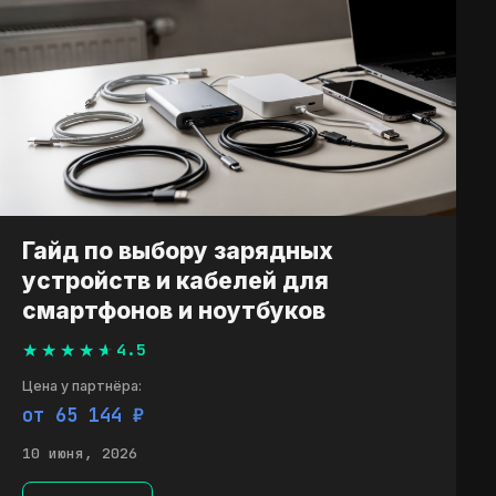
Гайд по выбору зарядных
устройств и кабелей для
смартфонов и ноутбуков
4.5
Цена у партнёра:
от 65 144 ₽
10 июня, 2026