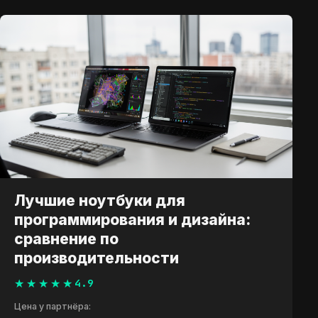
Лучшие ноутбуки для
программирования и дизайна:
сравнение по
производительности
4.9
Цена у партнёра: