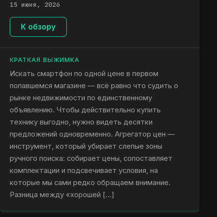
15 июня, 2026
К обзору
КРАТКАЯ ВЫЖИМКА
Искать смартфон по одной цене в первом
попавшемся магазине — всё равно что судить о
рынке недвижимости по единственному
объявлению. Чтобы действительно купить
технику выгодно, нужно видеть десятки
предложений одновременно. Агрегатор цен —
инструмент, который убирает слепые зоны
ручного поиска: собирает цены, сопоставляет
комплектации и подсвечивает условия, на
которые мы сами редко обращаем внимание.
Разница между «хорошей […]