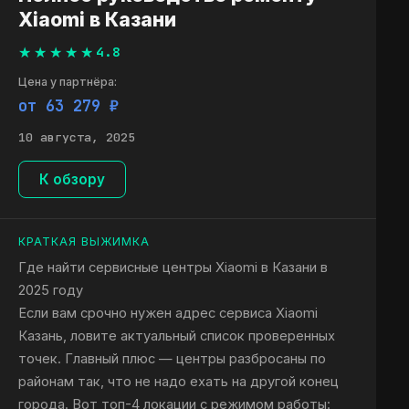
Xiaomi в Казани
4.8
Цена у партнёра:
от 63 279 ₽
10 августа, 2025
К обзору
КРАТКАЯ ВЫЖИМКА
Где найти сервисные центры Xiaomi в Казани в
2025 году
Если вам срочно нужен адрес сервиса Xiaomi
Казань, ловите актуальный список проверенных
точек. Главный плюс — центры разбросаны по
районам так, что не надо ехать на другой конец
города. Вот топ-4 локации с режимом работы: