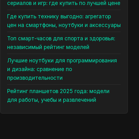
сериалов и игр: где купить по лучшей цене
Где купить технику выгодно: агрегатор
цен на смартфоны, ноутбуки и аксессуары
Топ смарт-часов для спорта и здоровья:
независимый рейтинг моделей
Лучшие ноутбуки для программирования
и дизайна: сравнение по
производительности
Рейтинг планшетов 2025 года: модели
для работы, учебы и развлечений