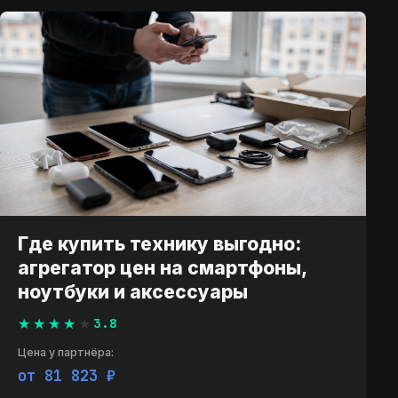
Где купить технику выгодно:
агрегатор цен на смартфоны,
ноутбуки и аксессуары
3.8
Цена у партнёра:
от 81 823 ₽