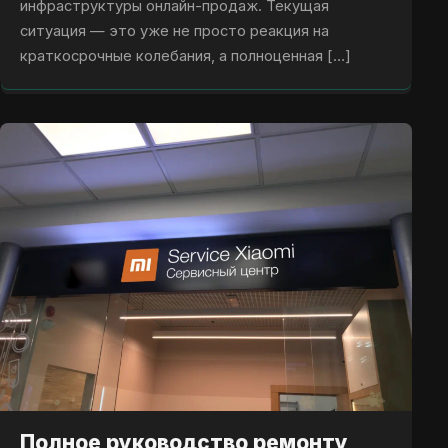
инфраструктуры онлайн-продаж. Текущая
ситуация — это уже не просто реакция на
краткосрочные колебания, а полноценная […]
Полное руководство ремонту