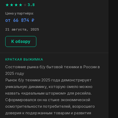
3.8
Цена у партнёра:
от 66 874 ₽
21 августа, 2025
К обзору
КРАТКАЯ ВЫЖИМКА
Состояние рынка б/у бытовой техники в России в
2025 году
Рынок б/у техники 2025 года демонстрирует
уникальную динамику, которую смело можно
назвать «идеальным штормом» для ресейла.
Сформировался он на стыке экономической
осмотрительности потребителей, возросшего
доверия к подержанным товарам и развития