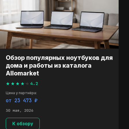
Обзор популярных ноутбуков для
дома и работы из каталога
Allomarket
4.2
Цена у партнёра:
от 23 473 ₽
30 мая, 2026
К обзору