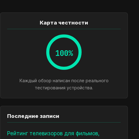
Карта честности
100%
Каждый обзор написан после реального
тестирования устройства.
Последние записи
Рейтинг телевизоров для фильмов,