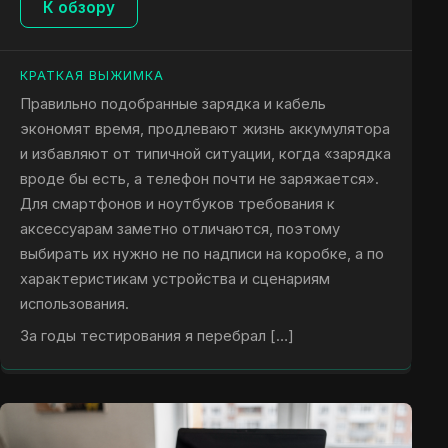
К обзору
КРАТКАЯ ВЫЖИМКА
Правильно подобранные зарядка и кабель
экономят время, продлевают жизнь аккумулятора
и избавляют от типичной ситуации, когда «зарядка
вроде бы есть, а телефон почти не заряжается».
Для смартфонов и ноутбуков требования к
аксессуарам заметно отличаются, поэтому
выбирать их нужно не по надписи на коробке, а по
характеристикам устройства и сценариям
использования.
За годы тестирования я перебрал […]