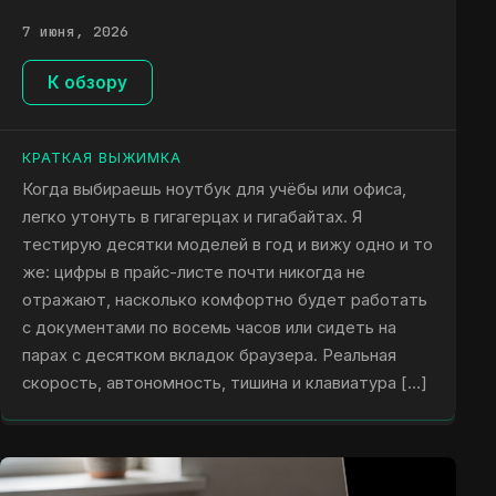
7 июня, 2026
К обзору
КРАТКАЯ ВЫЖИМКА
Когда выбираешь ноутбук для учёбы или офиса,
легко утонуть в гигагерцах и гигабайтах. Я
тестирую десятки моделей в год и вижу одно и то
же: цифры в прайс-листе почти никогда не
отражают, насколько комфортно будет работать
с документами по восемь часов или сидеть на
парах с десятком вкладок браузера. Реальная
скорость, автономность, тишина и клавиатура […]