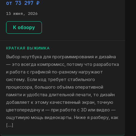
от 73 297 ₽
13 июня, 2026
К обзору
КРАТКАЯ ВЫЖИМКА
Выбор ноутбука для программирования и дизайна
— это всегда компромисс, потому что разработка
и работа с графикой по-разному нагружают
систему. Если код требует стабильного
процессора, большого объёма оперативной
памяти и удобства длительной печати, то дизайн
добавляет к этому качественный экран, точную
цветопередачу и — при работе с 3D или видео —
ощутимую мощь видеокарты. Ниже я разберу, как
[…]