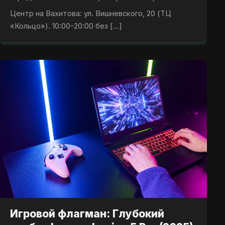
Центр на Вахитова: ул. Вишневского, 20 (ТЦ
«Кольцо»). 10:00-20:00 без […]
Игровой флагман: Глубокий