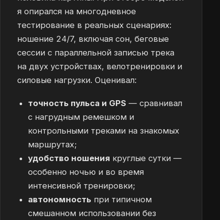
я опирался на многодневное
тестирование в реальных сценариях:
ношение 24/7, включая сон, беговые
сессии с параллельной записью трека
на двух устройствах, велотренировки и
силовые нагрузки. Оценивал:
точность пульса и GPS
— сравнивал
с нагрудным ремешком и
контрольными треками на знакомых
маршрутах;
удобство ношения
круглые сутки —
особенно ночью и во время
интенсивной тренировки;
автономность
при типичном
смешанном использовании без