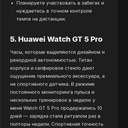
Планируете участвовать в забегах и
нуждаетесь в точном контроле
темпа на дистанции.
5. Huawei Watch GT 5 Pro
Часы, которые выделяются дизайном и
рекордной автономностью. Титан
корпуса и сапфировое стекло дают
ощущение премиального аксессуара, а
не спортивного датчика. В режиме
постоянного мониторинга пульса и
нескольких тренировок в неделю у
меня Watch GT 5 Pro продержались 10
дней — зарядка стала ритуалом раз в
полторы недели. Спортивная точность