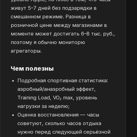
живут 5–7 дней без подзарядки в
смешанном режиме. Разница в
розничной цене между магазинами в
моменте может достигать 6–8 тыс. руб.,
поэтому я обычно мониторю
агрегаторы.
Чем полезны
Подробная спортивная статистика:
аэробный/анаэробный эффект,
Training Load, VO₂ max, уровень
нагрузки за неделю;
Оценка восстановления — часы
советуют, сколько часов отдыха
нужно перед следующей серьёзной