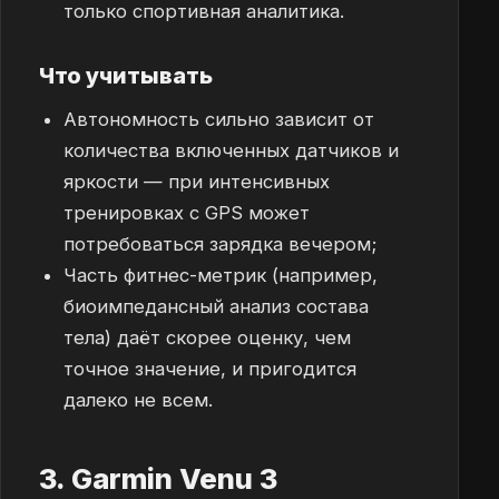
только спортивная аналитика.
Что учитывать
Автономность сильно зависит от
количества включенных датчиков и
яркости — при интенсивных
тренировках с GPS может
потребоваться зарядка вечером;
Часть фитнес-метрик (например,
биоимпедансный анализ состава
тела) даёт скорее оценку, чем
точное значение, и пригодится
далеко не всем.
3. Garmin Venu 3