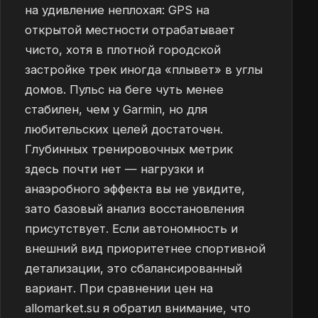
на удивление неплохая: GPS на
открытой местности отрабатывает
чисто, хотя в плотной городской
застройке трек иногда «плывет» в углы
домов. Пульс на беге чуть менее
стабилен, чем у Garmin, но для
любительских целей достаточен.
Глубинных тренировочных метрик
здесь почти нет — нагрузки и
анаэробного эффекта вы не увидите,
зато базовый анализ восстановления
присутствует. Если автономность и
внешний вид приоритетнее спортивной
детализации, это сбалансированный
вариант. При сравнении цен на
allomarket.su я обратил внимание, что