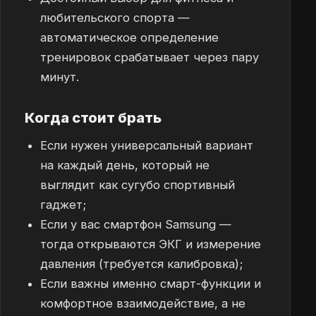
любительского спорта —
автоматическое определение
тренировок срабатывает через пару
минут.
Когда стоит брать
Если нужен универсальный вариант
на каждый день, который не
выглядит как сугубо спортивный
гаджет;
Если у вас смартфон Samsung —
тогда открываются ЭКГ и измерение
давления (требуется калибровка);
Если важны именно смарт-функции и
комфортное взаимодействие, а не