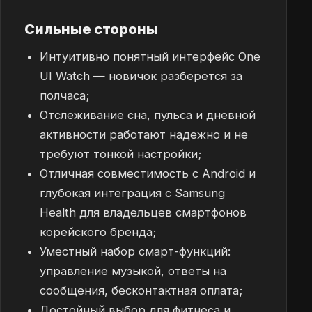
Сильные стороны
Интуитивно понятный интерфейс One
UI Watch — новичок разберется за
полчаса;
Отслеживание сна, пульса и дневной
активности работают надежно и не
требуют тонкой настройки;
Отличная совместимость с Android и
глубокая интеграция с Samsung
Health для владельцев смартфонов
корейского бренда;
Уместный набор смарт-функций:
управление музыкой, ответы на
сообщения, бесконтактная оплата;
Достойный выбор для фитнеса и