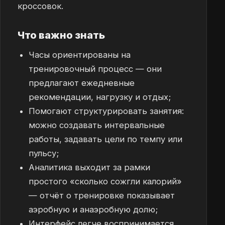
кроссовок.
Что важно знать
Часы ориентированы на
тренировочный процесс — они
предлагают ежедневные
рекомендации, нагрузку и отдых;
Помогают структурировать занятия:
можно создавать интервальные
работы, задавать цели по темпу или
пульсу;
Аналитика выходит за рамки
простого «сколько сожгли калорий»
— отчёт о тренировке показывает
аэробную и анаэробную долю;
Интерфейс легче воспринимается