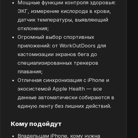
Мощные функции контроля здоровья:
ЭКГ, измерение кислорода в крови,
датчик температуры, выявляющий
отклонения;
Огромный выбор спортивных
приложений: от WorkOutDoors для
кастомизации экранов бега до
специализированных трекеров
плавания;
Отличная синхронизация с iPhone и
экосистемой Apple Health — все
данные автоматически собираются в
единую ленту без лишних действий.
Кому подойдут
Владельцам iPhone, кому нужна