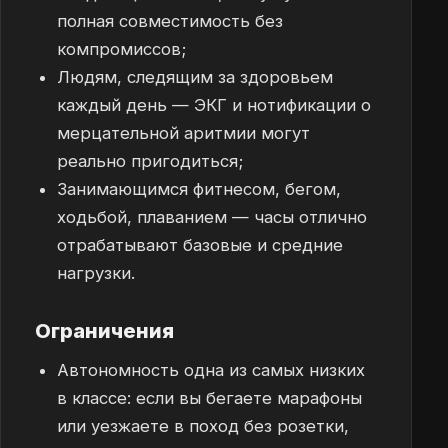
полная совместимость без
компромиссов;
Людям, следящим за здоровьем
каждый день — ЭКГ и нотификации о
мерцательной аритмии могут
реально пригодиться;
Занимающимся фитнесом, бегом,
ходьбой, плаванием — часы отлично
отрабатывают базовые и средние
нагрузки.
Ограничения
Автономность одна из самых низких
в классе: если вы бегаете марафоны
или уезжаете в поход без розетки,