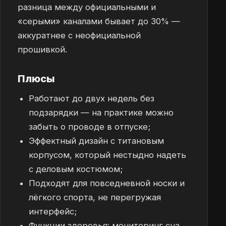
разница между официальными и
«серыми» каналами бывает до 30% —
аккуратнее с неофициальной
прошивкой.
Плюсы
Работают до двух недель без
подзарядки — на практике можно
забыть о проводе в отпуске;
Эффектный дизайн с титановым
корпусом, который нестыдно надеть
с деловым костюмом;
Подходят для повседневной носки и
лёгкого спорта, не перегружая
интерфейс;
Функции здоровья: мониторинг сна,