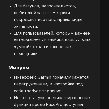
Для бегунов, велосипедистов,
любителей зала — метрики
покрывают все популярные виды
активности;
Для пользователей, которым важнее
автономность и глубина данных, чем
«умный» экран и голосовые
помощники.
Минусы
Интерфейс Garmin поначалу кажется
перегруженным, и настройка под
себя требует терпения;
Некоторые узкоспециализированные
функции вроде PacePro доступны