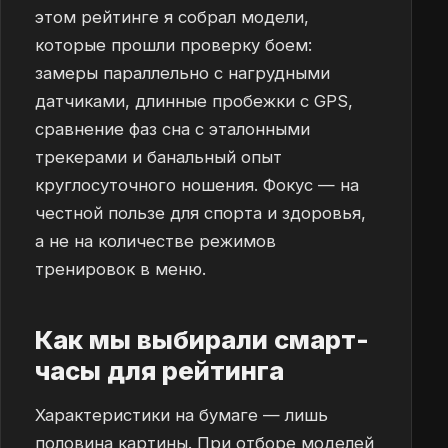
этом рейтинге я собрал модели,
которые прошли проверку боем:
замеры параллельно с нагрудными
датчиками, длинные пробежки с GPS,
сравнение фаз сна с эталонными
трекерами и банальный опыт
круглосуточного ношения. Фокус — на
честной пользе для спорта и здоровья,
а не на количестве режимов
тренировок в меню.
Как мы выбирали смарт-
часы для рейтинга
Характеристики на бумаге — лишь
половина картины. При отборе моделей