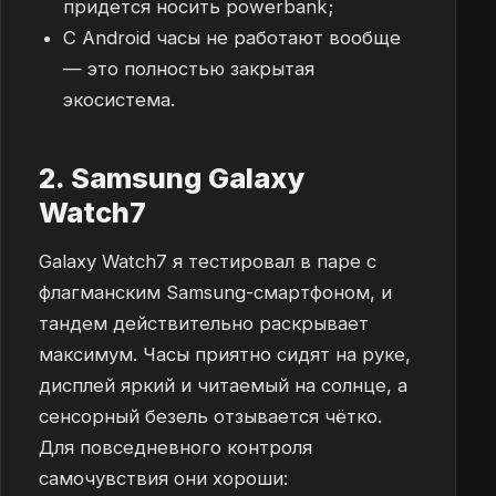
придется носить powerbank;
С Android часы не работают вообще
— это полностью закрытая
экосистема.
2. Samsung Galaxy
Watch7
Galaxy Watch7 я тестировал в паре с
флагманским Samsung-смартфоном, и
тандем действительно раскрывает
максимум. Часы приятно сидят на руке,
дисплей яркий и читаемый на солнце, а
сенсорный безель отзывается чётко.
Для повседневного контроля
самочувствия они хороши: