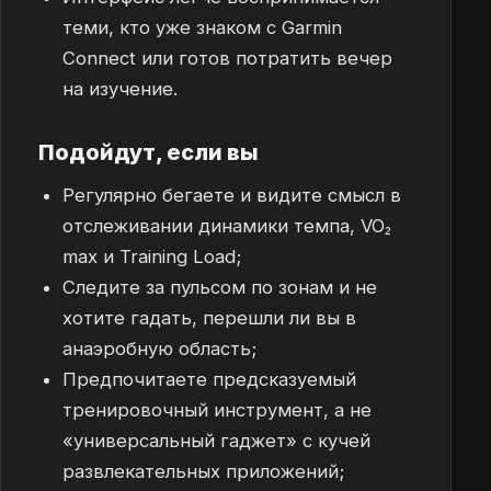
теми, кто уже знаком с Garmin
Connect или готов потратить вечер
на изучение.
Подойдут, если вы
Регулярно бегаете и видите смысл в
отслеживании динамики темпа, VO₂
max и Training Load;
Следите за пульсом по зонам и не
хотите гадать, перешли ли вы в
анаэробную область;
Предпочитаете предсказуемый
тренировочный инструмент, а не
«универсальный гаджет» с кучей
развлекательных приложений;