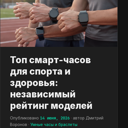
Топ смарт-часов
для спорта и
здоровья:
независимый
рейтинг моделей
14 июня, 2026
Опубликовано
· автор Дмитрий
Воронов ·
Умные часы и браслеты