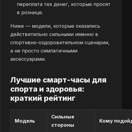
переплата тех денег, которые просят
в рознице.
Ниже — модели, которые оказались
действительно сильными именно в
спортивно-оздоровительном сценарии,
а не просто симпатичными
аксессуарами.
Лучшие смарт-часы для
спорта и здоровья:
краткий рейтинг
Сильные
Модель
Кому подой
стороны