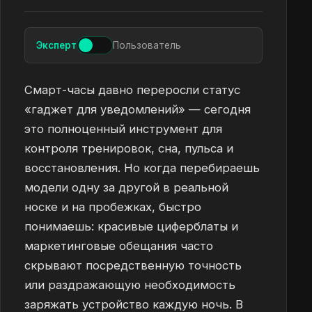
Эксперт
Пользователь
Смарт-часы давно переросли статус
«гаджет для уведомлений» — сегодня
это полноценный инструмент для
контроля тренировок, сна, пульса и
восстановления. Но когда перебираешь
модели одну за другой в реальной
носке и на пробежках, быстро
понимаешь: красивые циферблаты и
маркетинговые обещания часто
скрывают посредственную точность
или раздражающую необходимость
заряжать устройство каждую ночь. В