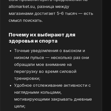
allomarket.su, разница между
магазинами достигает 5–6 тысяч — есть
смысл поискать.
Почему их выбирают для
здоровья и спорта
Точные уведомления о высоком и
низком пульсе — несколько раз они
обращали мое внимание на
перегрузку во время силовой
тренировки;
Удобное отслеживание активности с
наглядными кольцами,
мотивирующими закрывать дневные
цели;