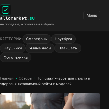
Меню
allomarket
.su
не продаём, а помогаем выбрать
Смартфоны
Ноутбуки
КАТЕГОРИИ:
Наушники
Умные часы
Планшеты
Фототехника
Главная
›
Обзоры
›
Топ смарт-часов для спорта и
здоровья: независимый рейтинг моделей