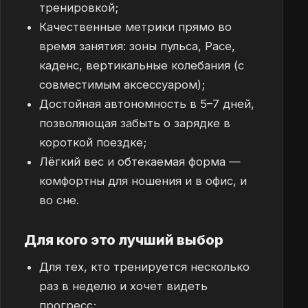
тренировкой;
Качественные метрики прямо во
время занятия: зоны пульса, Pace,
каденс, вертикальные колебания (с
совместимым аксессуаром);
Достойная автономность в 5–7 дней,
позволяющая забыть о зарядке в
короткой поездке;
Лёгкий вес и обтекаемая форма —
комфортны для ношения и в офис, и
во сне.
Для кого это лучший выбор
Для тех, кто тренируется несколько
раз в неделю и хочет видеть
прогресс;