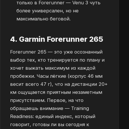
только в Forerunner — Venu 3 чуть
более универсален, но не
максимально беговой.
4. Garmin Forerunner 265
Forerunner 265 — это уже осознанный
выбор тех, кто тренируется по плану и
хочет выжать максимум из каждой
пробежки. Часы лёгкие (корпус 46 мм
весит всего 47 г), что на дистанции 20+
км ощущается приятным незаметным
присутствием. Первое, на что
обращаешь внимание — Training
Readiness: единый индекс, который
говорит, готовы ли вы сегодня к