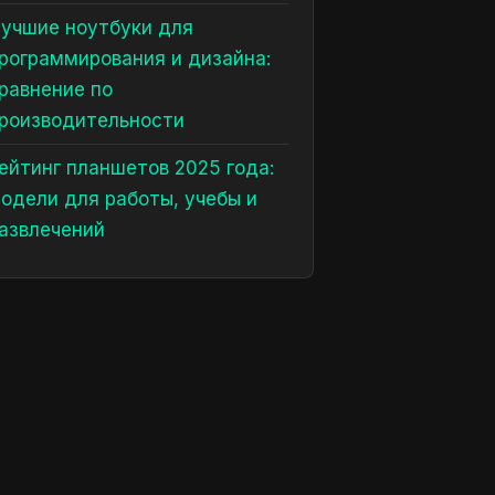
учшие ноутбуки для
рограммирования и дизайна:
равнение по
роизводительности
ейтинг планшетов 2025 года:
одели для работы, учебы и
азвлечений