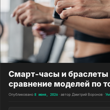
Смарт-часы и браслеты 
сравнение моделей по т
8 июня, 2026
Опубликовано
· автор Дмитрий Воронов ·
Ум