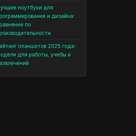
учшие ноутбуки для
рограммирования и дизайна:
равнение по
роизводительности
ейтинг планшетов 2025 года:
одели для работы, учебы и
азвлечений