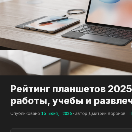
Рейтинг планшетов 2025
работы, учебы и развле
13 июня, 2026
Опубликовано
· автор Дмитрий Воронов ·
П