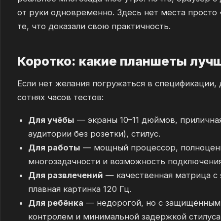
от руки одновременно. Здесь нет места просто
те, что доказали свою практичность.
Коротко: какие планшеты лучш
Если нет желания погружаться в спецификации,
сотнях часов тестов:
Для учёбы
— экраны 10–11 дюймов, прилична
аудитории без розетки), стилус.
Для работы
— мощный процессор, полноценн
многозадачности и возможность подключени
Для развлечений
— качественная матрица с 
плавная картинка 120 Гц.
Для ребёнка
— недорогой, но с защищённым
контролем и минимальной задержкой стилуса