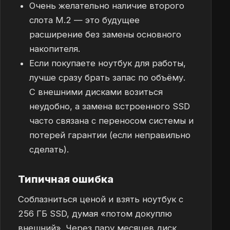
Очень желательно наличие второго
слота M.2 — это будущее
расширение без замены основного
накопителя.
Если покупаете ноутбук для работы,
лучше сразу брать запас по объёму.
С внешними дисками возиться
неудобно, а замена встроенного SSD
часто связана с переносом системы и
потерей гарантии (если неправильно
сделать).
Типичная ошибка
Соблазниться ценой и взять ноутбук с
256 ГБ SSD, думая «потом докуплю
внешний». Через пару месяцев диск