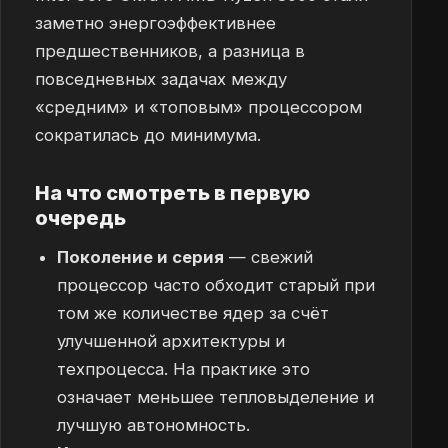
заметно энергоэффективнее
предшественников, а разница в
повседневных задачах между
«средним» и «топовым» процессором
сократилась до минимума.
На что смотреть в первую
очередь
Поколение и серия
— свежий
процессор часто обходит старый при
том же количестве ядер за счёт
улучшенной архитектуры и
техпроцесса. На практике это
означает меньшее тепловыделение и
лучшую автономность.