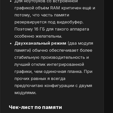
Для ноутбуков со встроенной
графикой объём RAM критичен ещё и
потому, что часть памяти
резервируется под видеобуфер.
Поэтому 16 ГБ для такого аппарата
особенно желательны.
Двухканальный режим
(два модуля
памяти) обычно обеспечивает более
стабильную производительность и
лучший отклик интегрированной
графики, чем одиночная планка. При
прочих равных я всегда
предпочитаю конфигурации с двумя
модулями.
Чек-лист по памяти