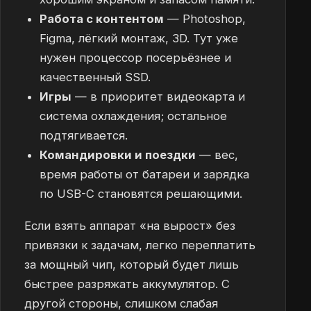
Работа с контентом
— Photoshop,
Figma, лёгкий монтаж, 3D. Тут уже
нужен процессор посерьёзнее и
качественный SSD.
Игры
— в приоритет видеокарта и
система охлаждения; остальное
подтягивается.
Командировки и поездки
— вес,
время работы от батареи и зарядка
по USB-C становятся решающими.
Если взять аппарат «на вырост» без
привязки к задачам, легко переплатить
за мощный чип, который будет лишь
быстрее разряжать аккумулятор. С
другой стороны, слишком слабая