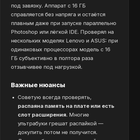
под завязку. Аппарат с 16 ГБ
справляется без напряга и остаётся
плавным даже при запуске параллельно
Photoshop или лёгкой IDE. Проверял на
нескольких моделях Lenovo и ASUS: при
одинаковых процессорах модель с 16
ГБ субъективно в полтора раза
отзывчивее под нагрузкой.
Важные нюансы
Советую всегда проверять,
распаяна память на плате или есть
слот расширения
. Многие
ультрабуки грешат распайкой —
докупить потом не получится.