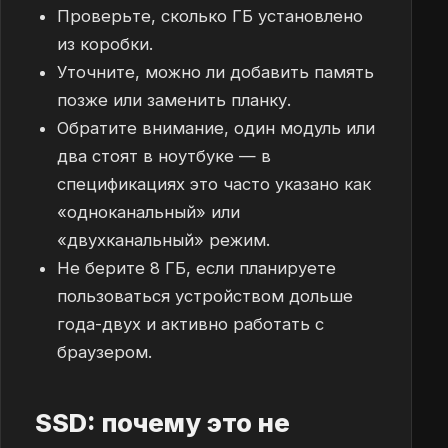
Проверьте, сколько ГБ установлено
из коробки.
Уточните, можно ли добавить память
позже или заменить планку.
Обратите внимание, один модуль или
два стоят в ноутбуке — в
спецификациях это часто указано как
«одноканальный» или
«двухканальный» режим.
Не берите 8 ГБ, если планируете
пользоваться устройством дольше
года-двух и активно работать с
браузером.
SSD: почему это не