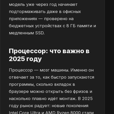
модель уже через год начинает
подтормаживать даже в офисных
приложениях — проверено на
бюджетных устройствах с 8 ГБ памяти и
медленным SSD.
Процессор: что важно в
2025 году
Процессор — мозг машины. Именно он
отвечает за то, как быстро запускаются
программы, сколько вкладок в
браузере можно открыть без фризов и
насколько плавно идёт монтаж. В 2025
году рынок радует: новые поколения
Intel Core Ultra и AMD Ryzen 8000 стали