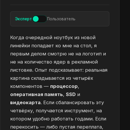
Эксперт
Пользователь
Когда очередной ноутбук из новой
линейки попадает ко мне на стол, я
первым делом смотрю не на логотип и
не на количество ядер в рекламной
листовке. Опыт подсказывает: реальная
картина складывается из четырёх
компонентов —
процессор
,
оперативная память
,
SSD
и
видеокарта
. Если сбалансировать эту
четвёрку, получается инструмент, на
котором удобно работать годами. Если
перекосить — либо пустая переплата,