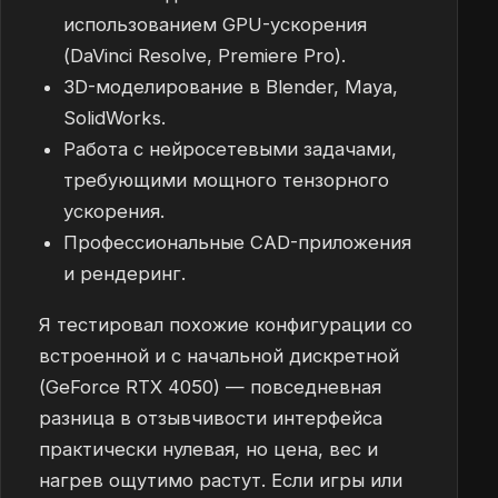
использованием GPU-ускорения
(DaVinci Resolve, Premiere Pro).
3D-моделирование в Blender, Maya,
SolidWorks.
Работа с нейросетевыми задачами,
требующими мощного тензорного
ускорения.
Профессиональные CAD-приложения
и рендеринг.
Я тестировал похожие конфигурации со
встроенной и с начальной дискретной
(GeForce RTX 4050) — повседневная
разница в отзывчивости интерфейса
практически нулевая, но цена, вес и
нагрев ощутимо растут. Если игры или