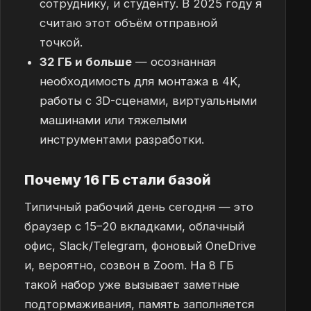
сотруднику, и студенту. В 2025 году я
считаю этот объём отправной
точкой.
32 ГБ и больше
— осознанная
необходимость для монтажа в 4K,
работы с 3D-сценами, виртуальными
машинами или тяжелыми
инструментами разработки.
Почему 16 ГБ стали базой
Типичный рабочий день сегодня — это
браузер с 15–20 вкладками, облачный
офис, Slack/Telegram, фоновый OneDrive
и, вероятно, созвон в Zoom. На 8 ГБ
такой набор уже вызывает заметные
подтормаживания, память заполняется