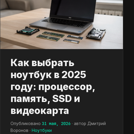
Как выбрать
ноутбук в 2025
году: процессор,
память, SSD и
видеокарта
31 мая, 2026
Опубликовано
· автор Дмитрий
Воронов ·
Ноутбуки