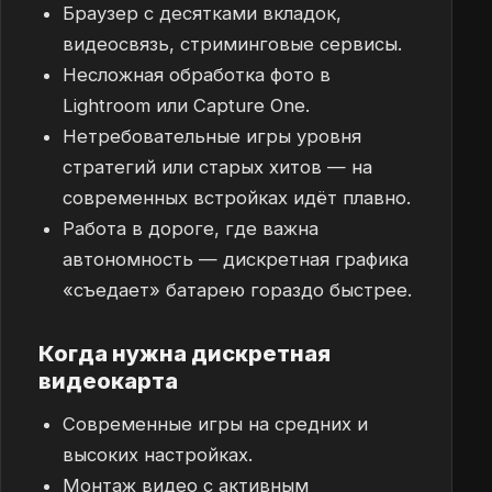
Браузер с десятками вкладок,
видеосвязь, стриминговые сервисы.
Несложная обработка фото в
Lightroom или Capture One.
Нетребовательные игры уровня
стратегий или старых хитов — на
современных встройках идёт плавно.
Работа в дороге, где важна
автономность — дискретная графика
«съедает» батарею гораздо быстрее.
Когда нужна дискретная
видеокарта
Современные игры на средних и
высоких настройках.
Монтаж видео с активным