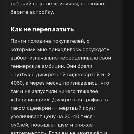
рабочий софт не критичны, спокойно
берите встройку.
Как не переплатить
Почти половина покупателей, с
которыми мне приходилось обсуждать
выбор, изначально переоценивала свои
геймерские амбиции. Они брали
ноутбук с дискретной видеокартой RTX
4060, а через месяц признавались, что
так и не запустили ничего тяжелее
«Цивилизации». Дискретная графика в
таком сценарии — мёртвый груз:
увеличивает цену на 20–40 тысяч
рублей, повышает шум и снижает
автономность. Если вы не монтажёр и