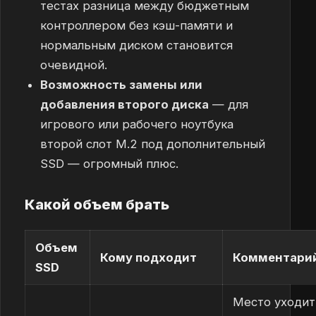
тестах разница между бюджетным
контроллером без кэш-памяти и
нормальным диском становится
очевидной.
Возможность замены или
добавления второго диска
— для
игрового или рабочего ноутбука
второй слот M.2 под дополнительный
SSD — огромный плюс.
Какой объем брать
Объем
Кому подходит
Комментари
SSD
Место уходит