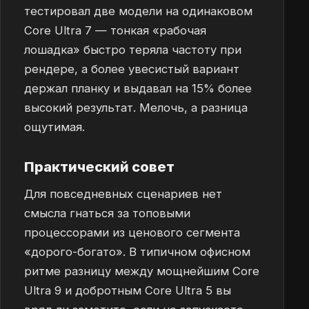
тестировал две модели на одинаковом
Core Ultra 7 — тонкая «рабочая
лошадка» быстро теряла частоту при
рендере, а более увесистый вариант
держал планку и выдавал на 15% более
высокий результат. Мелочь, а разница
ощутимая.
Практический совет
Для повседневных сценариев нет
смысла гнаться за топовыми
процессорами из ценового сегмента
«дорого-богато». В типичном офисном
ритме разницу между мощнейшим Core
Ultra 9 и добротным Core Ultra 5 вы