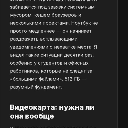
забивается под завязку системным
мусором, кешем браузеров и
несколькими проектами. Ноутбук не
просто медленнее — он начинает
раздражать всплывающими
уведомлениями о нехватке места. Я
видел такие ситуации десятки раз,
особенно у студентов и офисных
работников, которые не следят за
«большими файлами». 512 ГБ —
разумный фундамент.
Видеокарта: нужна ли
она вообще