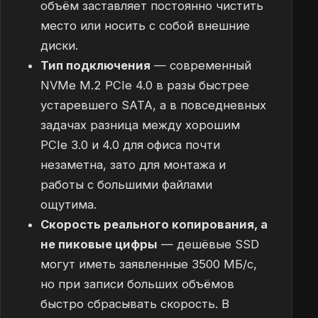
объём заставляет постоянно чистить
место или носить с собой внешние
диски.
Тип подключения
— современный
NVMe M.2 PCIe 4.0 в разы быстрее
устаревшего SATA, а в повседневных
задачах разница между хорошим
PCIe 3.0 и 4.0 для офиса почти
незаметна, зато для монтажа и
работы с большими файлами
ощутима.
Скорость реального копирования, а
не пиковые цифры
— дешёвые SSD
могут иметь заявленные 3500 МБ/с,
но при записи больших объёмов
быстро сбрасывать скорость. В