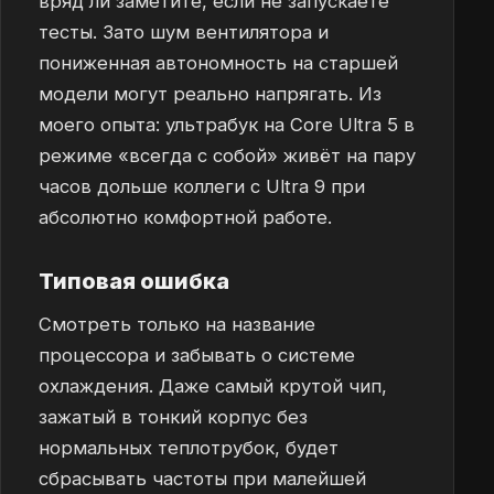
вряд ли заметите, если не запускаете
тесты. Зато шум вентилятора и
пониженная автономность на старшей
модели могут реально напрягать. Из
моего опыта: ультрабук на Core Ultra 5 в
режиме «всегда с собой» живёт на пару
часов дольше коллеги с Ultra 9 при
абсолютно комфортной работе.
Типовая ошибка
Смотреть только на название
процессора и забывать о системе
охлаждения. Даже самый крутой чип,
зажатый в тонкий корпус без
нормальных теплотрубок, будет
сбрасывать частоты при малейшей