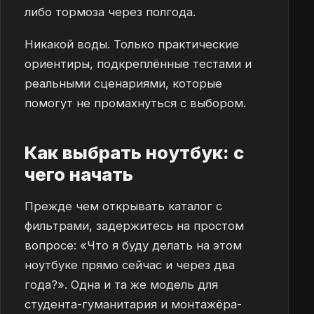
либо тормоза через полгода.
Никакой воды. Только практические
ориентиры, подкреплённые тестами и
реальными сценариями, которые
помогут не промахнуться с выбором.
Как выбрать ноутбук: с
чего начать
Прежде чем открывать каталог с
фильтрами, задержитесь на простом
вопросе: «Что я буду делать на этом
ноутбуке прямо сейчас и через два
года?». Одна и та же модель для
студента-гуманитария и монтажёра-