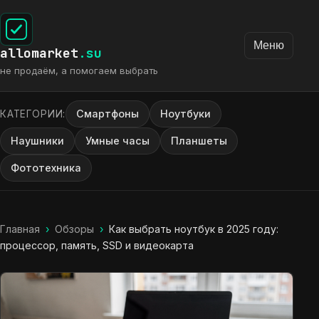
Меню
allomarket
.su
не продаём, а помогаем выбрать
Смартфоны
Ноутбуки
КАТЕГОРИИ:
Наушники
Умные часы
Планшеты
Фототехника
Главная
›
Обзоры
›
Как выбрать ноутбук в 2025 году:
процессор, память, SSD и видеокарта