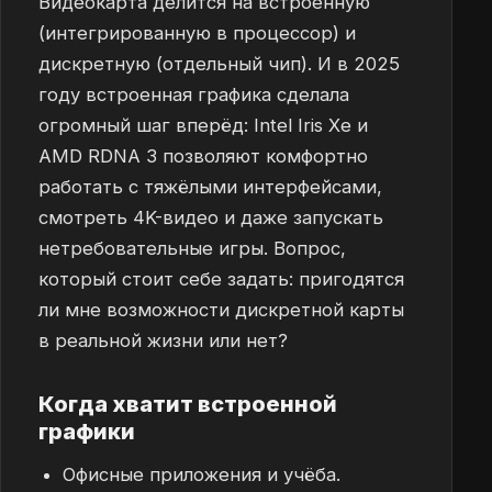
Видеокарта делится на встроенную
(интегрированную в процессор) и
дискретную (отдельный чип). И в 2025
году встроенная графика сделала
огромный шаг вперёд: Intel Iris Xe и
AMD RDNA 3 позволяют комфортно
работать с тяжёлыми интерфейсами,
смотреть 4K-видео и даже запускать
нетребовательные игры. Вопрос,
который стоит себе задать: пригодятся
ли мне возможности дискретной карты
в реальной жизни или нет?
Когда хватит встроенной
графики
Офисные приложения и учёба.