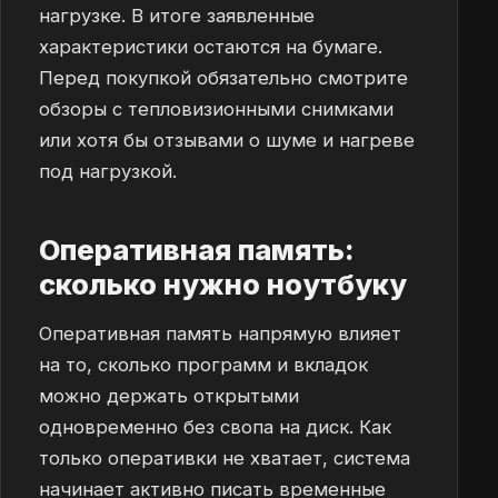
нагрузке. В итоге заявленные
характеристики остаются на бумаге.
Перед покупкой обязательно смотрите
обзоры с тепловизионными снимками
или хотя бы отзывами о шуме и нагреве
под нагрузкой.
Оперативная память:
сколько нужно ноутбуку
Оперативная память напрямую влияет
на то, сколько программ и вкладок
можно держать открытыми
одновременно без свопа на диск. Как
только оперативки не хватает, система
начинает активно писать временные