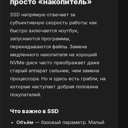
просто «накопитель»
SSD напрямую отвечает за
субъективную скорость работы: как
быстро включается ноутбук,
запускаются программы,
перекидываются файлы. Замена
медленного накопителя на хороший
NVMe-диск часто преображает даже
старый аппарат сильнее, чем замена
процессора. Но и здесь есть грабли, на
которые наступает добрая половина
покупателей.
Что важно в SSD
Объём
— базовый параметр. Малый