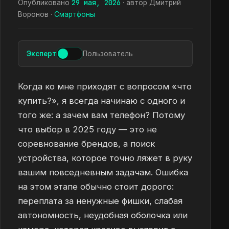
29 мая, 2026
Опубликовано
· автор Дмитрий
Воронов ·
Смартфоны
Эксперт
Пользователь
Когда ко мне приходят с вопросом «что
купить?», я всегда начинаю с одного и
того же: а зачем вам телефон? Потому
что выбор в 2025 году — это не
соревнование брендов, а поиск
устройства, которое точно ляжет в руку
вашим повседневным задачам. Ошибка
на этом этапе обычно стоит дорого:
переплата за ненужные фишки, слабая
автономность, неудобная оболочка или