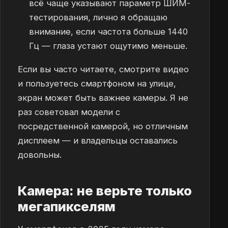
всё чаще указывают параметр ШИМ-
тестирования, лично я обращаю
внимание, если частота больше 1440
Гц — глаза устают ощутимо меньше.
Если вы часто читаете, смотрите видео
и пользуетесь смартфоном на улице,
экран может быть важнее камеры. Я не
раз советовал модели с
посредственной камерой, но отличным
дисплеем — и владельцы оставались
довольны.
Камера: не верьте только
мегапикселям