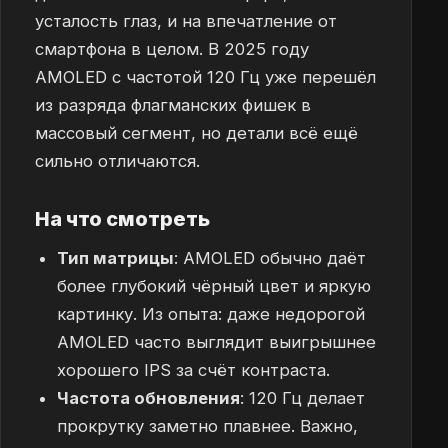
усталость глаз, и на впечатление от
смартфона в целом. В 2025 году
AMOLED с частотой 120 Гц уже перешёл
из разряда флагманских фишек в
массовый сегмент, но детали всё ещё
сильно отличаются.
На что смотреть
Тип матрицы
: AMOLED обычно даёт
более глубокий чёрный цвет и яркую
картинку. Из опыта: даже недорогой
AMOLED часто выглядит выигрышнее
хорошего IPS за счёт контраста.
Частота обновления
: 120 Гц делает
прокрутку заметно плавнее. Важно,