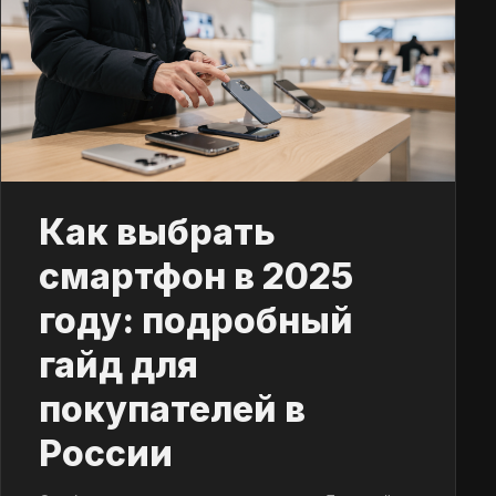
Как выбрать
смартфон в 2025
году: подробный
гайд для
покупателей в
России