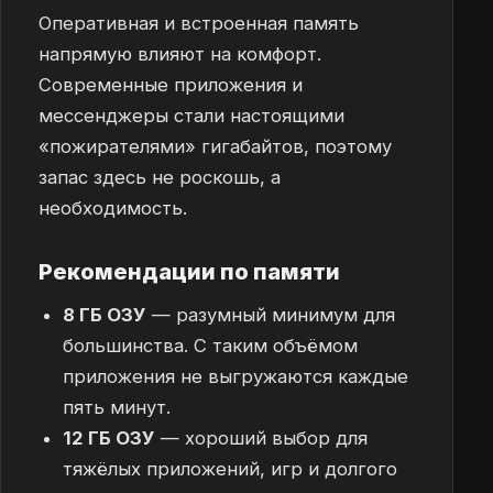
Оперативная и встроенная память
напрямую влияют на комфорт.
Современные приложения и
мессенджеры стали настоящими
«пожирателями» гигабайтов, поэтому
запас здесь не роскошь, а
необходимость.
Рекомендации по памяти
8 ГБ ОЗУ
— разумный минимум для
большинства. С таким объёмом
приложения не выгружаются каждые
пять минут.
12 ГБ ОЗУ
— хороший выбор для
тяжёлых приложений, игр и долгого