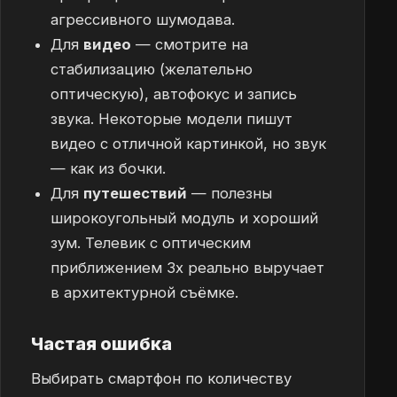
агрессивного шумодава.
Для
видео
— смотрите на
стабилизацию (желательно
оптическую), автофокус и запись
звука. Некоторые модели пишут
видео с отличной картинкой, но звук
— как из бочки.
Для
путешествий
— полезны
широкоугольный модуль и хороший
зум. Телевик с оптическим
приближением 3x реально выручает
в архитектурной съёмке.
Частая ошибка
Выбирать смартфон по количеству