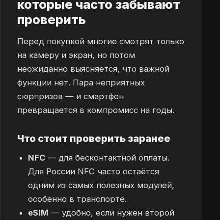
которые часто забывают
проверить
Перед покупкой многие смотрят только
на камеру и экран, но потом
неожиданно выясняется, что важной
функции нет. Пара неприятных
сюрпризов — и смартфон
превращается в компромисс на годы.
Что стоит проверить заранее
NFC
— для бесконтактной оплаты.
Для России NFC часто остаётся
одним из самых полезных модулей,
особенно в транспорте.
eSIM
— удобно, если нужен второй