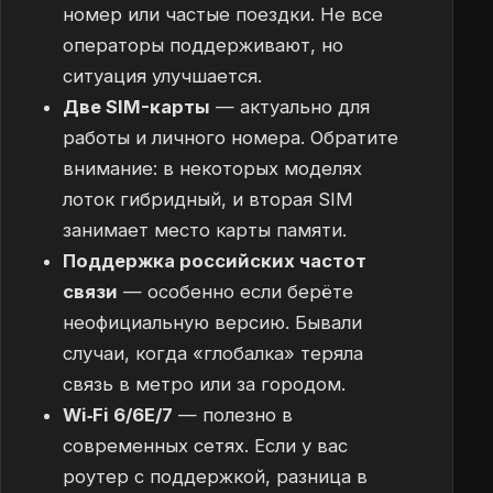
номер или частые поездки. Не все
операторы поддерживают, но
ситуация улучшается.
Две SIM-карты
— актуально для
работы и личного номера. Обратите
внимание: в некоторых моделях
лоток гибридный, и вторая SIM
занимает место карты памяти.
Поддержка российских частот
связи
— особенно если берёте
неофициальную версию. Бывали
случаи, когда «глобалка» теряла
связь в метро или за городом.
Wi‑Fi 6/6E/7
— полезно в
современных сетях. Если у вас
роутер с поддержкой, разница в