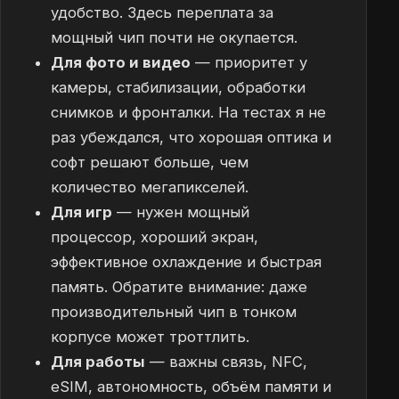
удобство. Здесь переплата за
мощный чип почти не окупается.
Для фото и видео
— приоритет у
камеры, стабилизации, обработки
снимков и фронталки. На тестах я не
раз убеждался, что хорошая оптика и
софт решают больше, чем
количество мегапикселей.
Для игр
— нужен мощный
процессор, хороший экран,
эффективное охлаждение и быстрая
память. Обратите внимание: даже
производительный чип в тонком
корпусе может троттлить.
Для работы
— важны связь, NFC,
eSIM, автономность, объём памяти и