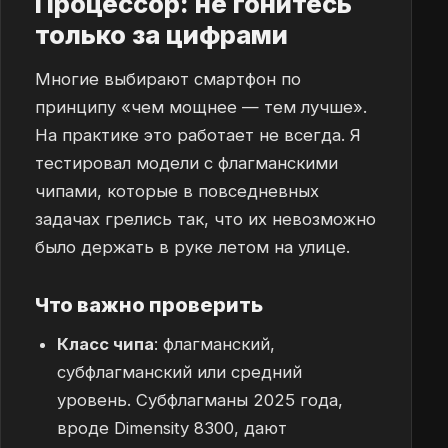
Процессор: не гонитесь
только за цифрами
Многие выбирают смартфон по
принципу «чем мощнее — тем лучше».
На практике это работает не всегда. Я
тестировал модели с флагманскими
чипами, которые в повседневных
задачах грелись так, что их невозможно
было держать в руке летом на улице.
Что важно проверить
Класс чипа
: флагманский,
субфлагманский или средний
уровень. Субфлагманы 2025 года,
вроде Dimensity 8300, дают