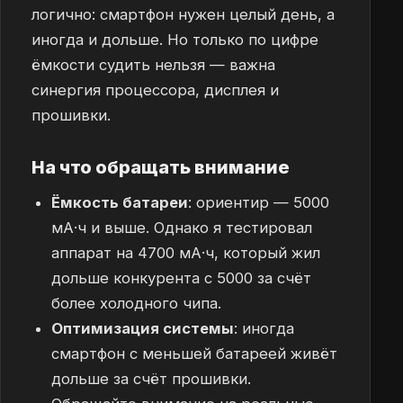
логично: смартфон нужен целый день, а
иногда и дольше. Но только по цифре
ёмкости судить нельзя — важна
синергия процессора, дисплея и
прошивки.
На что обращать внимание
Ёмкость батареи
: ориентир — 5000
мА·ч и выше. Однако я тестировал
аппарат на 4700 мА·ч, который жил
дольше конкурента с 5000 за счёт
более холодного чипа.
Оптимизация системы
: иногда
смартфон с меньшей батареей живёт
дольше за счёт прошивки.