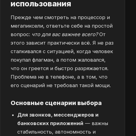
использования
Прежде чем смотреть на процессор и
мегапиксели, ответьте себе на простой
вопрос:
что для вас важнее всего?
От
этого зависит практически всё. Я не раз
сталкивался с ситуацией, когда человек
покупал флагман, а потом жаловался,
что он греется и быстро разряжается.
Проблема не в телефоне, а в том, что
его сценарий не требовал такой мощи.
Основные сценарии выбора
Для звонков, мессенджеров и
банковских приложений
— важны
стабильность, автономность и