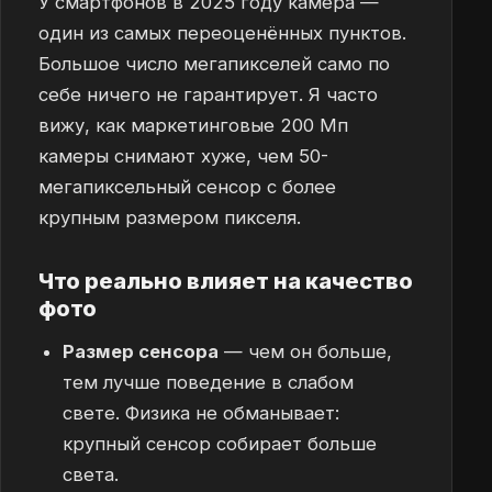
У смартфонов в 2025 году камера —
один из самых переоценённых пунктов.
Большое число мегапикселей само по
себе ничего не гарантирует. Я часто
вижу, как маркетинговые 200 Мп
камеры снимают хуже, чем 50-
мегапиксельный сенсор с более
крупным размером пикселя.
Что реально влияет на качество
фото
Размер сенсора
— чем он больше,
тем лучше поведение в слабом
свете. Физика не обманывает:
крупный сенсор собирает больше
света.