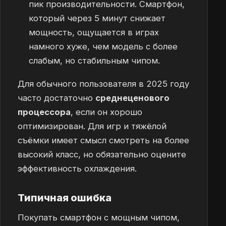
пик производительности. Смартфон,
который через 5 минут снижает
мощность, ощущается в играх
намного хуже, чем модель с более
слабым, но стабильным чипом.
Для обычного пользователя в 2025 году
часто достаточно
среднеценового
процессора
, если он хорошо
оптимизирован. Для игр и тяжёлой
съёмки имеет смысл смотреть на более
высокий класс, но обязательно оцените
эффективность охлаждения.
Типичная ошибка
Покупать смартфон с мощным чипом,