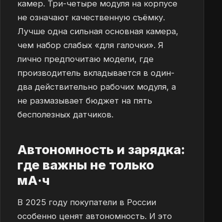
камер. Три-четыре модуля на корпусе
не означают качественную съёмку.
Лучше одна сильная основная камера,
чем набор слабых «для галочки». Я
лично предпочитаю модели, где
производитель вкладывается в один-
два действительно рабочих модуля, а
не размазывает бюджет на пять
бесполезных датчиков.
Автономность и зарядка:
где важны не только
мА·ч
В 2025 году покупатели в России
особенно ценят автономность. И это