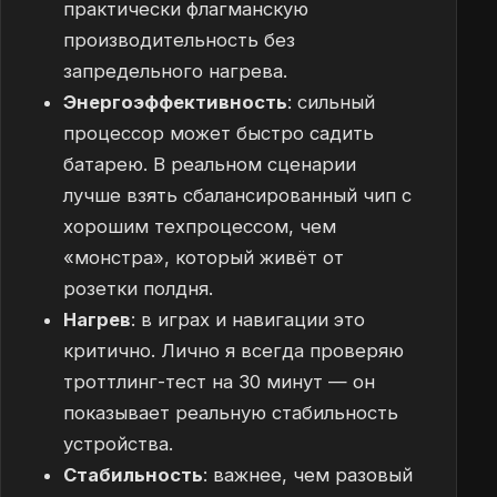
практически флагманскую
производительность без
запредельного нагрева.
Энергоэффективность
: сильный
процессор может быстро садить
батарею. В реальном сценарии
лучше взять сбалансированный чип с
хорошим техпроцессом, чем
«монстра», который живёт от
розетки полдня.
Нагрев
: в играх и навигации это
критично. Лично я всегда проверяю
троттлинг-тест на 30 минут — он
показывает реальную стабильность
устройства.
Стабильность
: важнее, чем разовый