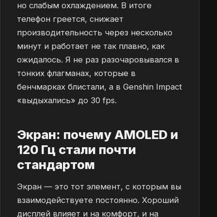
но слабым охлаждением. В итоге
телефон греется, снижает
производительность через несколько
минут и работает не так плавно, как
ожидалось. Я не раз разочаровывался в
тонких флагманах, которые в
бенчмарках блистали, а в Genshin Impact
«выдыхались» до 30 fps.
Экран: почему AMOLED и
120 Гц стали почти
стандартом
Экран — это тот элемент, с которым вы
взаимодействуете постоянно. Хороший
дисплей влияет и на комфорт, и на