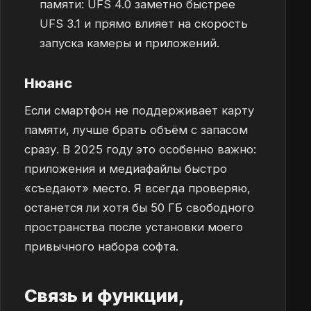
памяти: UFS 4.0 заметно быстрее
UFS 3.1 и прямо влияет на скорость
запуска камеры и приложений.
Нюанс
Если смартфон не поддерживает карту
памяти, лучше брать объём с запасом
сразу. В 2025 году это особенно важно:
приложения и медиафайлы быстро
«съедают» место. Я всегда проверяю,
останется ли хотя бы 50 ГБ свободного
пространства после установки моего
привычного набора софта.
Связь и функции,