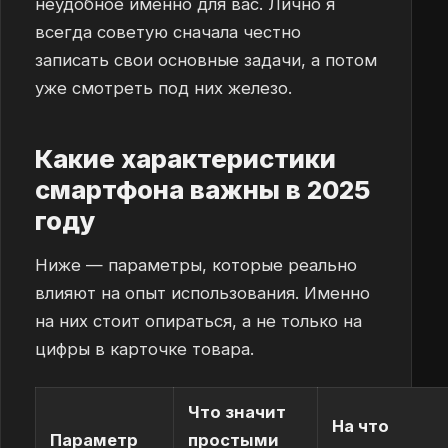
неудобное именно для вас. Лично я
всегда советую сначала честно
записать свои основные задачи, а потом
уже смотреть под них железо.
Какие характеристики
смартфона важны в 2025
году
Ниже — параметры, которые реально
влияют на опыт использования. Именно
на них стоит опираться, а не только на
цифры в карточке товара.
Что значит
На что
Параметр
простыми