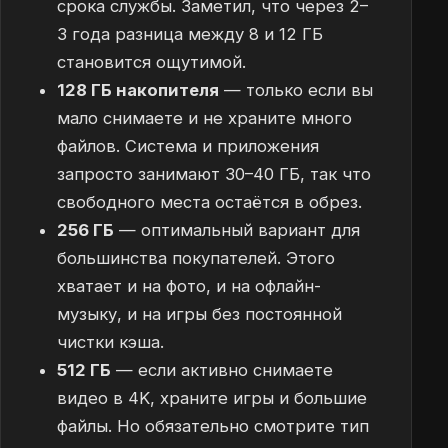
срока службы. Заметил, что через 2–
3 года разница между 8 и 12 ГБ
становится ощутимой.
128 ГБ накопителя
— только если вы
мало снимаете и не храните много
файлов. Система и приложения
запросто занимают 30–40 ГБ, так что
свободного места остаётся в обрез.
256 ГБ
— оптимальный вариант для
большинства покупателей. Этого
хватает и на фото, и на офлайн-
музыку, и на игры без постоянной
чистки кэша.
512 ГБ
— если активно снимаете
видео в 4K, храните игры и большие
файлы. Но обязательно смотрите тип