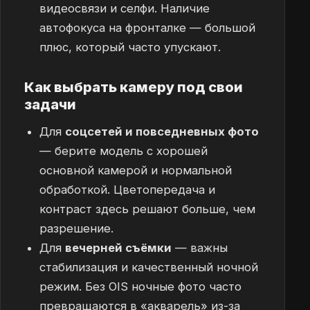
видеосвязи и селфи. Наличие
автофокуса на фронталке — большой
плюс, который часто упускают.
Как выбрать камеру под свои
задачи
Для
соцсетей и повседневных фото
— берите модель с хорошей
основной камерой и нормальной
обработкой. Цветопередача и
контраст здесь решают больше, чем
разрешение.
Для
вечерней съёмки
— важны
стабилизация и качественный ночной
режим. Без OIS ночные фото часто
превращаются в «акварель» из-за