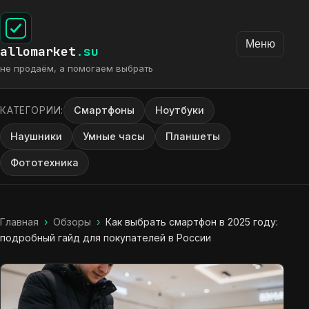
Меню
allomarket
.su
не продаём, а помогаем выбрать
Смартфоны
Ноутбуки
КАТЕГОРИИ:
Наушники
Умные часы
Планшеты
Фототехника
Главная
›
Обзоры
›
Как выбрать смартфон в 2025 году:
подробный гайд для покупателей в России