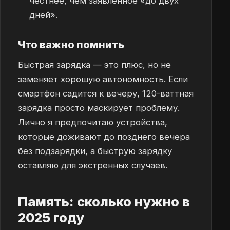
честнее, чем заявленное «до двух
дней».
Что важно помнить
Быстрая зарядка — это плюс, но не
заменяет хорошую автономность. Если
смартфон садится к вечеру, 120-ваттная
зарядка просто маскирует проблему.
Лично я предпочитаю устройства,
которые доживают до позднего вечера
без подзарядки, а быструю зарядку
оставляю для экстренных случаев.
Память: сколько нужно в
2025 году