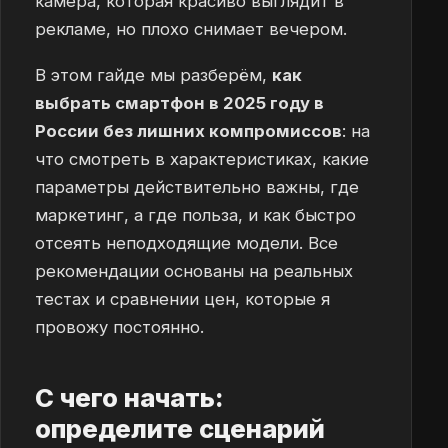
камера, которая красиво выглядит в
рекламе, но плохо снимает вечером.
В этом гайде мы разберём,
как
выбрать смартфон в 2025 году в
России без лишних компромиссов
: на
что смотреть в характеристиках, какие
параметры действительно важны, где
маркетинг, а где польза, и как быстро
отсеять неподходящие модели. Все
рекомендации основаны на реальных
тестах и сравнении цен, которые я
провожу постоянно.
С чего начать:
определите сценарий