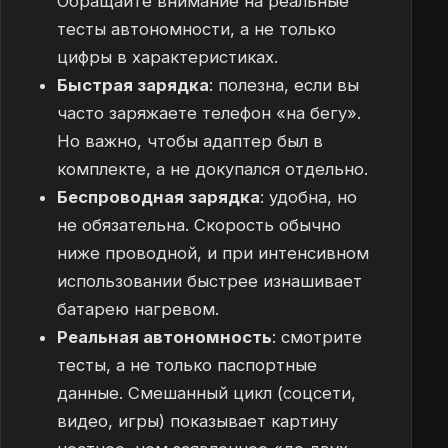
Обращайте внимание на реальные
тесты автономности, а не только
цифры в характеристиках.
Быстрая зарядка
: полезна, если вы
часто заряжаете телефон «на бегу».
Но важно, чтобы адаптер был в
комплекте, а не докупался отдельно.
Беспроводная зарядка
: удобна, но
не обязательна. Скорость обычно
ниже проводной, и при интенсивном
использовании быстрее изнашивает
батарею нагревом.
Реальная автономность
: смотрите
тесты, а не только паспортные
данные. Смешанный цикл (соцсети,
видео, игры) показывает картину