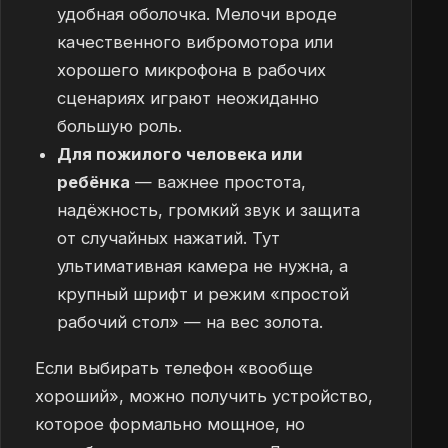
удобная оболочка. Мелочи вроде
качественного вибромотора или
хорошего микрофона в рабочих
сценариях играют неожиданно
большую роль.
Для пожилого человека или
ребёнка
— важнее простота,
надёжность, громкий звук и защита
от случайных нажатий. Тут
ультимативная камера не нужна, а
крупный шрифт и режим «простой
рабочий стол» — на вес золота.
Если выбирать телефон «вообще
хороший», можно получить устройство,
которое формально мощное, но