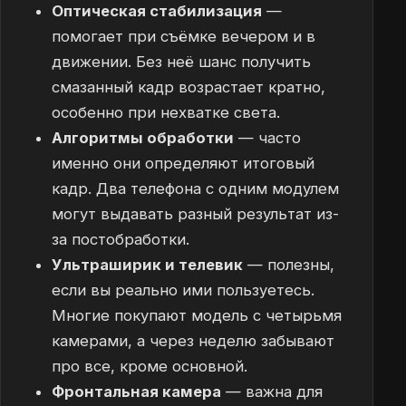
Оптическая стабилизация
—
помогает при съёмке вечером и в
движении. Без неё шанс получить
смазанный кадр возрастает кратно,
особенно при нехватке света.
Алгоритмы обработки
— часто
именно они определяют итоговый
кадр. Два телефона с одним модулем
могут выдавать разный результат из-
за постобработки.
Ультраширик и телевик
— полезны,
если вы реально ими пользуетесь.
Многие покупают модель с четырьмя
камерами, а через неделю забывают
про все, кроме основной.
Фронтальная камера
— важна для