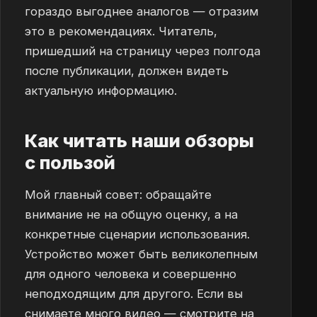
гораздо выгоднее аналогов — отразим
это в рекомендациях. Читатель,
пришедший на страницу через полгода
после публикации, должен видеть
актуальную информацию.
Как читать наши обзоры
с пользой
Мой главный совет: обращайте
внимание не на общую оценку, а на
конкретные сценарии использования.
Устройство может быть великолепным
для одного человека и совершенно
неподходящим для другого. Если вы
снимаете много видео — смотрите на