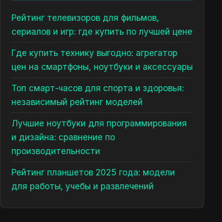
Рейтинг телевизоров для фильмов,
сериалов и игр: где купить по лучшей цене
Где купить технику выгодно: агрегатор
цен на смартфоны, ноутбуки и аксессуары
Топ смарт-часов для спорта и здоровья:
независимый рейтинг моделей
Лучшие ноутбуки для программирования
и дизайна: сравнение по
производительности
Рейтинг планшетов 2025 года: модели
для работы, учебы и развлечений