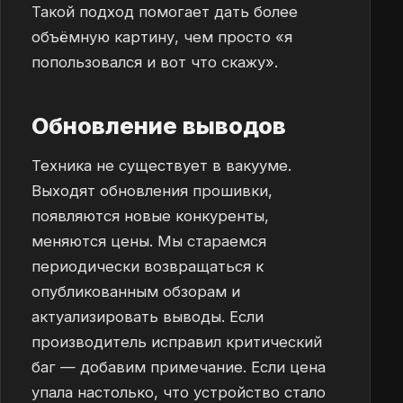
Такой подход помогает дать более
объёмную картину, чем просто «я
попользовался и вот что скажу».
Обновление выводов
Техника не существует в вакууме.
Выходят обновления прошивки,
появляются новые конкуренты,
меняются цены. Мы стараемся
периодически возвращаться к
опубликованным обзорам и
актуализировать выводы. Если
производитель исправил критический
баг — добавим примечание. Если цена
упала настолько, что устройство стало