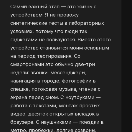
Самый важный этап — это жизнь с
устройством. Я не провожу
синтетические тесты в лабораторных
условиях, потому что люди так
гаджетами не пользуются. Вместо этого
устройство становится моим основным
на период тестирования. Со
смартфонами это обычно две-три
недели: звонки, мессенджеры,
навигация в городе, фотографии в
спешке, потоковая музыка, чтение с
экрана перед сном. С ноутбуками —
работа с текстами, монтаж простых
видео, десяток открытых вкладок в
браузере. С наушниками — поездки в
метро, пробежки, долгие созвоны.