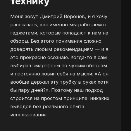
технику
Меня зовут Дмитрий Воронов, и я хочу
рассказать, как именно мы работаем с
гаджетами, которые попадают к нам на
обзоры. Без этого понимания сложно
доверять любым рекомендациям — и я
это прекрасно осознаю. Когда-то я сам
выбирал смартфоны по чужим обзорам
и постоянно ловил себя на мысли: «А он
вообще держал эту трубку в руках хотя
бы пару дней?». Поэтому наш подход
строится на простом принципе: никаких
выводов без реального опыта
использования.