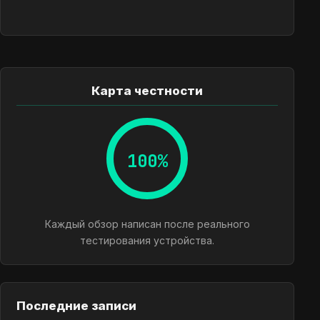
Карта честности
100%
Каждый обзор написан после реального
тестирования устройства.
Последние записи