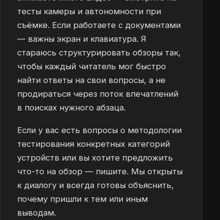
тесты камеры и автономности при
съёмке. Если работаете с документами
— важны экран и клавиатура. Я
стараюсь структурировать обзоры так,
чтобы каждый читатель мог быстро
найти ответы на свои вопросы, а не
продираться через поток впечатлений
в поисках нужного абзаца.
Если у вас есть вопросы о методологии
тестирования конкретных категорий
устройств или вы хотите предложить
что-то на обзор — пишите. Мы открыты
к диалогу и всегда готовы объяснить,
почему пришли к тем или иным
выводам.