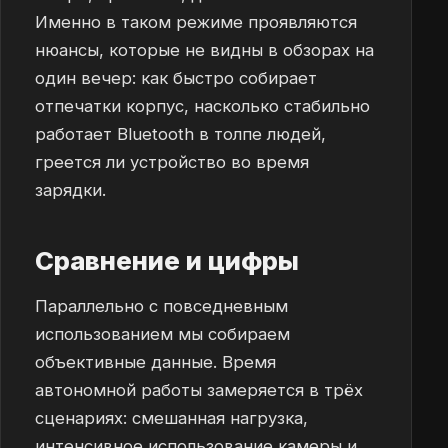
Именно в таком режиме проявляются
нюансы, которые не видны в обзорах на
один вечер: как быстро собирает
отпечатки корпус, насколько стабильно
работает Bluetooth в толпе людей,
греется ли устройство во время
зарядки.
Сравнение и цифры
Параллельно с повседневным
использованием мы собираем
объективные данные. Время
автономной работы замеряется в трёх
сценариях: смешанная нагрузка,
интенсивное использование камеры и