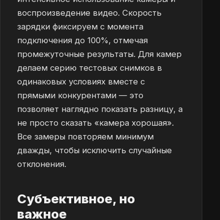
воспроизведение видео. Скорость
зарядки фиксируем с момента
подключения до 100%, отмечая
промежуточные результаты. Для камер
делаем серию тестовых снимков в
одинаковых условиях вместе с
прямыми конкурентами — это
позволяет наглядно показать разницу, а
не просто сказать «камера хорошая».
Все замеры повторяем минимум
дважды, чтобы исключить случайные
отклонения.
Субъективное, но
важное