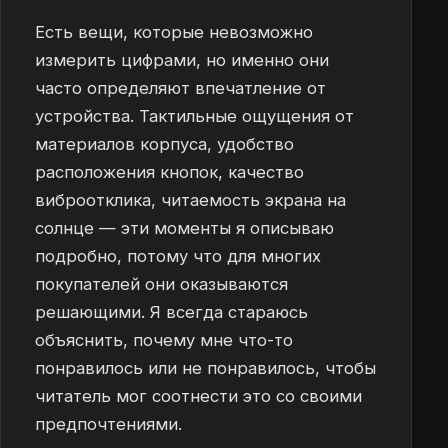
Есть вещи, которые невозможно
измерить цифрами, но именно они
часто определяют впечатление от
устройства. Тактильные ощущения от
материалов корпуса, удобство
расположения кнопок, качество
виброотклика, читаемость экрана на
солнце — эти моменты я описываю
подробно, потому что для многих
покупателей они оказываются
решающими. Я всегда стараюсь
объяснить, почему мне что-то
понравилось или не понравилось, чтобы
читатель мог соотнести это со своими
предпочтениями.