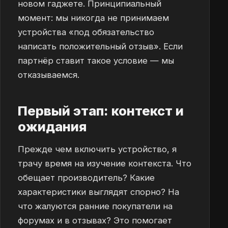
новом гаджете. Принципиальный
момент: мы никогда не принимаем
устройства «под обязательство
написать положительный отзыв». Если
партнёр ставит такое условие — мы
отказываемся.
Первый этап: контекст и
ожидания
Прежде чем включить устройство, я
трачу время на изучение контекста. Что
обещает производитель? Какие
характеристики выглядят спорно? На
что жалуются ранние покупатели на
форумах и в отзывах? Это помогает