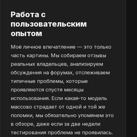
Работа с
пользовательским
опытом
Моё личное впечатление — это только
часть картины. Мы собираем отзывы
реальных владельцев, анализируем
обсуждения на форумах, отслеживаем
типичные проблемы, которые
проявляются спустя месяцы
использования. Если какая-то модель
массово страдает от одной и той же
поломки, мы обязательно упомянем это
в обзоре, даже если за две недели
тестирования проблема не проявилась.