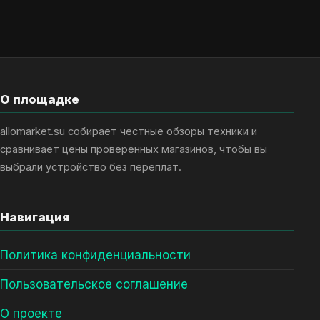
О площадке
allomarket.su собирает честные обзоры техники и
сравнивает цены проверенных магазинов, чтобы вы
выбрали устройство без переплат.
Навигация
Политика конфиденциальности
Пользовательское соглашение
О проекте