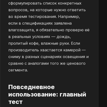
сформулировать список конкретных
вопросов, на которые нужно ответить
во время тестирования. Например,
если в спецификациях заявлена
влагозащита, я обязательно проверю её
в реальных условиях — дождь,
пролитый кофе, влажные руки. Если
производитель хвастается камерой —
сниму в разных сценариях освещения и
сравню с аналогами того же ценового
сегмента.
Повседневное
использование: главный
тест