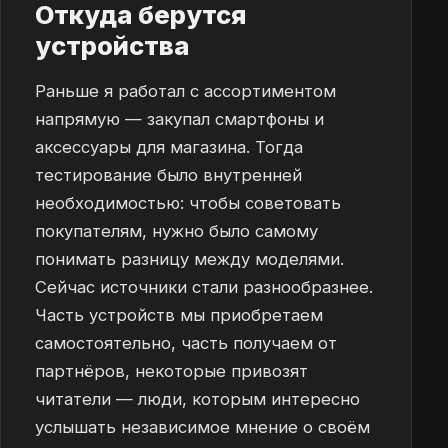
Откуда берутся
устройства
Раньше я работал с ассортиментом
напрямую — закупал смартфоны и
аксессуары для магазина. Тогда
тестирование было внутренней
необходимостью: чтобы советовать
покупателям, нужно было самому
понимать разницу между моделями.
Сейчас источники стали разнообразнее.
Часть устройств мы приобретаем
самостоятельно, часть получаем от
партнёров, некоторые привозят
читатели — люди, которым интересно
услышать независимое мнение о своём