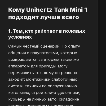
Кому Unihertz Tank Mini 1
подходит лучше всего
1. Тем, кто работает в полевых
условиях
Самый честный сценарий. По опыту
общения с покупателями, которые
возвращаются за вторым таким же
аппаратом для бригады, могу
перечислить тех, кому он реально
заходит: монтажники слаботочных
систем, техники по обслуживанию
котельных, строители-отделочники,
курьеры на личных авто, складские
логисты, инженеры на выездных