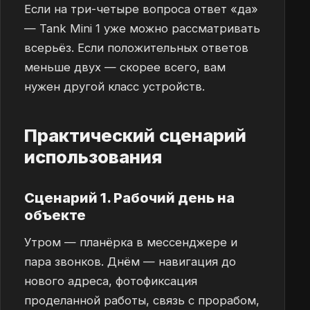
Если на три-четыре вопроса ответ «да»
— Tank Mini 1 уже можно рассматривать
всерьёз. Если положительных ответов
меньше двух — скорее всего, вам
нужен другой класс устройств.
Практический сценарий
использования
Сценарий 1. Рабочий день на
объекте
Утром — планёрка в мессенджере и
пара звонков. Днём — навигация до
нового адреса, фотофиксация
проделанной работы, связь с прорабом,