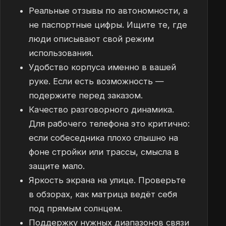
Реальные отзывы по автономности, а
не паспортные цифры. Ищите те, где
люди описывают свой режим
использования.
Удобство корпуса именно в вашей
руке. Если есть возможность —
подержите перед заказом.
Качество разговорного динамика.
Для рабочего телефона это критично:
если собеседника плохо слышно на
фоне стройки или трассы, смысла в
защите мало.
Яркость экрана на улице. Проверьте
в обзорах, как матрица ведёт себя
под прямым солнцем.
Поддержку нужных диапазонов связи