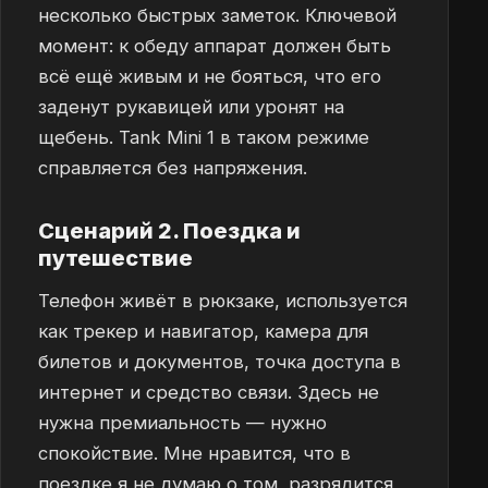
несколько быстрых заметок. Ключевой
момент: к обеду аппарат должен быть
всё ещё живым и не бояться, что его
заденут рукавицей или уронят на
щебень. Tank Mini 1 в таком режиме
справляется без напряжения.
Сценарий 2. Поездка и
путешествие
Телефон живёт в рюкзаке, используется
как трекер и навигатор, камера для
билетов и документов, точка доступа в
интернет и средство связи. Здесь не
нужна премиальность — нужно
спокойствие. Мне нравится, что в
поездке я не думаю о том, разрядится