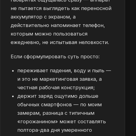
не пытается выглядеть как переносной
аккумулятор с экраном, а
действительно напоминает телефон,
которым можно пользоваться
ежедневно, не испытывая неловкости.
Если сформулировать суть просто:
переживает падения, воду и пыль —
и это не маркетинговая заявка, а
честная рабочая конструкция;
держит заряд ощутимо дольше
обычных смартфонов — по моим
замерам, разница с типичным
«горожанином» может составлять
полтора-два дня умеренного