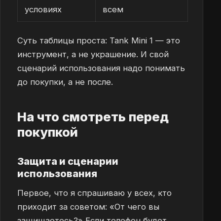
условиях
всем
Суть таблицы проста: Tank Mini 1 — это
инструмент, а не украшение. И свой
сценарий использования надо понимать
до покупки, а не после.
На что смотреть перед
покупкой
Защита и сценарии
использования
Первое, что я спрашиваю у всех, кто
приходит за советом: «От чего вы
защищаетесь?» Если телефон будет