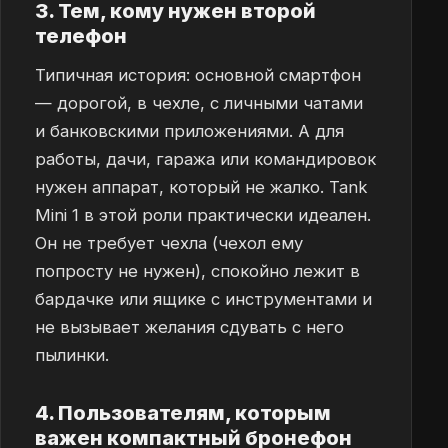
3. Тем, кому нужен второй
телефон
Типичная история: основной смартфон
— дорогой, в чехле, с личными чатами
и банковскими приложениями. А для
работы, дачи, гаража или командировок
нужен аппарат, который не жалко. Tank
Mini 1 в этой роли практически идеален.
Он не требует чехла (чехол ему
попросту не нужен), спокойно лежит в
бардачке или ящике с инструментами и
не вызывает желания сдувать с него
пылинки.
4. Пользователям, которым
важен компактный бронефон