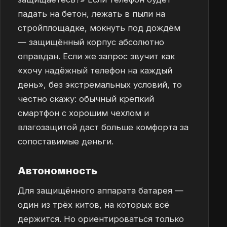
падать на бетон, лежать в пыли на
стройплощадке, мокнуть под дождём
— защищённый корпус абсолютно
оправдан. Если же запрос звучит как
«хочу надёжный телефон на каждый
день», без экстремальных условий, то
честно скажу: обычный крепкий
смартфон с хорошим чехлом и
влагозащитой даст больше комфорта за
сопоставимые деньги.
Автономность
Для защищённого аппарата батарея —
один из трёх китов, на которых всё
держится. Но ориентироваться только