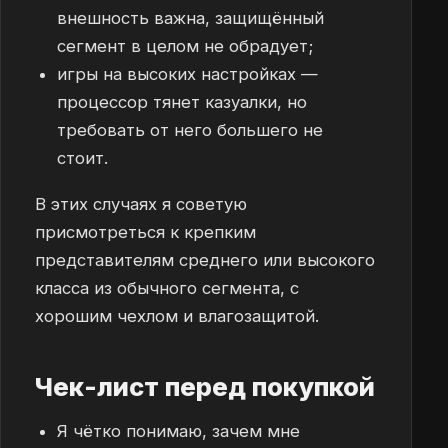
внешность важна, защищённый
сегмент в целом не обрадует;
игры на высоких настройках —
процессор тянет казуалки, но
требовать от него большего не
стоит.
В этих случаях я советую
присмотреться к крепким
представителям среднего или высокого
класса из обычного сегмента, с
хорошим чехлом и влагозащитой.
Чек-лист перед покупкой
Я чётко понимаю, зачем мне