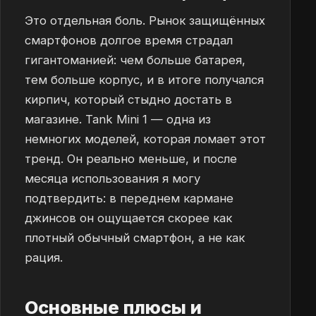
Это отдельная боль. Рынок защищённых
смартфонов долгое время страдал
гигантоманией: чем больше батарея,
тем больше корпус, и в итоге получался
кирпич, который стыдно достать в
магазине. Tank Mini 1 — одна из
немногих моделей, которая ломает этот
тренд. Он реально меньше, и после
месяца использования я могу
подтвердить: в переднем кармане
джинсов он ощущается скорее как
плотный обычный смартфон, а не как
рация.
Основные плюсы и