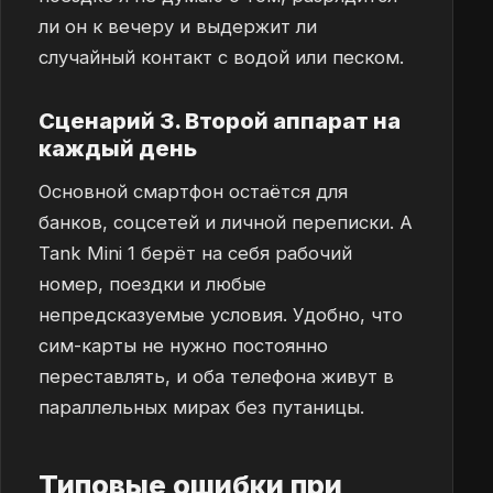
ли он к вечеру и выдержит ли
случайный контакт с водой или песком.
Сценарий 3. Второй аппарат на
каждый день
Основной смартфон остаётся для
банков, соцсетей и личной переписки. А
Tank Mini 1 берёт на себя рабочий
номер, поездки и любые
непредсказуемые условия. Удобно, что
сим-карты не нужно постоянно
переставлять, и оба телефона живут в
параллельных мирах без путаницы.
Типовые ошибки при