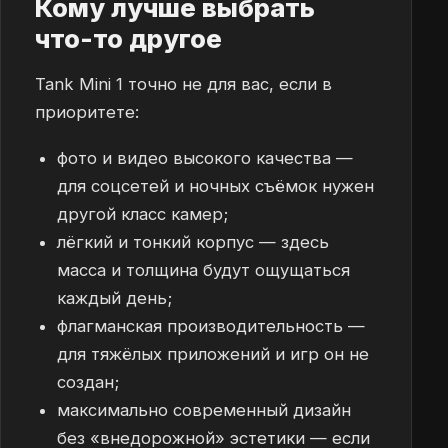
Кому лучше выбрать
что-то другое
Tank Mini 1 точно не для вас, если в
приоритете:
фото и видео высокого качества —
для соцсетей и ночных съёмок нужен
другой класс камер;
лёгкий и тонкий корпус — здесь
масса и толщина будут ощущаться
каждый день;
флагманская производительность —
для тяжёлых приложений и игр он не
создан;
максимально современный дизайн
без «внедорожной» эстетики — если