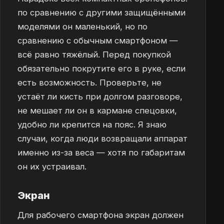
по сравнению с другими защищёнными
моделями он маленький, но по
сравнению с обычным смартфоном —
всё равно тяжёлый. Перед покупкой
обязательно покрутите его в руке, если
есть возможность. Проверьте, не
устаёт ли кисть при долгом разговоре,
не мешает ли он в кармане спецовки,
удобно ли крепится на пояс. Я знаю
случаи, когда люди возвращали аппарат
именно из-за веса — хотя по габаритам
он их устраивал.
Экран
Для рабочего смартфона экран должен