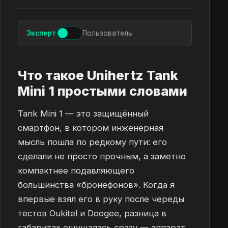
Эксперт
Пользователь
Что такое Unihertz Tank
Mini 1 простыми словами
Tank Mini 1 — это защищённый
смартфон, в котором инженерная
мысль пошла по редкому пути: его
сделали не просто прочным, а заметно
компактнее подавляющего
большинства «бронефонов». Когда я
впервые взял его в руку после череды
тестов Oukitel и Doogee, разница в
габаритах ощущалась сразу — аппарат