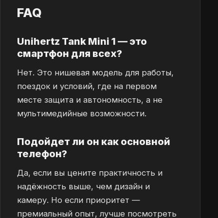
FAQ
Unihertz Tank Mini 1 — это
смартфон для всех?
Нет. Это нишевая модель для работы,
поездок и условий, где на первом
месте защита и автономность, а не
мультимедийные возможности.
Подойдет ли он как основной
телефон?
Да, если вы цените практичность и
надёжность выше, чем дизайн и
камеру. Но если приоритет —
премиальный опыт, лучше посмотреть