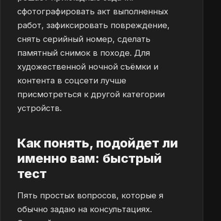
сфотографировать акт выполненных
работ, зафиксировать повреждение,
снять серийный номер, сделать
памятный снимок в походе. Для
художественной ночной съёмки и
контента в соцсети лучше
присмотреться к другой категории
устройств.
Как понять, подойдет ли
именно вам: быстрый
тест
Пять простых вопросов, которые я
обычно задаю на консультациях.