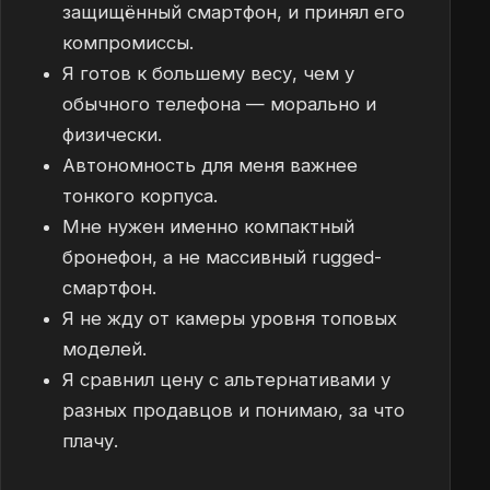
защищённый смартфон, и принял его
компромиссы.
Я готов к большему весу, чем у
обычного телефона — морально и
физически.
Автономность для меня важнее
тонкого корпуса.
Мне нужен именно компактный
бронефон, а не массивный rugged-
смартфон.
Я не жду от камеры уровня топовых
моделей.
Я сравнил цену с альтернативами у
разных продавцов и понимаю, за что
плачу.