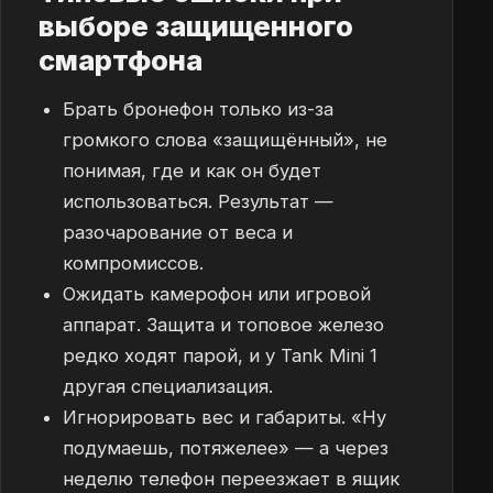
выборе защищенного
смартфона
Брать бронефон только из-за
громкого слова «защищённый», не
понимая, где и как он будет
использоваться. Результат —
разочарование от веса и
компромиссов.
Ожидать камерофон или игровой
аппарат. Защита и топовое железо
редко ходят парой, и у Tank Mini 1
другая специализация.
Игнорировать вес и габариты. «Ну
подумаешь, потяжелее» — а через
неделю телефон переезжает в ящик