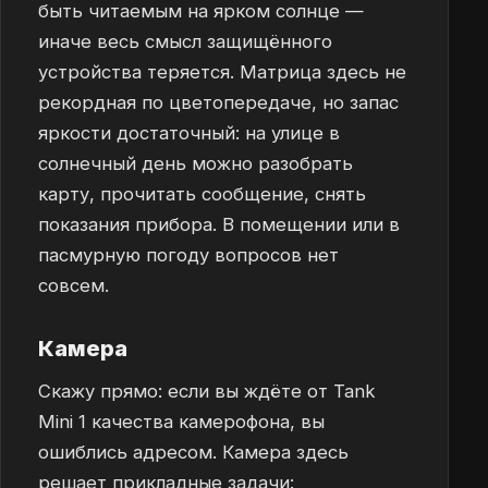
быть читаемым на ярком солнце —
иначе весь смысл защищённого
устройства теряется. Матрица здесь не
рекордная по цветопередаче, но запас
яркости достаточный: на улице в
солнечный день можно разобрать
карту, прочитать сообщение, снять
показания прибора. В помещении или в
пасмурную погоду вопросов нет
совсем.
Камера
Скажу прямо: если вы ждёте от Tank
Mini 1 качества камерофона, вы
ошиблись адресом. Камера здесь
решает прикладные задачи: