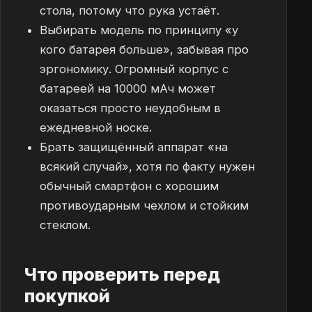
стола, потому что рука устаёт.
Выбирать модель по принципу «у
кого батарея больше», забывая про
эргономику. Огромный корпус с
батареей на 10000 мАч может
оказаться просто неудобным в
ежедневной носке.
Брать защищённый аппарат «на
всякий случай», хотя по факту нужен
обычный смартфон с хорошим
противоударным чехлом и стойким
стеклом.
Что проверить перед
покупкой