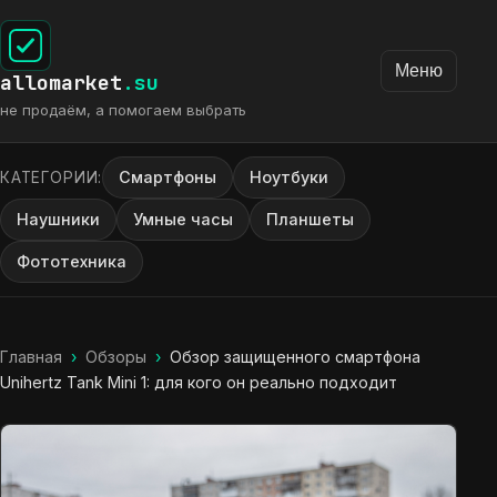
Меню
allomarket
.su
не продаём, а помогаем выбрать
Смартфоны
Ноутбуки
КАТЕГОРИИ:
Наушники
Умные часы
Планшеты
Фототехника
Главная
›
Обзоры
›
Обзор защищенного смартфона
Unihertz Tank Mini 1: для кого он реально подходит