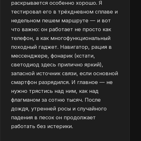
раскрывается особенно хорошо. Я
тестировал его в трёхдневном сплаве и
недельном пешем маршруте — и вот
что важно: он работает не просто как
телефон, а как многофункциональный
походный гаджет. Навигатор, рация в
мессенджере, фонарик (кстати,
светодиод здесь прилично яркий),
запасной источник связи, если основной
смартфон разрядился. И главное — не
нужно трястись над ним, как над
флагманом за сотню тысяч. После
дождя, утренней росы и случайного
падения в песок он продолжает
работать без истерики.