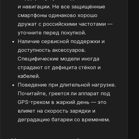
и навигации. Не все защищённые
смартфоны одинаково хорошо
дружат с российскими частотами —
уточните перед покупкой.
Наличие сервисной поддержки и
доступность аксессуаров.
Специфические модели иногда
страдают от дефицита стёкол и
кабелей.
Поведение при длительной нагрузке.
Почитайте, греется ли аппарат под
GPS-треком в жаркий день — это
влияет на скорость зарядки и
деградацию батареи со временем.