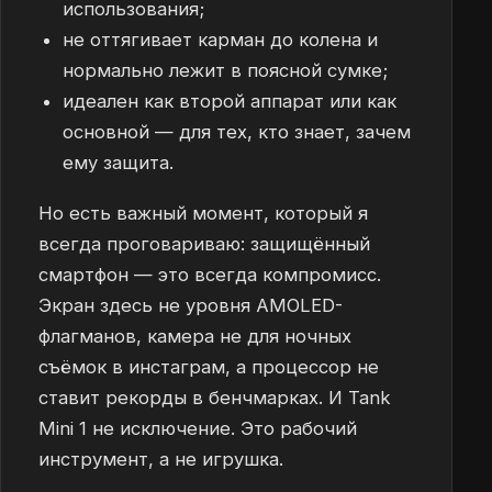
использования;
не оттягивает карман до колена и
нормально лежит в поясной сумке;
идеален как второй аппарат или как
основной — для тех, кто знает, зачем
ему защита.
Но есть важный момент, который я
всегда проговариваю: защищённый
смартфон — это всегда компромисс.
Экран здесь не уровня AMOLED-
флагманов, камера не для ночных
съёмок в инстаграм, а процессор не
ставит рекорды в бенчмарках. И Tank
Mini 1 не исключение. Это рабочий
инструмент, а не игрушка.