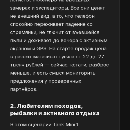
замерах и экспедиторы. Все они ценят
не внешний вид, а то, что телефон
спокойно переживает падение со
стремянки, не глючит от въевшейся
пыли и доживает до вечера с активным
экраном и GPS. На старте продаж цена
в разных магазинах гуляла от 22 до 27
тысяч рублей — сейчас, кстати, разброс
меньше, и есть смысл мониторить
предложения у проверенных
партнёров.
2. Любителям походов,
рыбалки и активного отдыха
В этом сценарии Tank Mini 1