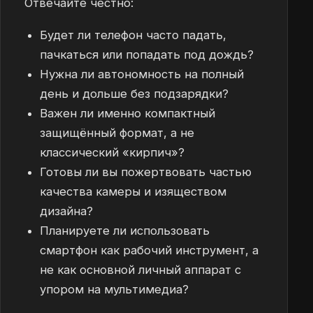
Отвечайте честно:
Будет ли телефон часто падать,
пачкаться или попадать под дождь?
Нужна ли автономность на полный
день и дольше без подзарядки?
Важен ли именно компактный
защищённый формат, а не
классический «кирпич»?
Готовы ли вы пожертвовать частью
качества камеры и изяществом
дизайна?
Планируете ли использовать
смартфон как рабочий инструмент, а
не как основной личный аппарат с
упором на мультимедиа?