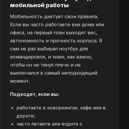
мобильной работы
Мобильность диктует свои правила.
Если вы часто работаете вне дома или
офиса, на первый план выходят вес,
автономность и прочность корпуса. Я
сам не раз выбирал ноутбук для
командировок, и знаю, как важно,
чтобы он не тянул плечо и не
выключался в самый неподходящий
момент.
Подходят, если вы:
работаете в коворкингах, кафе или в
дороге;
часто летаете или ездите с