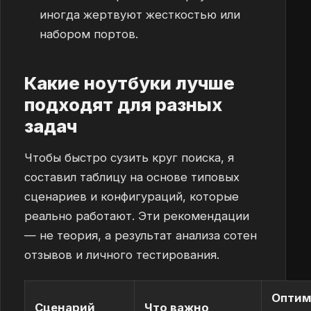
иногда жертвуют жесткостью или
набором портов.
Какие ноутбуки лучше
подходят для разных
задач
Чтобы быстро сузить круг поиска, я
составил таблицу на основе типовых
сценариев и конфигураций, которые
реально работают. Эти рекомендации
— не теория, а результат анализа сотен
отзывов и личного тестирования.
Оптим
Сценарий
Что важно