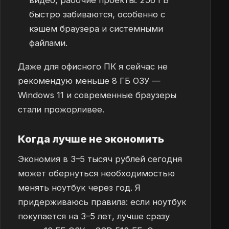
быстро забиваются, особенно с
кэшем браузера и системными
файлами.
Даже для офисного ПК я сейчас не
рекомендую меньше 8 ГБ ОЗУ —
Windows 11 и современные браузеры
стали прожорливее.
Когда лучше не экономить
Экономия в 3–5 тысяч рублей сегодня
может обернуться необходимостью
менять ноутбук через год. Я
придерживаюсь правила: если ноутбук
покупается на 3–5 лет, лучше сразу