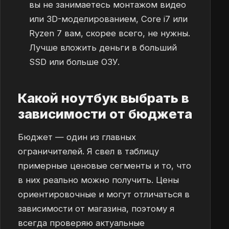
вы не занимаетесь монтажом видео
или 3D-моделированием, Core i7 или
Ryzen 7 вам, скорее всего, не нужны.
Лучше вложить деньги в больший
SSD или больше ОЗУ.
Какой ноутбук выбрать в
зависимости от бюджета
Бюджет — один из главных
ограничителей. Я свел в таблицу
примерные ценовые сегменты и то, что
в них реально можно получить. Цены
ориентировочные и могут отличаться в
зависимости от магазина, поэтому я
всегда проверяю актуальные