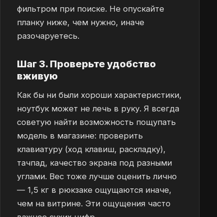
фильтром при поиске. Не опускайте
планку ниже, чем нужно, иначе
разочаруетесь.
Шаг 3. Проверьте удобство
вживую
Как бы ни были хороши характеристики,
ноутбук может не лечь в руку. Я всегда
советую найти возможность пощупать
модель в магазине: проверить
клавиатуру (ход клавиш, раскладку),
тачпад, качество экрана под разными
углами. Вес тоже лучше оценить лично
— 1,5 кг в рюкзаке ощущаются иначе,
чем на витрине. Эти ощущения часто