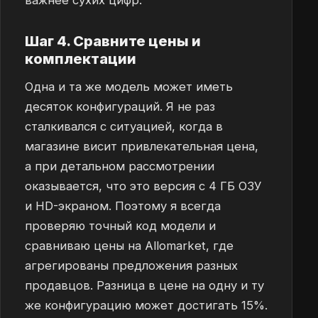
важнее сухих цифр.
Шаг 4. Сравните цены и
комплектации
Одна и та же модель может иметь
десяток конфигураций. Я не раз
сталкивался с ситуацией, когда в
магазине висит привлекательная цена,
а при детальном рассмотрении
оказывается, что это версия с 4 ГБ ОЗУ
и HD-экраном. Поэтому я всегда
проверяю точный код модели и
сравниваю цены на Allomarket, где
агрегированы предложения разных
продавцов. Разница в цене на одну и ту
же конфигурацию может достигать 15%.