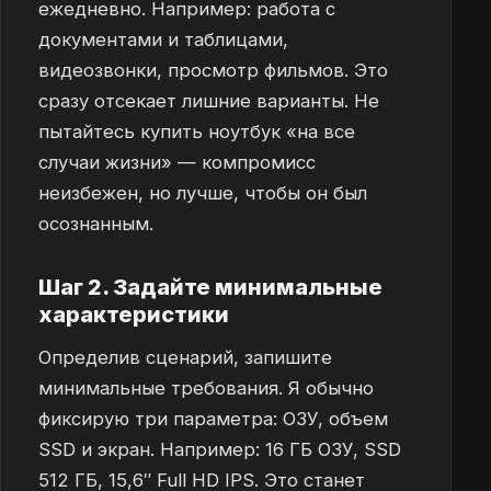
ежедневно. Например: работа с
документами и таблицами,
видеозвонки, просмотр фильмов. Это
сразу отсекает лишние варианты. Не
пытайтесь купить ноутбук «на все
случаи жизни» — компромисс
неизбежен, но лучше, чтобы он был
осознанным.
Шаг 2. Задайте минимальные
характеристики
Определив сценарий, запишите
минимальные требования. Я обычно
фиксирую три параметра: ОЗУ, объем
SSD и экран. Например: 16 ГБ ОЗУ, SSD
512 ГБ, 15,6″ Full HD IPS. Это станет