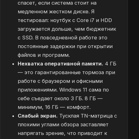
спасет, если система стоит на
медленном жестком диске. Я
тестировал: ноутбук с Core i7 и HDD
загружается дольше, чем бюджетник
с SSD. В повседневной работе это
постоянные задержки при открытии
файлов и программ.
Нехватка оперативной памяти.
4 ГБ
— это гарантированные тормоза при
работе с браузером и офисными
приложениями. Windows 11 сама по
себе съедает около 3 ГБ. 8 ГБ —
минимум, 16 ГБ — комфорт.
Слабый экран.
Тусклая TN-матрица с
плохими углами обзора заставляет
напрягать зрение, что приводит к