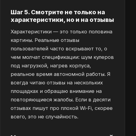
Шаг 5. Смотрите не только на
характеристики, но и на отзывы
Характеристики — это только половина
картины. Реальные отзывы
пользователей часто вскрывают то, о
чем молчат спецификации: шум кулеров
под нагрузкой, нагрев корпуса,
реальное время автономной работы. Я
всегда читаю отзывы на нескольких
площадках и обращаю внимание на
повторяющиеся жалобы. Если в десяти
отзывах пишут про плохой Wi-Fi, скорее
всего, это не случайность.