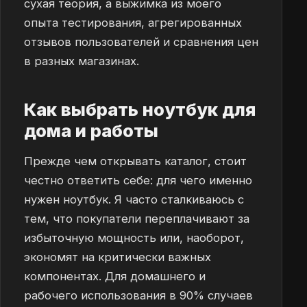
сухая теория, а выжимка из моего
опыта тестирования, агрегированных
отзывов пользователей и сравнения цен
в разных магазинах.
Как выбрать ноутбук для
дома и работы
Прежде чем открывать каталог, стоит
честно ответить себе: для чего именно
нужен ноутбук. Я часто сталкиваюсь с
тем, что покупатели переплачивают за
избыточную мощность или, наоборот,
экономят на критически важных
компонентах. Для домашнего и
рабочего использования в 90% случаев