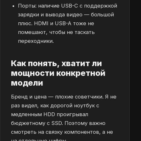
Порты: наличие USB-C с поддержкой
зарядки и вывода видео — большой
плюс. HDMI и USB-A тоже не
помешают, чтобы не таскать
переходники.
Как понять, хватит ли
мощности конкретной
модели
Бренд и цена — плохие советчики. Я не
раз видел, как дорогой ноутбук с
медленным HDD проигрывал
бюджетному с SSD. Поэтому важно
смотреть на связку компонентов, а не
на отдельные цифры.