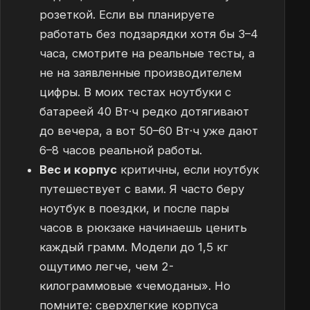
розеткой. Если вы планируете
работать без подзарядки хотя бы 3–4
часа, смотрите на реальные тесты, а
не на заявленные производителем
цифры. В моих тестах ноутбуки с
батареей 40 Вт·ч редко дотягивают
до вечера, а вот 50–60 Вт·ч уже дают
6–8 часов реальной работы.
Вес и корпус
критичны, если ноутбук
путешествует с вами. Я часто беру
ноутбук в поездки, и после пары
часов в рюкзаке начинаешь ценить
каждый грамм. Модели до 1,5 кг
ощутимо легче, чем 2-
килограммовые «чемоданы». Но
помните: сверхлегкие корпуса