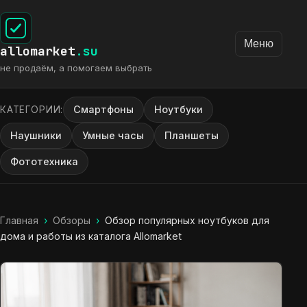
Меню
allomarket
.su
не продаём, а помогаем выбрать
Смартфоны
Ноутбуки
КАТЕГОРИИ:
Наушники
Умные часы
Планшеты
Фототехника
Главная
›
Обзоры
›
Обзор популярных ноутбуков для
дома и работы из каталога Allomarket