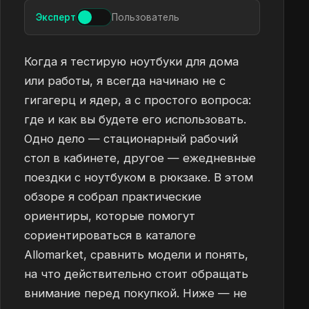
Эксперт
Пользователь
Когда я тестирую ноутбуки для дома
или работы, я всегда начинаю не с
гигагерц и ядер, а с простого вопроса:
где и как вы будете его использовать.
Одно дело — стационарный рабочий
стол в кабинете, другое — ежедневные
поездки с ноутбуком в рюкзаке. В этом
обзоре я собрал практические
ориентиры, которые помогут
сориентироваться в каталоге
Allomarket, сравнить модели и понять,
на что действительно стоит обращать
внимание перед покупкой. Ниже — не