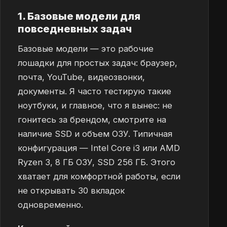
1. Базовые модели для
повседневных задач
Базовые модели — это рабочие
лошадки для простых задач: браузер,
почта, YouTube, видеозвонки,
документы. Я часто тестирую такие
ноутбуки, и главное, что я вынес: не
гонитесь за брендом, смотрите на
наличие SSD и объем ОЗУ. Типичная
конфигурация — Intel Core i3 или AMD
Ryzen 3, 8 ГБ ОЗУ, SSD 256 ГБ. Этого
хватает для комфортной работы, если
не открывать 30 вкладок
одновременно.