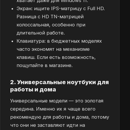
хватает даже для Windows 11.
Экран: ищите IPS-матрицу с Full HD.
Разница с HD TN-матрицей
колоссальная, особенно при
длительной работе.
Клавиатура: в бюджетных моделях
часто экономят на механизме
клавиш. Если есть возможность,
пощупайте в магазине.
2. Универсальные ноутбуки для
работы и дома
Универсальные модели — это золотая
середина. Именно их я чаще всего
рекомендую для работы и дома, потому
что они не заставляют идти на