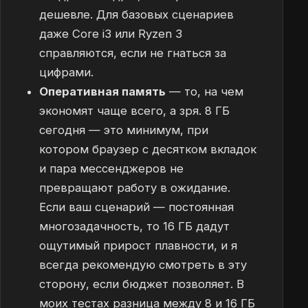
дешевле. Для базовых сценариев
даже Core i3 или Ryzen 3
справляются, если не гнаться за
цифрами.
Оперативная память
— то, на чем
экономят чаще всего, а зря. 8 ГБ
сегодня — это минимум, при
котором браузер с десятком вкладок
и пара мессенджеров не
превращают работу в ожидание.
Если ваш сценарий — постоянная
многозадачность, то 16 ГБ дадут
ощутимый прирост плавности, и я
всегда рекомендую смотреть в эту
сторону, если бюджет позволяет. В
моих тестах разница между 8 и 16 ГБ