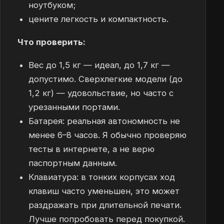
ноутбуком;
цените легкость и компактность.
Что проверить:
Вес до 1,5 кг — идеал, до 1,7 кг —
допустимо. Сверхлегкие модели (до
1,2 кг) — удовольствие, но часто с
урезанными портами.
Батарея: реальная автономность не
менее 6–8 часов. Я обычно проверяю
тесты в интернете, а не верю
паспортным данным.
Клавиатура: в тонких корпусах ход
клавиш часто уменьшен, это может
раздражать при длительной печати.
Лучше попробовать перед покупкой.