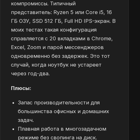
компромиссы. Типичный
представитель: Ryzen 5 или Core i5, 16
ГБ ОЗУ, SSD 512 ГБ, Full HD IPS-экран. В
моих тестах такая конфигурация
справляется с 20 вкладками в Chrome,
Excel, Zoom и парой мессенджеров
одновременно без задержек. Это тот
случай, когда ноутбук не устареет
через год-два.
Плюсы:
Запас производительности для
большинства офисных и домашних
задач.
Плавная работа в многозадачном
режиме без свопинга на диск.