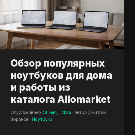
Обзор популярных
ноутбуков для дома
и работы из
каталога Allomarket
30 мая, 2026
Опубликовано
· автор Дмитрий
Воронов ·
Ноутбуки