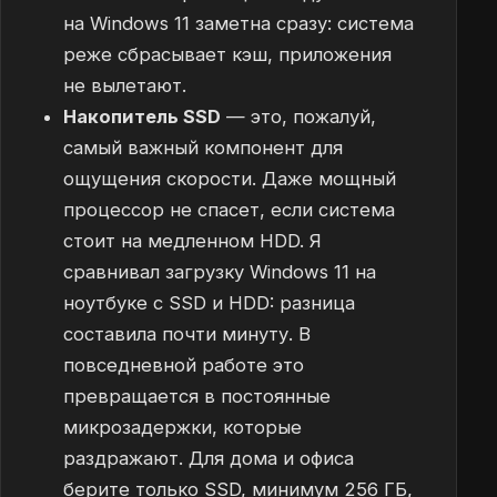
на Windows 11 заметна сразу: система
реже сбрасывает кэш, приложения
не вылетают.
Накопитель SSD
— это, пожалуй,
самый важный компонент для
ощущения скорости. Даже мощный
процессор не спасет, если система
стоит на медленном HDD. Я
сравнивал загрузку Windows 11 на
ноутбуке с SSD и HDD: разница
составила почти минуту. В
повседневной работе это
превращается в постоянные
микрозадержки, которые
раздражают. Для дома и офиса
берите только SSD, минимум 256 ГБ,