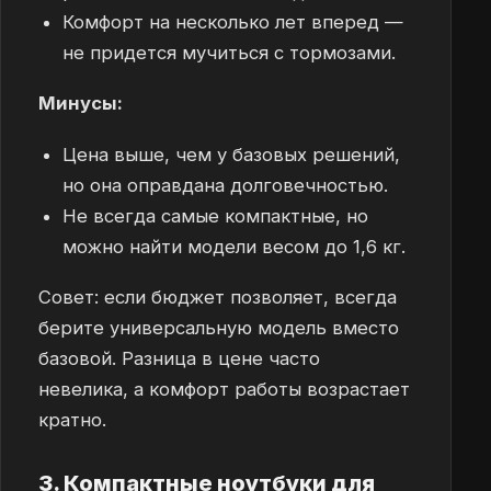
Комфорт на несколько лет вперед —
не придется мучиться с тормозами.
Минусы:
Цена выше, чем у базовых решений,
но она оправдана долговечностью.
Не всегда самые компактные, но
можно найти модели весом до 1,6 кг.
Совет: если бюджет позволяет, всегда
берите универсальную модель вместо
базовой. Разница в цене часто
невелика, а комфорт работы возрастает
кратно.
3. Компактные ноутбуки для