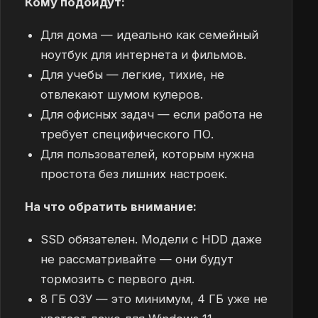
Кому подойдут:
Для дома — идеально как семейный
ноутбук для интернета и фильмов.
Для учебы — легкие, тихие, не
отвлекают шумом кулеров.
Для офисных задач — если работа не
требует специфического ПО.
Для пользователей, которым нужна
простота без лишних настроек.
На что обратить внимание:
SSD обязателен. Модели с HDD даже
не рассматривайте — они будут
тормозить с первого дня.
8 ГБ ОЗУ — это минимум, 4 ГБ уже не