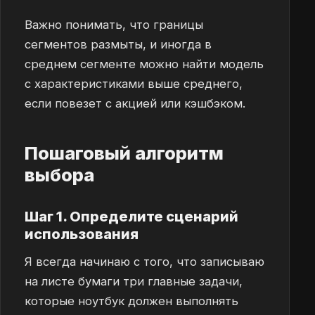
Важно понимать, что границы
сегментов размыты, и иногда в
среднем сегменте можно найти модель
с характеристиками выше среднего,
если повезет с акцией или кэшбэком.
Пошаговый алгоритм
выбора
Шаг 1. Определите сценарий
использования
Я всегда начинаю с того, что записываю
на листе бумаги три главные задачи,
которые ноутбук должен выполнять