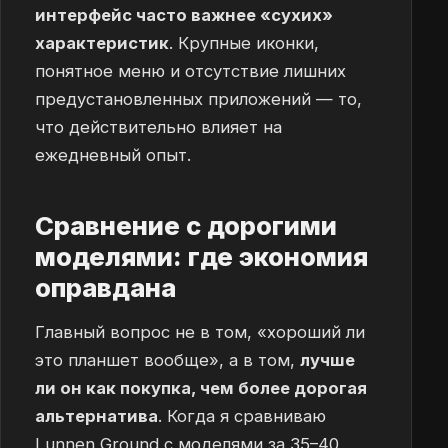
интерфейс часто важнее «сухих»
характеристик
. Крупные иконки,
понятное меню и отсутствие лишних
предустановленных приложений — то,
что действительно влияет на
ежедневный опыт.
Сравнение с дорогими
моделями: где экономия
оправдана
Главный вопрос не в том, «хороший ли
это планшет вообще», а в том,
лучше
ли он как покупка, чем более дорогая
альтернатива
. Когда я сравниваю
Lunnen Ground с моделями за 35–40