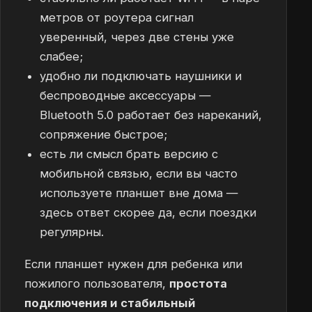
метров от роутера сигнал
уверенный, через две стены уже
слабее;
удобно ли подключать наушники и
беспроводные аксессуары —
Bluetooth 5.0 работает без нареканий,
сопряжение быстрое;
есть ли смысл брать версию с
мобильной связью, если вы часто
используете планшет вне дома —
здесь ответ скорее да, если поездки
регулярны.
Если планшет нужен для ребенка или
пожилого пользователя,
простота
подключения и стабильный