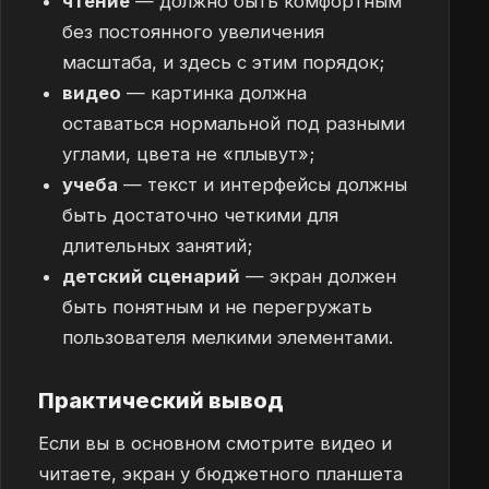
чтение
— должно быть комфортным
без постоянного увеличения
масштаба, и здесь с этим порядок;
видео
— картинка должна
оставаться нормальной под разными
углами, цвета не «плывут»;
учеба
— текст и интерфейсы должны
быть достаточно четкими для
длительных занятий;
детский сценарий
— экран должен
быть понятным и не перегружать
пользователя мелкими элементами.
Практический вывод
Если вы в основном смотрите видео и
читаете, экран у бюджетного планшета