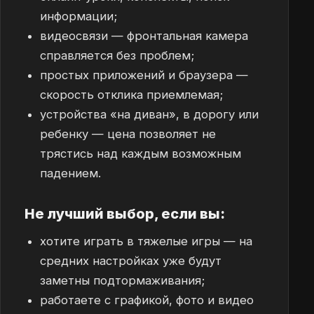
информации;
видеосвязи — фронтальная камера
справляется без проблем;
простых приложений и браузера —
скорость отклика приемлемая;
устройства «на диван», в дорогу или
ребенку — цена позволяет не
трястись над каждым возможным
падением.
Не лучший выбор, если вы:
хотите играть в тяжелые игры — на
средних настройках уже будут
заметны подтормаживания;
работаете с графикой, фото и видео