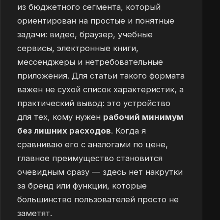
из бюджетного сегмента, который
ориентирован на простые и понятные
задачи: видео, браузер, учебные
сервисы, электронные книги,
мессенджеры и нетребовательные
приложения. Для статьи такого формата
важен не сухой список характеристик, а
практический вывод: это устройство
для тех, кому нужен
рабочий минимум
без лишних расходов
. Когда я
сравниваю его с аналогами по цене,
главное преимущество становится
очевидным сразу — здесь нет накрутки
за бренд или функции, которые
большинство пользователей просто не
заметят.