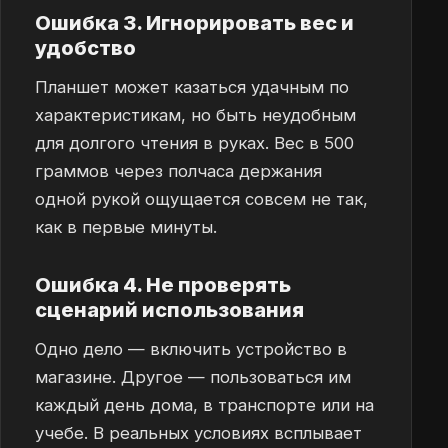
Ошибка 3. Игнорировать вес и
удобство
Планшет может казаться удачным по
характеристикам, но быть неудобным
для долгого чтения в руках. Вес в 500
граммов через полчаса держания
одной рукой ощущается совсем не так,
как в первые минуты.
Ошибка 4. Не проверять
сценарий использования
Одно дело — включить устройство в
магазине. Другое — пользоваться им
каждый день дома, в транспорте или на
учебе. В реальных условиях всплывает