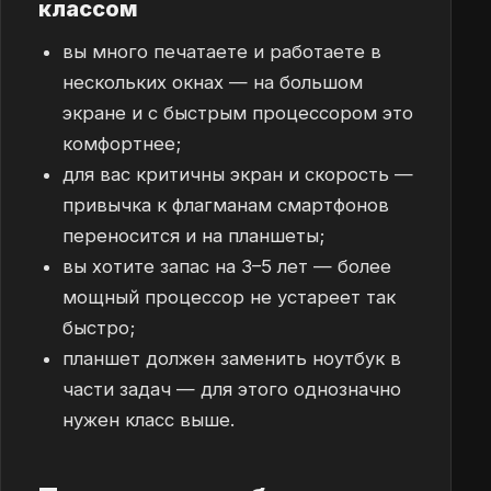
классом
вы много печатаете и работаете в
нескольких окнах — на большом
экране и с быстрым процессором это
комфортнее;
для вас критичны экран и скорость —
привычка к флагманам смартфонов
переносится и на планшеты;
вы хотите запас на 3–5 лет — более
мощный процессор не устареет так
быстро;
планшет должен заменить ноутбук в
части задач — для этого однозначно
нужен класс выше.