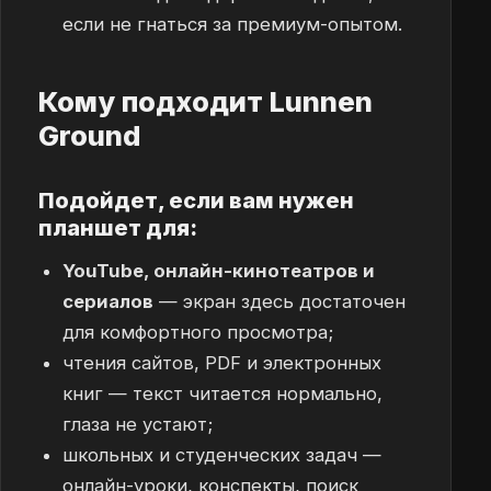
если не гнаться за премиум-опытом.
Кому подходит Lunnen
Ground
Подойдет, если вам нужен
планшет для:
YouTube, онлайн-кинотеатров и
сериалов
— экран здесь достаточен
для комфортного просмотра;
чтения сайтов, PDF и электронных
книг — текст читается нормально,
глаза не устают;
школьных и студенческих задач —
онлайн-уроки, конспекты, поиск