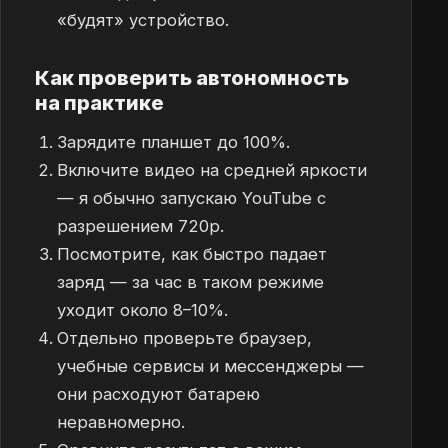
«будят» устройство.
Как проверить автономность
на практике
Зарядите планшет до 100%.
Включите видео на средней яркости
— я обычно запускаю YouTube с
разрешением 720p.
Посмотрите, как быстро падает
заряд — за час в таком режиме
уходит около 8–10%.
Отдельно проверьте браузер,
учебные сервисы и мессенджеры —
они расходуют батарею
неравномерно.