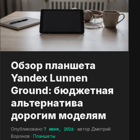
Обзор планшета
Yandex Lunnen
Ground: бюджетная
альтернатива
дорогим моделям
7 июня, 2026
Опубликовано
· автор Дмитрий
Воронов ·
Планшеты