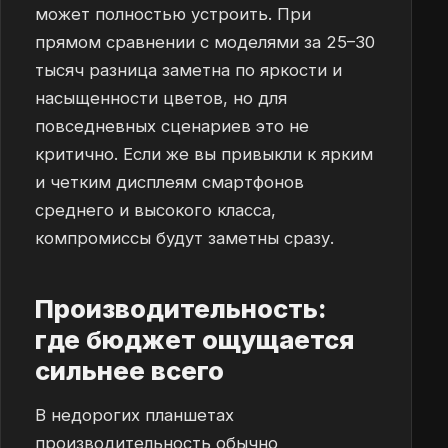
может полностью устроить. При
прямом сравнении с моделями за 25–30
тысяч разница заметна по яркости и
насыщенности цветов, но для
повседневных сценариев это не
критично. Если же вы привыкли к ярким
и четким дисплеям смартфонов
среднего и высокого класса,
компромиссы будут заметны сразу.
Производительность:
где бюджет ощущается
сильнее всего
В недорогих планшетах
производительность обычно