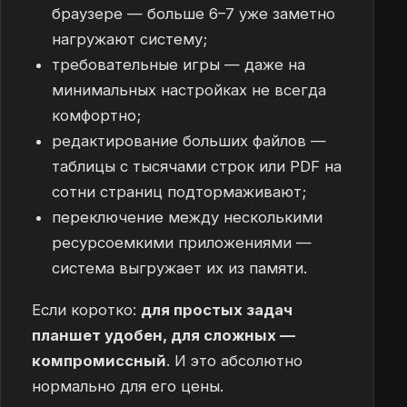
браузере — больше 6–7 уже заметно
нагружают систему;
требовательные игры — даже на
минимальных настройках не всегда
комфортно;
редактирование больших файлов —
таблицы с тысячами строк или PDF на
сотни страниц подтормаживают;
переключение между несколькими
ресурсоемкими приложениями —
система выгружает их из памяти.
Если коротко:
для простых задач
планшет удобен, для сложных —
компромиссный
. И это абсолютно
нормально для его цены.