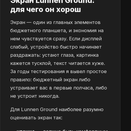
Экран Lunnen Ground:
для чего он хорош
Экран — один из главных элементов
бюджетного планшета, и экономия на
нем чувствуется сразу. Если дисплей
слабый, устройство быстро начинает
раздражать: устают глаза, картинка
кажется тусклой, текст читается хуже.
За годы тестирования я вывел простое
правило: бюджетный экран либо
устраивает вас в первые полчаса, либо
не устроит никогда.
Для Lunnen Ground наиболее разумно
оценивать экран так: