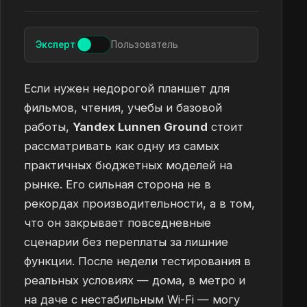
Эксперт
Пользователь
Если нужен недорогой планшет для
фильмов, чтения, учебы и базовой
работы,
Yandex Lunnen Ground
стоит
рассматривать как одну из самых
практичных бюджетных моделей на
рынке. Его сильная сторона не в
рекордах производительности, а в том,
что он закрывает повседневные
сценарии без переплаты за лишние
функции. После недели тестирования в
реальных условиях — дома, в метро и
на даче с нестабильным Wi-Fi — могу