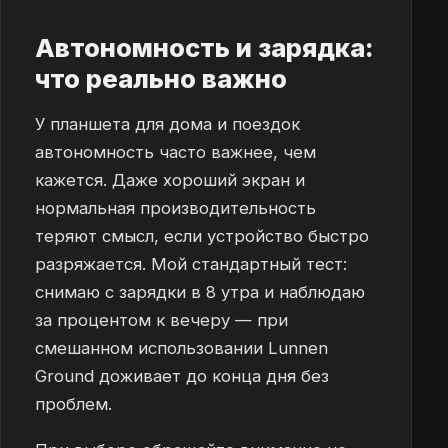
Автономность и зарядка:
что реально важно
У планшета для дома и поездок
автономность часто важнее, чем
кажется. Даже хороший экран и
нормальная производительность
теряют смысл, если устройство быстро
разряжается. Мой стандартный тест:
снимаю с зарядки в 8 утра и наблюдаю
за процентом к вечеру — при
смешанном использовании Lunnen
Ground доживает до конца дня без
проблем.