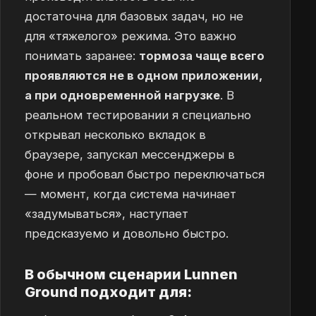
достаточна для базовых задач, но не
для «тяжелого» режима. Это важно
понимать заранее:
тормоза чаще всего
проявляются не в одном приложении,
а при одновременной нагрузке
. В
реальном тестировании я специально
открывал несколько вкладок в
браузере, запускал мессенджеры в
фоне и пробовал быстро переключаться
— момент, когда система начинает
«задумываться», наступает
предсказуемо и довольно быстро.
В обычном сценарии Lunnen
Ground подходит для: