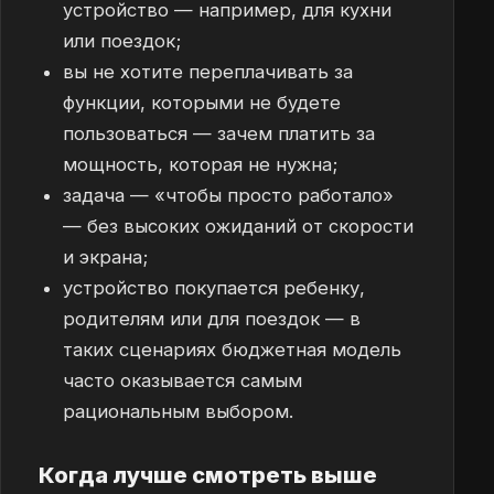
устройство — например, для кухни
или поездок;
вы не хотите переплачивать за
функции, которыми не будете
пользоваться — зачем платить за
мощность, которая не нужна;
задача — «чтобы просто работало»
— без высоких ожиданий от скорости
и экрана;
устройство покупается ребенку,
родителям или для поездок — в
таких сценариях бюджетная модель
часто оказывается самым
рациональным выбором.
Когда лучше смотреть выше