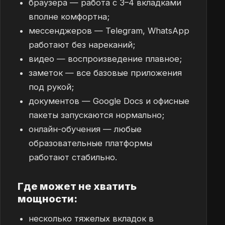
браузера — работа с 3–4 вкладками
вполне комфортна;
мессенджеров — Telegram, WhatsApp
работают без нареканий;
видео — воспроизведение плавное;
заметок — все базовые приложения
под рукой;
документов — Google Docs и офисные
пакеты запускаются нормально;
онлайн-обучения — любые
образовательные платформы
работают стабильно.
Где может не хватить
мощности:
несколько тяжелых вкладок в