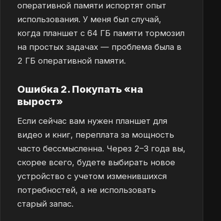
оперативной памяти испортят опыт
использования. У меня был случай,
когда планшет с 64 ГБ памяти тормозил
на простых задачах — проблема была в
2 ГБ оперативной памяти.
Ошибка 2. Покупать «на
вырост»
Если сейчас вам нужен планшет для
видео и книг, переплата за мощность
часто бессмысленна. Через 2–3 года вы,
скорее всего, будете выбирать новое
устройство с учетом изменившихся
потребностей, а не использовать
старый запас.