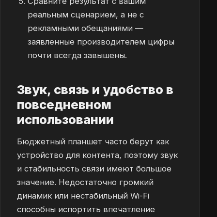
Сравните результат с вашим
реальным сценарием, а не с
рекламными обещаниями —
заявленные производителем цифры
почти всегда завышены.
Звук, связь и удобство в
повседневном
использовании
Бюджетный планшет часто берут как
устройство для контента, поэтому звук
и стабильность связи имеют большое
значение. Недостаточно громкий
динамик или нестабильный Wi-Fi
способны испортить впечатление