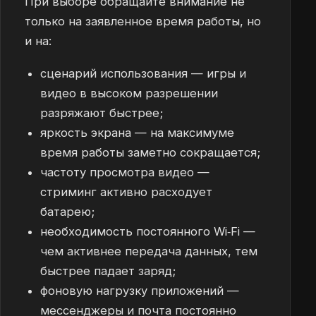
При выборе обращайте внимание не
только на заявленное время работы, но
и на:
сценарий использования — игры и
видео в высоком разрешении
разряжают быстрее;
яркость экрана — на максимуме
время работы заметно сокращается;
частоту просмотра видео —
стриминг активно расходует
батарею;
необходимость постоянного Wi‑Fi —
чем активнее передача данных, тем
быстрее падает заряд;
фоновую нагрузку приложений —
мессенджеры и почта постоянно