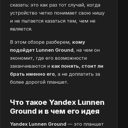
сказать: это как раз тот случай, когда
устройство четко понимает свою нишу
и не пытается казаться тем, чем не
является.
В этом обзоре разберем,
кому
подойдет Lunnen Ground
, на чем он
экономит, где его возможности
заканчиваются и
как понять, стоит ли
брать именно его
, а не доплатить за
более дорогой планшет.
Что такое Yandex Lunnen
Ground и в чем его идея
Yandex Lunnen Ground
— это планшет