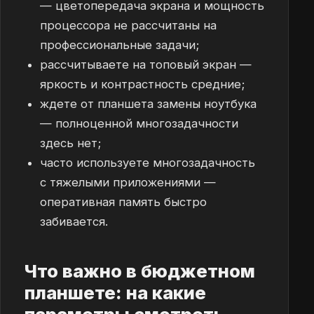
— цветопередача экрана и мощность
процессора не рассчитаны на
профессиональные задачи;
рассчитываете на топовый экран —
яркость и контрастность средние;
ждете от планшета замены ноутбука
— полноценной многозадачности
здесь нет;
часто используете многозадачность
с тяжелыми приложениями —
оперативная память быстро
забивается.
Что важно в бюджетном
планшете: на какие