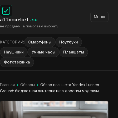
Меню
allomarket
.su
не продаём, а помогаем выбрать
Смартфоны
Ноутбуки
КАТЕГОРИИ:
Наушники
Умные часы
Планшеты
Фототехника
Главная
›
Обзоры
›
Обзор планшета Yandex Lunnen
Ground: бюджетная альтернатива дорогим моделям