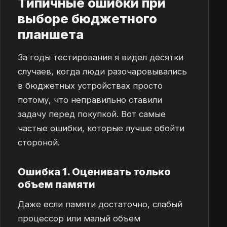
Типичные ошибки при
выборе бюджетного
планшета
За годы тестирования я видел десятки
случаев, когда люди разочаровывались
в бюджетных устройствах просто
потому, что неправильно ставили
задачу перед покупкой. Вот самые
частые ошибки, которые лучше обойти
стороной.
Ошибка 1. Оценивать только
объем памяти
Даже если памяти достаточно, слабый
процессор или малый объем