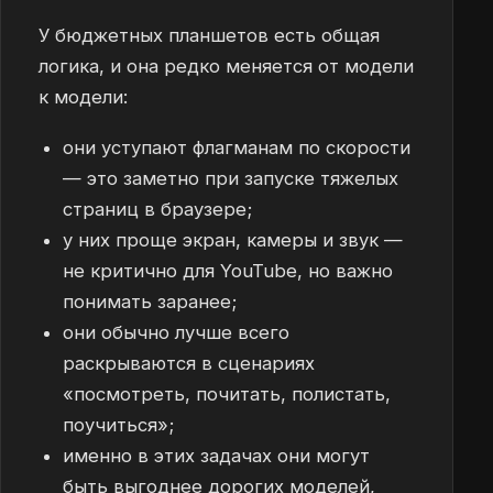
У бюджетных планшетов есть общая
логика, и она редко меняется от модели
к модели:
они уступают флагманам по скорости
— это заметно при запуске тяжелых
страниц в браузере;
у них проще экран, камеры и звук —
не критично для YouTube, но важно
понимать заранее;
они обычно лучше всего
раскрываются в сценариях
«посмотреть, почитать, полистать,
поучиться»;
именно в этих задачах они могут
быть выгоднее дорогих моделей,