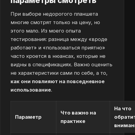
параметры смотреть
При выборе недорогого планшета
многие смотрят только на цену, но
этого мало. Из моего опыта
тестирования: разница между «вроде
работает» и «пользоваться приятно»
часто кроется в нюансах, которые не
видны в спецификациях. Важно оценить
не характеристики сами по себе, а то,
как они повлияют на повседневное
использование
.
На что
Что важно на
Параметр
обрати
практике
вниман