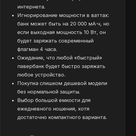
интернета.
Игнорирование мощности в ваттах:
банк может быть на 20 000 мА·ч, но
если выходная мощность 10 Вт, он
будет заряжать современный
флагман 4 часа.
Ожидание, что любой «быстрый»
павербанк будет быстро заряжать
любое устройство.
Покупка слишком дешевой модели
без нормальной защиты.
Выбор большой емкости для
ежедневного ношения, хотя
достаточно компактного варианта.