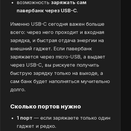
возможность
заряжать сам
павербанк через USB-C
.
Именно USB-C сегодня важен больше
всего: через него проходит и входная
зарядка, и быстрая отдача энергии на
внешний гаджет. Если павербанк
заряжается через micro-USB, а выдает
через USB-C, вы рискуете получить
быструю зарядку только на выходе, а
сам банк будет наполняться мучительно
долго.
Сколько портов нужно
1 порт
— если заряжаете только один
гаджет и редко.