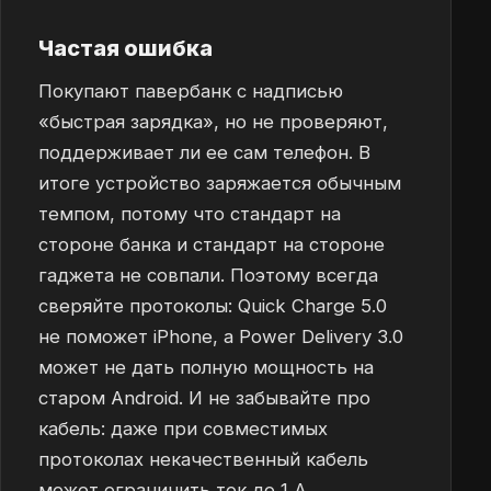
Частая ошибка
Покупают павербанк с надписью
«быстрая зарядка», но не проверяют,
поддерживает ли ее сам телефон. В
итоге устройство заряжается обычным
темпом, потому что стандарт на
стороне банка и стандарт на стороне
гаджета не совпали. Поэтому всегда
сверяйте протоколы: Quick Charge 5.0
не поможет iPhone, а Power Delivery 3.0
может не дать полную мощность на
старом Android. И не забывайте про
кабель: даже при совместимых
протоколах некачественный кабель
может ограничить ток до 1 А.