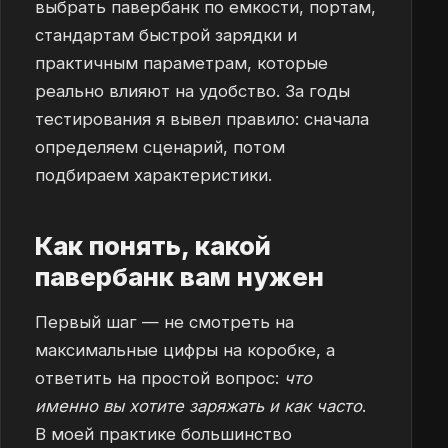
выбрать павербанк по емкости, портам,
стандартам быстрой зарядки и
практичным параметрам, которые
реально влияют на удобство. За годы
тестирования я вывел правило: сначала
определяем сценарий, потом
подбираем характеристики.
Как понять, какой
павербанк вам нужен
Первый шаг — не смотреть на
максимальные цифры на коробке, а
ответить на простой вопрос:
что
именно вы хотите заряжать и как часто
.
В моей практике большинство