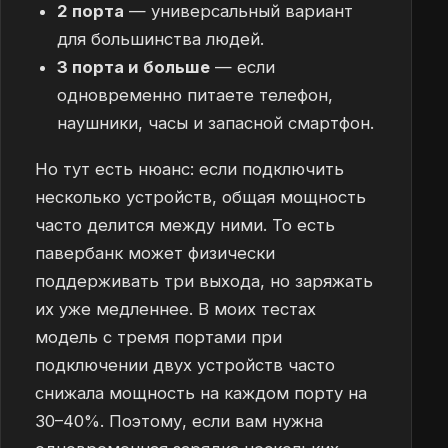
2 порта
— универсальный вариант
для большинства людей.
3 порта и больше
— если
одновременно питаете телефон,
наушники, часы и запасной смартфон.
Но тут есть нюанс: если подключить
несколько устройств, общая мощность
часто делится между ними. То есть
павербанк может физически
поддерживать три выхода, но заряжать
их уже медленнее. В моих тестах
модель с тремя портами при
подключении двух устройств часто
снижала мощность на каждом порту на
30–40%. Поэтому, если вам нужна