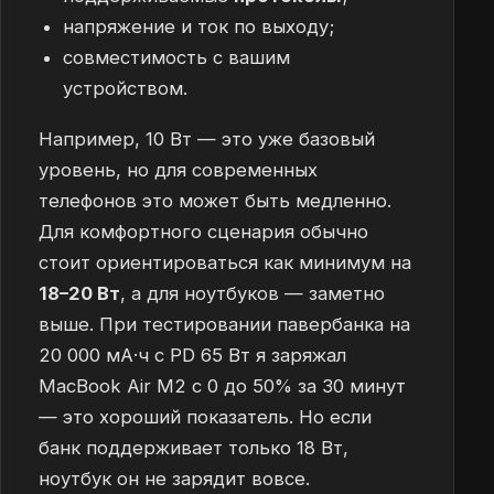
напряжение и ток по выходу;
совместимость с вашим
устройством.
Например, 10 Вт — это уже базовый
уровень, но для современных
телефонов это может быть медленно.
Для комфортного сценария обычно
стоит ориентироваться как минимум на
18–20 Вт
, а для ноутбуков — заметно
выше. При тестировании павербанка на
20 000 мА·ч с PD 65 Вт я заряжал
MacBook Air M2 с 0 до 50% за 30 минут
— это хороший показатель. Но если
банк поддерживает только 18 Вт,
ноутбук он не зарядит вовсе.