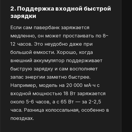
2. Поддержка входной быстрой
зарядки
Если сам павербанк заряжается
медленно, он может простаивать по 8–
12 часов. Это неудобно даже при
большой емкости. Хорошо, когда
внешний аккумулятор поддерживает
быструю зарядку и сам восполняет
запас энергии заметно быстрее.
Например, модель на 20 000 мА·ч с
входной мощностью 18 Вт заряжается
около 5-6 часов, а с 65 Вт — за 2-2,5
часа. Разница колоссальная, особенно в
поездках.