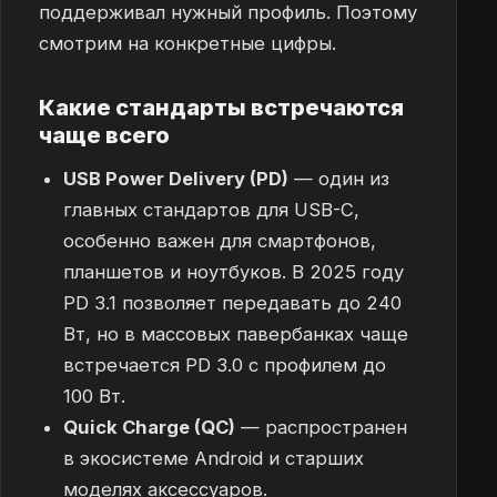
поддерживал нужный профиль. Поэтому
смотрим на конкретные цифры.
Какие стандарты встречаются
чаще всего
USB Power Delivery (PD)
— один из
главных стандартов для USB-C,
особенно важен для смартфонов,
планшетов и ноутбуков. В 2025 году
PD 3.1 позволяет передавать до 240
Вт, но в массовых павербанках чаще
встречается PD 3.0 с профилем до
100 Вт.
Quick Charge (QC)
— распространен
в экосистеме Android и старших
моделях аксессуаров.