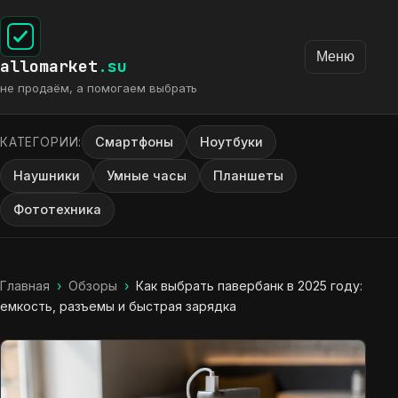
Меню
allomarket
.su
не продаём, а помогаем выбрать
Смартфоны
Ноутбуки
КАТЕГОРИИ:
Наушники
Умные часы
Планшеты
Фототехника
Главная
›
Обзоры
›
Как выбрать павербанк в 2025 году:
емкость, разъемы и быстрая зарядка