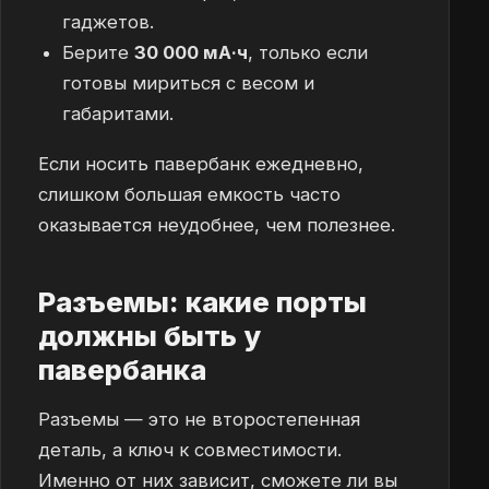
гаджетов.
Берите
30 000 мА·ч
, только если
готовы мириться с весом и
габаритами.
Если носить павербанк ежедневно,
слишком большая емкость часто
оказывается неудобнее, чем полезнее.
Разъемы: какие порты
должны быть у
павербанка
Разъемы — это не второстепенная
деталь, а ключ к совместимости.
Именно от них зависит, сможете ли вы