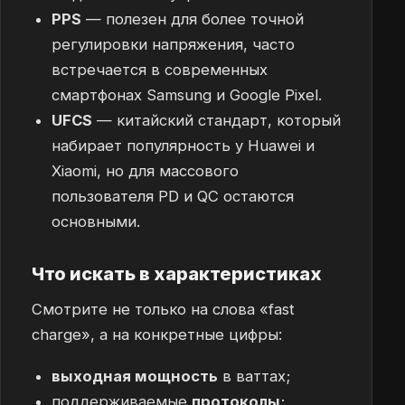
PPS
— полезен для более точной
регулировки напряжения, часто
встречается в современных
смартфонах Samsung и Google Pixel.
UFCS
— китайский стандарт, который
набирает популярность у Huawei и
Xiaomi, но для массового
пользователя PD и QC остаются
основными.
Что искать в характеристиках
Смотрите не только на слова «fast
charge», а на конкретные цифры:
выходная мощность
в ваттах;
поддерживаемые
протоколы
;