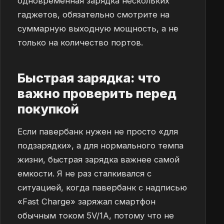
одновременная зарядка нескольких
гаджетов, обязательно смотрите на
суммарную выходную мощность, а не
только на количество портов.
Быстрая зарядка: что
важно проверить перед
покупкой
Если павербанк нужен не просто «для
подзарядки», а для нормального темпа
жизни, быстрая зарядка важнее самой
емкости. Я не раз сталкивался с
ситуацией, когда павербанк с надписью
«Fast Charge» заряжал смартфон
обычным током 5V/1A, потому что не