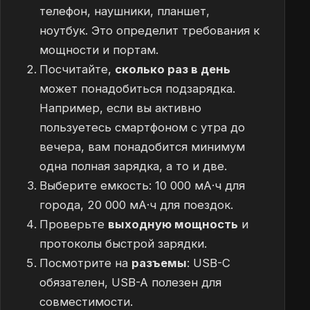
телефон, наушники, планшет,
ноутбук. Это определит требования к
мощности и портам.
Посчитайте,
сколько раз в день
может понадобиться подзарядка.
Например, если вы активно
пользуетесь смартфоном с утра до
вечера, вам понадобится минимум
одна полная зарядка, а то и две.
Выберите емкость: 10 000 мА·ч для
города, 20 000 мА·ч для поездок.
Проверьте
выходную мощность
и
протоколы быстрой зарядки.
Посмотрите на
разъемы
: USB-C
обязателен, USB-A полезен для
совместимости.