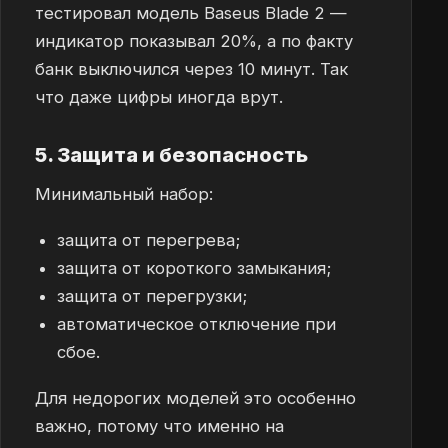
тестировал модель Baseus Blade 2 —
индикатор показывал 20%, а по факту
банк выключился через 10 минут. Так
что даже цифры иногда врут.
5. Защита и безопасность
Минимальный набор:
защита от перегрева;
защита от короткого замыкания;
защита от перегрузки;
автоматическое отключение при
сбое.
Для недорогих моделей это особенно
важно, потому что именно на