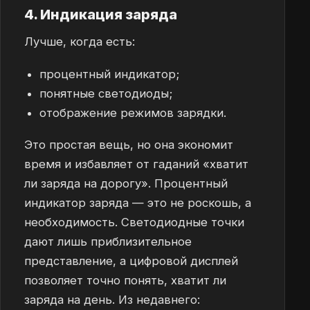
4. Индикация заряда
Лучше, когда есть:
процентный индикатор;
понятные светодиоды;
отображение режимов зарядки.
Это простая вещь, но она экономит
время и избавляет от гаданий «хватит
ли заряда на дорогу». Процентный
индикатор заряда — это не роскошь, а
необходимость. Светодиодные точки
дают лишь приблизительное
представление, а цифровой дисплей
позволяет точно понять, хватит ли
заряда на день. Из недавнего: