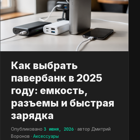
Как выбрать
павербанк в 2025
году: емкость,
разъемы и быстрая
зарядка
3 июня, 2026
Опубликовано
· автор Дмитрий
Воронов ·
Аксессуары