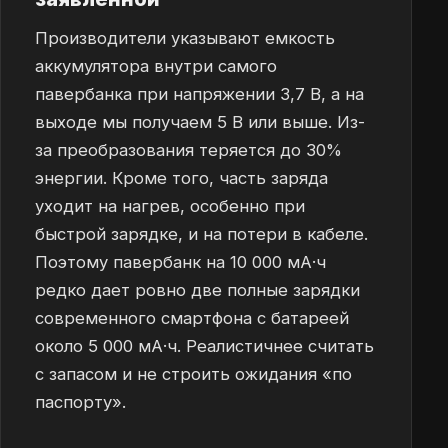
Производители указывают емкость
аккумулятора внутри самого
павербанка при напряжении 3,7 В, а на
выходе мы получаем 5 В или выше. Из-
за преобразования теряется до 30%
энергии. Кроме того, часть заряда
уходит на нагрев, особенно при
быстрой зарядке, и на потери в кабеле.
Поэтому павербанк на 10 000 мА·ч
редко дает ровно две полные зарядки
современного смартфона с батареей
около 5 000 мА·ч. Реалистичнее считать
с запасом и не строить ожидания «по
паспорту».