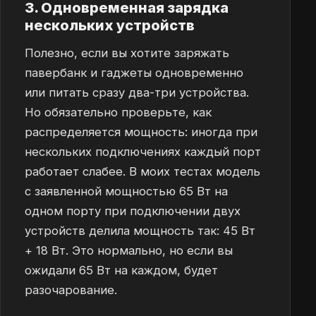
3. Одновременная зарядка
нескольких устройств
Полезно, если вы хотите заряжать
павербанк и гаджеты одновременно
или питать сразу два-три устройства.
Но обязательно проверьте, как
распределяется мощность: иногда при
нескольких подключениях каждый порт
работает слабее. В моих тестах модель
с заявленной мощностью 65 Вт на
одном порту при подключении двух
устройств делила мощность так: 45 Вт
+ 18 Вт. Это нормально, но если вы
ожидали 65 Вт на каждом, будет
разочарование.