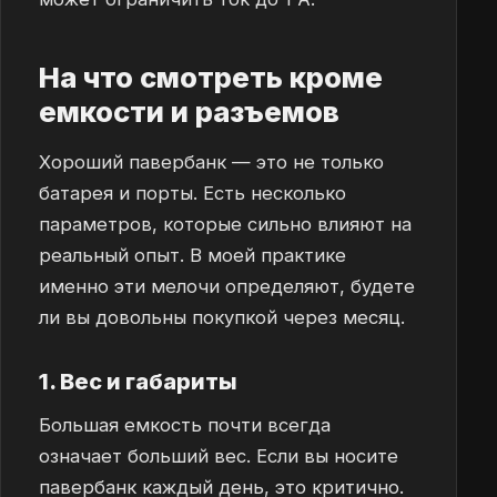
На что смотреть кроме
емкости и разъемов
Хороший павербанк — это не только
батарея и порты. Есть несколько
параметров, которые сильно влияют на
реальный опыт. В моей практике
именно эти мелочи определяют, будете
ли вы довольны покупкой через месяц.
1. Вес и габариты
Большая емкость почти всегда
означает больший вес. Если вы носите
павербанк каждый день, это критично.