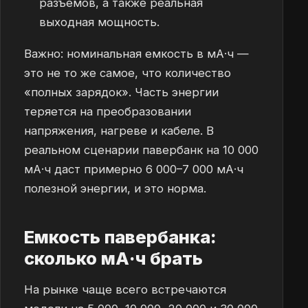
разъемов, а также реальная
выходная мощность.
Важно: номинальная емкость в мА·ч —
это не то же самое, что количество
«полных зарядок». Часть энергии
теряется на преобразовании
напряжения, нагреве и кабеле. В
реальном сценарии павербанк на 10 000
мА·ч даст примерно 6 000–7 000 мА·ч
полезной энергии, и это норма.
Емкость павербанка:
сколько мА·ч брать
На рынке чаще всего встречаются