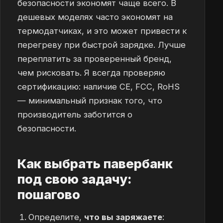
безопасности экономят чаще всего. В
дешевых моделях часто экономят на
термодатчиках, и это может привести к
перегреву при быстрой зарядке. Лучше
переплатить за проверенный бренд,
чем рисковать. Я всегда проверяю
сертификацию: наличие CE, FCC, RoHS
— минимальный признак того, что
производитель заботится о
безопасности.
Как выбрать павербанк
под свою задачу:
пошагово
Определите,
что вы заряжаете
: