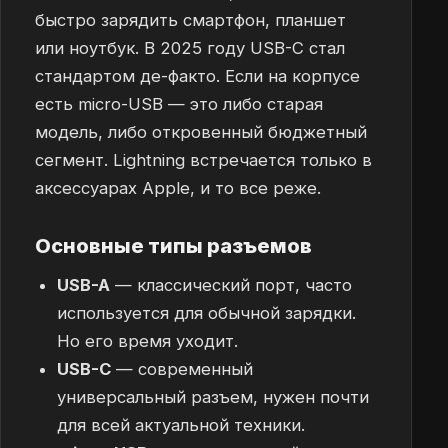
быстро зарядить смартфон, планшет
или ноутбук. В 2025 году USB-C стал
стандартом де-факто. Если на корпусе
есть micro-USB — это либо старая
модель, либо откровенный бюджетный
сегмент. Lightning встречается только в
аксессуарах Apple, и то все реже.
Основные типы разъемов
USB-A
— классический порт, часто
используется для обычной зарядки.
Но его время уходит.
USB-C
— современный
универсальный разъем, нужен почти
для всей актуальной техники.