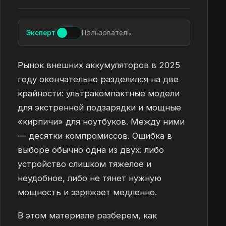
Эксперт
Пользователь
Рынок внешних аккумуляторов в 2025
году окончательно разделился на две
крайности: ультракомпактные модели
для экстренной подзарядки и мощные
«кирпичи» для ноутбуков. Между ними
— десятки компромиссов. Ошибка в
выборе обычно одна из двух: либо
устройство слишком тяжелое и
неудобное, либо не тянет нужную
мощность и заряжает медленно.
В этом материале разберем, как