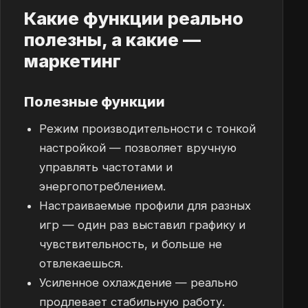
Какие функции реально
полезны, а какие —
маркетинг
Полезные функции
Режим производительности с тонкой
настройкой — позволяет вручную
управлять частотами и
энергопотреблением.
Настраиваемые профили для разных
игр — один раз выставил графику и
чувствительность, и больше не
отвлекаешься.
Усиленное охлаждение — реально
продлевает стабильную работу.