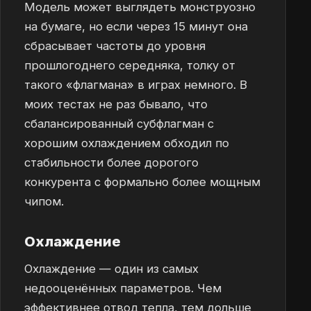
Модель может выглядеть монструозно
на бумаге, но если через 15 минут она
сбрасывает частоты до уровня
прошлогоднего середняка, толку от
такого «флагмана» в играх немного. В
моих тестах не раз бывало, что
сбалансированный субфлагман с
хорошим охлаждением обходил по
стабильности более дорогого
конкурента с формально более мощным
чипом.
Охлаждение
Охлаждение — один из самых
недооценённых параметров. Чем
эффективнее отвод тепла, тем дольше