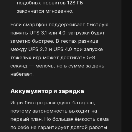
подобных проектов 128 ГБ
закончатся мгновенно.
Если смартфон поддерживает быструю
память UFS 3.1 или 4.0, загрузки будут
заметно быстрее. В тестах разница
между UFS 2.2 и UFS 4.0 при запуске
тяжёлых игр может достигать 5–8
секунд — мелочь, но в сумме за день
набегает.
Аккумулятор и зарядка
Игры быстро расходуют батарею,
поэтому автономность выходит на
первый план. Но большая ёмкость сама
по себе не гарантирует долгой работы