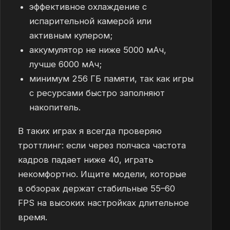
эффективное охлаждение с
испарительной камерой или
активным кулером;
аккумулятор не ниже 5000 мАч,
лучше 6000 мАч;
минимум 256 ГБ памяти, так как игры
с ресурсами быстро заполняют
накопитель.
В таких играх я всегда проверяю
троттлинг: если через полчаса частота
кадров падает ниже 40, играть
некомфортно. Ищите модели, которые
в обзорах держат стабильные 55–60
FPS на высоких настройках длительное
время.