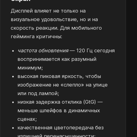
Дисплей влияет не только на
визуальное удовольствие, но и на
скорость реакции. Для мобильного
гейминга критичны:
частота обновления
— 120 Гц сегодня
воспринимается как разумный
минимум;
высокая пиковая яркость, чтобы
изображение не «слепло» на улице
или под лампой;
низкая задержка отклика (GtG) —
меньше шлейфов в динамичных
сценах;
качественная цветопередача без
излишней перенасыщенности;