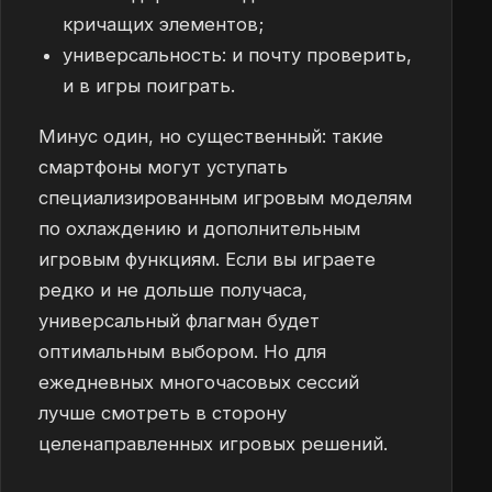
кричащих элементов;
универсальность: и почту проверить,
и в игры поиграть.
Минус один, но существенный: такие
смартфоны могут уступать
специализированным игровым моделям
по охлаждению и дополнительным
игровым функциям. Если вы играете
редко и не дольше получаса,
универсальный флагман будет
оптимальным выбором. Но для
ежедневных многочасовых сессий
лучше смотреть в сторону
целенаправленных игровых решений.