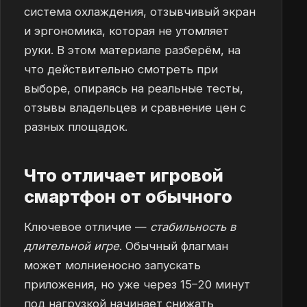
система охлаждения, отзывчивый экран
и эргономика, которая не утомляет
руки. В этом материале разберём, на
что действительно смотреть при
выборе, опираясь на реальные тесты,
отзывы владельцев и сравнение цен с
разных площадок.
Что отличает игровой
смартфон от обычного
Ключевое отличие —
стабильность в
длительной игре
. Обычный флагман
может молниеносно запускать
приложения, но уже через 15–20 минут
под нагрузкой начинает снижать