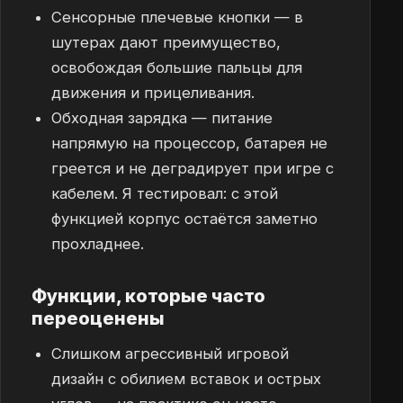
Сенсорные плечевые кнопки — в
шутерах дают преимущество,
освобождая большие пальцы для
движения и прицеливания.
Обходная зарядка — питание
напрямую на процессор, батарея не
греется и не деградирует при игре с
кабелем. Я тестировал: с этой
функцией корпус остаётся заметно
прохладнее.
Функции, которые часто
переоценены
Слишком агрессивный игровой
дизайн с обилием вставок и острых