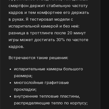
смартфон держит стабильную частоту
кадров и тем комфортнее его держать
в руках. Я тестировал модели с
испарительной камерой и без неё:
разница в троттлинге после 20 минут
игры может достигать 30% по частоте
кадров.
Встречаются такие решения:
испарительные камеры большого
размера;
многослойные графитовые
прокладки;
внутренние тепловые пластины,
распределяющие тепло по корпусу;