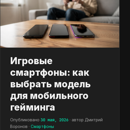
Игровые
смартфоны: как
выбрать модель
для мобильного
гейминга
30 мая, 2026
Опубликовано
· автор Дмитрий
Воронов ·
Смартфоны