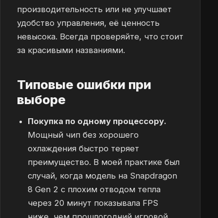
производительность или не улучшает
удобство управления, её ценность
невысока. Всегда проверяйте, что стоит
за красивыми названиями.
Типовые ошибки при
выборе
Покупка по одному процессору.
Мощный чип без хорошего
охлаждения быстро теряет
преимущество. В моей практике был
случай, когда модель на Snapdragon
8 Gen 2 с плохим отводом тепла
через 20 минут показывала FPS
ниже, чем прошлогодний игровой