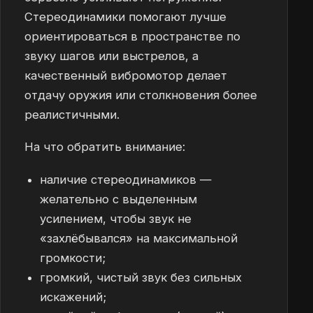
Стереодинамики помогают лучше
ориентироваться в пространстве по
звуку шагов или выстрелов, а
качественный вибромотор делает
отдачу оружия или столкновения более
реалистичными.
На что обратить внимание:
наличие стереодинамиков —
желательно с выделенным
усилением, чтобы звук не
«захлёбывался» на максимальной
громкости;
громкий, чистый звук без сильных
искажений;