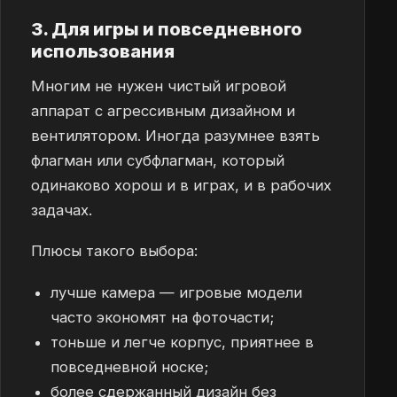
3. Для игры и повседневного
использования
Многим не нужен чистый игровой
аппарат с агрессивным дизайном и
вентилятором. Иногда разумнее взять
флагман или субфлагман, который
одинаково хорош и в играх, и в рабочих
задачах.
Плюсы такого выбора:
лучше камера — игровые модели
часто экономят на фоточасти;
тоньше и легче корпус, приятнее в
повседневной носке;
более сдержанный дизайн без