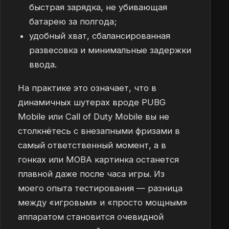
быстрая зарядка, не убивающая
батарею за полгода;
удобный хват, сбалансированная
развесовка и минимальные задержки
ввода.
На практике это означает, что в
динамичных шутерах вроде PUBG
Mobile или Call of Duty Mobile вы не
столкнётесь с внезапными фризами в
самый ответственный момент, а в
гонках или MOBA картинка останется
плавной даже после часа игры. Из
моего опыта тестирования — разница
между «игровым» и «просто мощным»
аппаратом становится очевидной