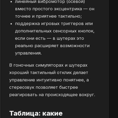
линейный вибромотор (осевой)
вместо простого эксцентрика — он
точнее и приятнее тактильно;
поддержка игровых триггеров или
дополнительных сенсорных кнопок,
если они есть — в шутерах это
реально расширяет возможности
управления.
В гоночных симуляторах и шутерах
хороший тактильный отклик делает
управление интуитивно понятнее, а
стереозвук позволяет быстрее
реагировать на происходящее вокруг.
Таблица: какие