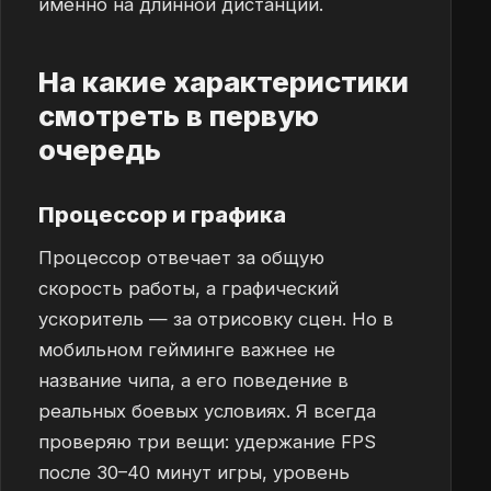
именно на длинной дистанции.
На какие характеристики
смотреть в первую
очередь
Процессор и графика
Процессор отвечает за общую
скорость работы, а графический
ускоритель — за отрисовку сцен. Но в
мобильном гейминге важнее не
название чипа, а его поведение в
реальных боевых условиях. Я всегда
проверяю три вещи: удержание FPS
после 30–40 минут игры, уровень