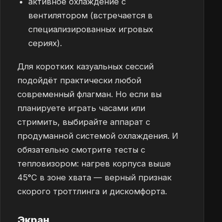
активное охлаждение с
вентилятором (встречается в
специализированных игровых
сериях).
Для коротких казуальных сессий
подойдёт практически любой
современный флагман. Но если вы
планируете играть часами или
стримить, выбирайте аппарат с
продуманной системой охлаждения. И
обязательно смотрите тесты с
тепловизором: нагрев корпуса выше
45°C в зоне хвата — верный признак
скорого троттлинга и дискомфорта.
Экран