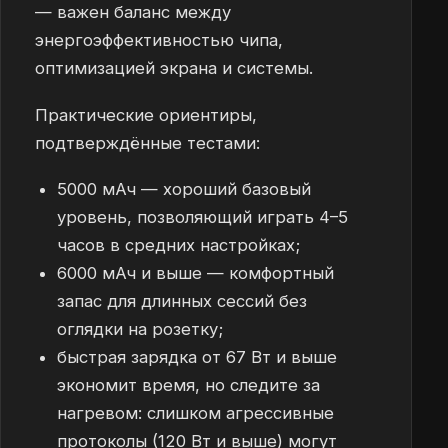
— важен баланс между
энергоэффективностью чипа,
оптимизацией экрана и системы.
Практические ориентиры,
подтверждённые тестами:
5000 мАч — хороший базовый
уровень, позволяющий играть 4–5
часов в средних настройках;
6000 мАч и выше — комфортный
запас для длинных сессий без
оглядки на розетку;
быстрая зарядка от 67 Вт и выше
экономит время, но следите за
нагревом: слишком агрессивные
протоколы (120 Вт и выше) могут