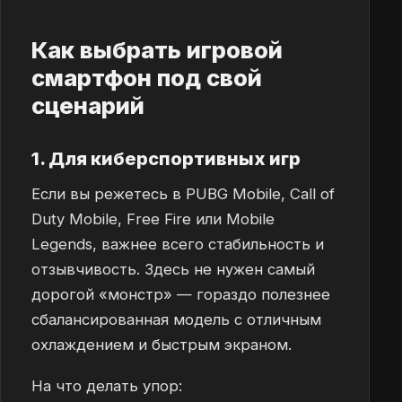
Как выбрать игровой
смартфон под свой
сценарий
1. Для киберспортивных игр
Если вы режетесь в PUBG Mobile, Call of
Duty Mobile, Free Fire или Mobile
Legends, важнее всего стабильность и
отзывчивость. Здесь не нужен самый
дорогой «монстр» — гораздо полезнее
сбалансированная модель с отличным
охлаждением и быстрым экраном.
На что делать упор: