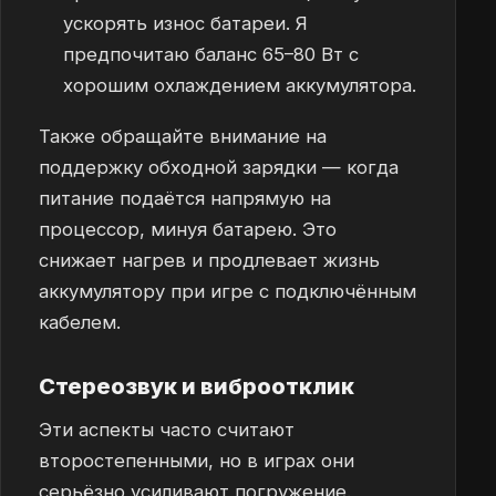
ускорять износ батареи. Я
предпочитаю баланс 65–80 Вт с
хорошим охлаждением аккумулятора.
Также обращайте внимание на
поддержку обходной зарядки — когда
питание подаётся напрямую на
процессор, минуя батарею. Это
снижает нагрев и продлевает жизнь
аккумулятору при игре с подключённым
кабелем.
Стереозвук и виброотклик
Эти аспекты часто считают
второстепенными, но в играх они
серьёзно усиливают погружение.