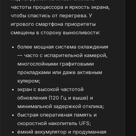
частоты процессора и яркость экрана,
чтобы спастись от перегрева. У
игрового смартфона приоритеты
смещены в сторону выносливости:
более мощная система охлаждения
— часто с испарительной камерой,
многослойными графитовыми
прокладками или даже активным
кулером;
экран с высокой частотой
обновления (120 Гц и выше) и
минимальной задержкой отклика;
быстрая оперативная память и
скоростной накопитель UFS;
ёмкий аккумулятор и продуманная