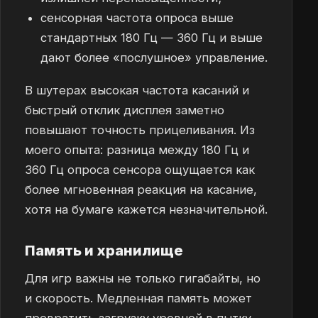
сенсорная частота опроса выше
стандартных 180 Гц — 360 Гц и выше
дают более «послушное» управление.
В шутерах высокая частота касаний и
быстрый отклик дисплея заметно
повышают точность прицеливания. Из
моего опыта: разница между 180 Гц и
360 Гц опроса сенсора ощущается как
более мгновенная реакция на касание,
хотя на бумаге кажется незначительной.
Память и хранилище
Для игр важны не только гигабайты, но
и скорость. Медленная память может