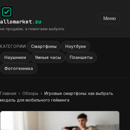
Меню
allomarket
.su
не продаём, а помогаем выбрать
Смартфоны
Ноутбуки
КАТЕГОРИИ:
Наушники
Умные часы
Планшеты
Фототехника
Главная
›
Обзоры
›
Игровые смартфоны: как выбрать
модель для мобильного гейминга