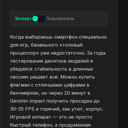
Эксперт
Пользователь
Когда выбираешь смартфон специально
для игр, банального «топовый
процессор» уже недостаточно. За годы
тестирования десятков моделей я
убедился: стабильность в длинных
сессиях решает всё. Можно купить
флагман с отличшими цифрами в
бенчмарках, но через 20 минут в
Genshin Impact получить просадки до
30–35 FPS и горячий, как утюг, корпус.
Игровой аппарат — это не просто
быстрый телефон, а продуманная