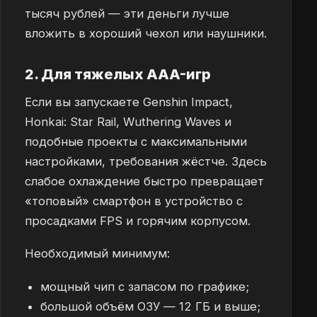
тысяч рублей — эти деньги лучше
вложить в хороший чехол или наушники.
2. Для тяжелых AAA-игр
Если вы запускаете Genshin Impact,
Honkai: Star Rail, Wuthering Waves и
подобные проекты с максимальными
настройками, требования жёстче. Здесь
слабое охлаждение быстро превращает
«топовый» смартфон в устройство с
просадками FPS и горячим корпусом.
Необходимый минимум:
мощный чип с запасом по графике;
большой объём ОЗУ — 12 ГБ и выше;