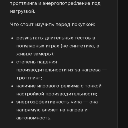
троттлинга и энергопотребление под
нагрузкой.
Что стоит изучить перед покупкой:
результаты длительных тестов в
популярных играх (не синтетика, а
живые замеры);
степень падения
производительности из-за нагрева —
троттлинг;
наличие игрового режима с тонкой
настройкой производительности;
энергоэффективность чипа — она
напрямую влияет на нагрев и
автономность.